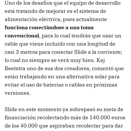
Uno de los desafíos que el equipo de desarrollo
está tratando de mejorar es el sistema de
alimentación eléctrica, pues actualmente
funciona conectándose a una toma
convencional
, para lo cual tendrás que usar un
cable que viene incluido con una longitud de
casi 3 metros para conectar Slide a la corriente;
lo cual no siempre se verá muy bien. Kaj
Beetstra uno de sus dos creadores, comentó que
están trabajando en una alternativa solar para
evitar el uso de baterías o cables en próximas
versiones.
Slide en este momento ya sobrepasó su meta de
financiación recolectando más de 140.000 euros
de los 40.000 que aspiraban recolectar para dar