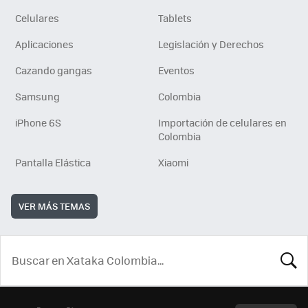
Celulares
Tablets
Aplicaciones
Legislación y Derechos
Cazando gangas
Eventos
Samsung
Colombia
iPhone 6S
Importación de celulares en
Colombia
Pantalla Elástica
Xiaomi
VER MÁS TEMAS
BUSCA