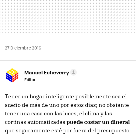
27 Diciembre 2016
Manuel Echeverry
Editor
Tener un hogar inteligente posiblemente sea el
sueño de más de uno por estos días; no obstante
tener una casa con las luces, el clima y las
cortinas automatizadas
puede costar un dineral
que seguramente esté por fuera del presupuesto.