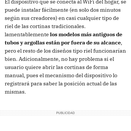
El dispositivo que se conecta al WiFi del hogar, se
puede instalar fácilmente (en solo dos minutos
según sus creadores) en casi cualquier tipo de
riel de las cortinas tradicionales.
lamentablemente
los modelos más antiguos de
tubos y argollas están por fuera de su alcance
,
pero el resto de los diseños tipo riel funcionarían
bien. Adicionalmente, no hay problema si el
usuario quiere abrir las cortinas de forma
manual, pues el mecanismo del dispositivo lo
registrará para saber la posición actual de las
mismas.