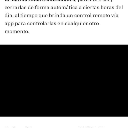
cerrarlas de forma automática a ciertas horas del
día, al tiempo que brinda un control remoto vía
app para controlarlas en cualquier otro
momento.