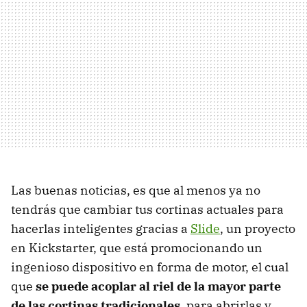
Las buenas noticias, es que al menos ya no
tendrás que cambiar tus cortinas actuales para
hacerlas inteligentes gracias a
Slide
, un proyecto
en Kickstarter, que está promocionando un
ingenioso dispositivo en forma de motor, el cual
que
se puede acoplar al riel de la mayor parte
de las cortinas tradicionales
, para abrirlas y