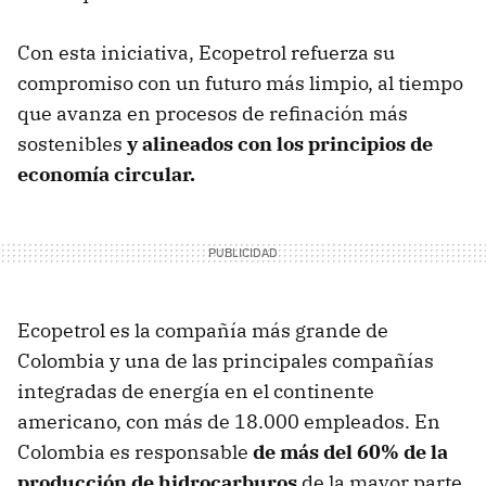
Con esta iniciativa, Ecopetrol refuerza su
compromiso con un futuro más limpio, al tiempo
que avanza en procesos de refinación más
sostenibles
y alineados con los principios de
economía circular.
Ecopetrol es la compañía más grande de
Colombia y una de las principales compañías
integradas de energía en el continente
americano, con más de 18.000 empleados. En
Colombia es responsable
de más del 60% de la
producción de hidrocarburos
de la mayor parte