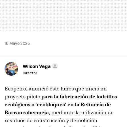
19 Mayo 2025
Wilson Vega
Director
Ecopetrol anunció este lunes que inició un
proyecto piloto
para la fabricación de ladrillos
ecológicos o 'ecobloques' en la Refinería de
Barrancabermeja
, mediante la utilización de
residuos de construcción y demolición