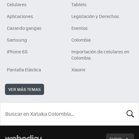
Celulares
Tablets
Aplicaciones
Legislación y Derechos
Cazando gangas
Eventos
Samsung
Colombia
iPhone 6S
Importación de celulares en
Colombia
Pantalla Elástica
Xiaomi
VER MÁS TEMAS
BUSCA
SUBIR