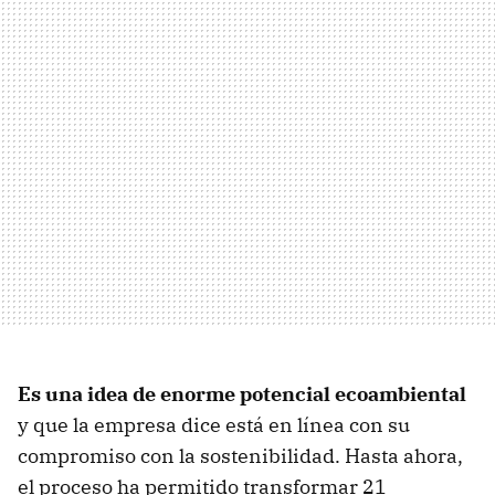
Es una idea de enorme potencial ecoambiental
y que la empresa dice está en línea con su
compromiso con la sostenibilidad. Hasta ahora,
el proceso ha permitido transformar 21