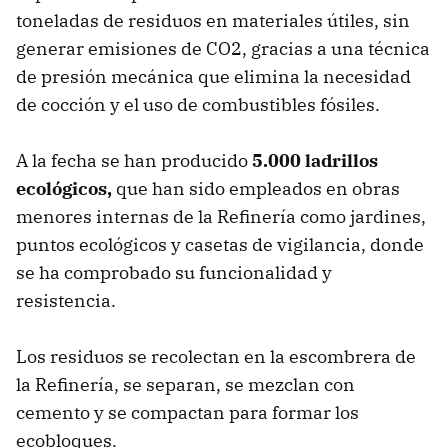
toneladas de residuos en materiales útiles, sin
generar emisiones de CO2, gracias a una técnica
de presión mecánica que elimina la necesidad
de cocción y el uso de combustibles fósiles.
A la fecha se han producido
5.000 ladrillos
ecológicos,
que han sido empleados en obras
menores internas de la Refinería como jardines,
puntos ecológicos y casetas de vigilancia, donde
se ha comprobado su funcionalidad y
resistencia.
Los residuos se recolectan en la escombrera de
la Refinería, se separan, se mezclan con
cemento y se compactan para formar los
ecobloques.