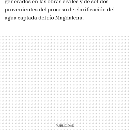
generados en las obras civiles y de sólidos
provenientes del proceso de clarificación del
agua captada del río Magdalena.