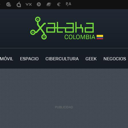
MÓVIL
ESPACIO
CIBERCULTURA
GEEK
NEGOCIOS