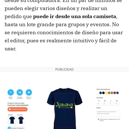
desde su computadora. En un par de minutos se
pueden elegir varios diseños y realizar un
pedido que
puede ir desde una sola camiseta
,
hasta un lote grande para grupos y eventos. No
se requieren conocimientos de diseño para usar
el editor, pues es realmente intuitivo y fácil de
usar.