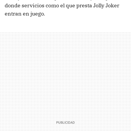
donde servicios como el que presta Jolly Joker
entran en juego.