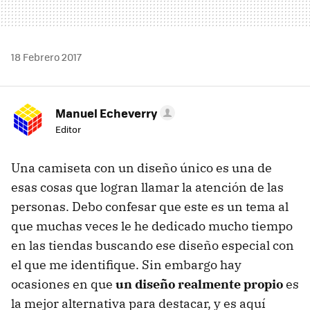
18 Febrero 2017
Manuel Echeverry
Editor
Una camiseta con un diseño único es una de
esas cosas que logran llamar la atención de las
personas. Debo confesar que este es un tema al
que muchas veces le he dedicado mucho tiempo
en las tiendas buscando ese diseño especial con
el que me identifique. Sin embargo hay
ocasiones en que
un diseño realmente propio
es
la mejor alternativa para destacar, y es aquí