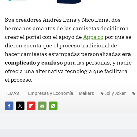
Sus creadores Andrés Luna y Nico Luna, dos
hermanos amantes de las camisetas decidieron
crear el portal con el apoyo de
Apps.co
por que se
dieron cuenta que el proceso tradicional de
hacer camisetas estampadas personalizadas
era
complicado y confuso
para las personas, y nadie
ofrecía una alternativa tecnología que facilitara
el proceso.
TEMAS
Empresas y Economía
Makers
Jolly Joker
FACEBOOK
TWITTER
FLIPBOARD
E-
WHATSAPP
MAIL