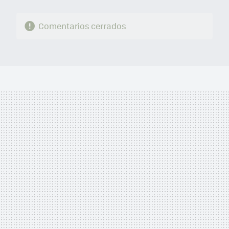
Comentarios cerrados