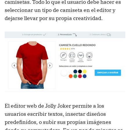
camisetas. Todo lo que el usuario debe hacer es
seleccionar un tipo de camiseta en el editor y
dejarse llevar por su propia creatividad.
El editor web de Jolly Joker permite a los
usuarios escribir textos, insertar diseños
predefinidos, o subir sus propias imágenes