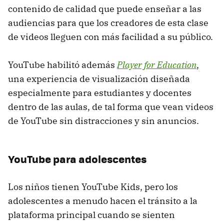
contenido de calidad que puede enseñar a las
audiencias para que los creadores de esta clase
de videos lleguen con más facilidad a su público.
YouTube habilitó además
Player for Education
,
una experiencia de visualización diseñada
especialmente para estudiantes y docentes
dentro de las aulas, de tal forma que vean videos
de YouTube sin distracciones y sin anuncios.
YouTube para adolescentes
Los niños tienen YouTube Kids, pero los
adolescentes a menudo hacen el tránsito a la
plataforma principal cuando se sienten