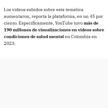
Los videos subidos sobre esta temática
aumentaron, reporta la plataforma, en un 45 por
ciento. Específicamente, YouTube tuvo
más de
190 millones de visualizaciones en videos sobre
condiciones de salud mental
en Colombia en
2023.