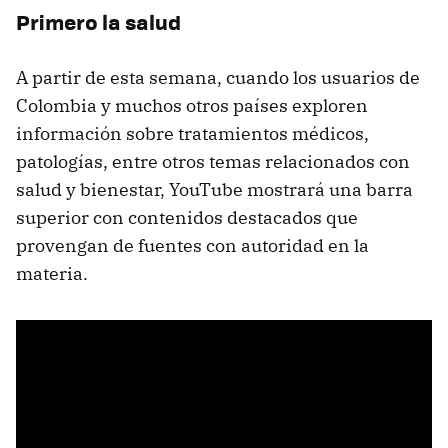
Primero la salud
A partir de esta semana, cuando los usuarios de
Colombia y muchos otros países exploren
información sobre tratamientos médicos,
patologías, entre otros temas relacionados con
salud y bienestar, YouTube mostrará una barra
superior con contenidos destacados que
provengan de fuentes con autoridad en la
materia.