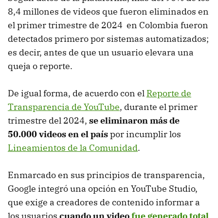
8,4 millones de videos que fueron eliminados en
el primer trimestre de 2024 en Colombia fueron
detectados primero por sistemas automatizados;
es decir, antes de que un usuario elevara una
queja o reporte.
De igual forma, de acuerdo con el
Reporte de
Transparencia de YouTube
, durante el primer
trimestre del 2024,
se eliminaron más de
50.000 videos en el país
por incumplir los
Lineamientos de la Comunidad
.
Enmarcado en sus principios de transparencia,
Google integró una opción en YouTube Studio,
que exige a creadores de contenido informar a
los usuarios
cuando un video
fue generado total