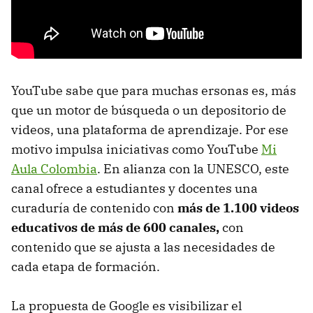
YouTube sabe que para muchas ersonas es, más
que un motor de búsqueda o un depositorio de
videos, una plataforma de aprendizaje. Por ese
motivo impulsa iniciativas como YouTube
Mi
Aula Colombia
. En alianza con la UNESCO, este
canal ofrece a estudiantes y docentes una
curaduría de contenido con
más de 1.100 videos
educativos de más de 600 canales,
con
contenido que se ajusta a las necesidades de
cada etapa de formación.
La propuesta de Google es visibilizar el