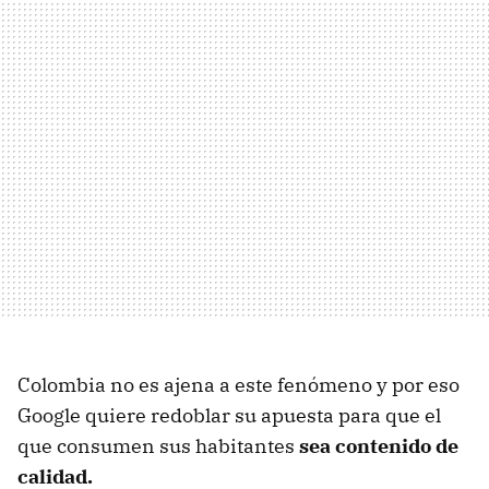
Colombia no es ajena a este fenómeno y por eso
Google quiere redoblar su apuesta para que el
que consumen sus habitantes
sea contenido de
calidad.