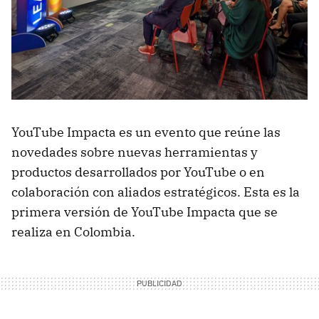
YouTube Impacta es un evento que reúne las
novedades sobre nuevas herramientas y
productos desarrollados por YouTube o en
colaboración con aliados estratégicos. Esta es la
primera versión de YouTube Impacta que se
realiza en Colombia.