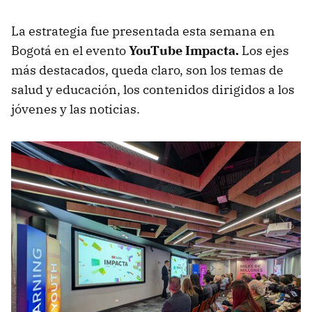
La estrategia fue presentada esta semana en
Bogotá en el evento
YouTube Impacta.
Los ejes
más destacados, queda claro, son los temas de
salud y educación, los contenidos dirigidos a los
jóvenes y las noticias.