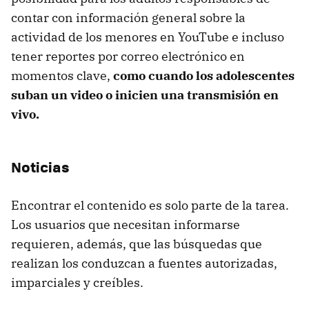
contar con información general sobre la
actividad de los menores en YouTube e incluso
tener reportes por correo electrónico en
momentos clave,
como cuando los adolescentes
suban un video o inicien una transmisión en
vivo.
Noticias
Encontrar el contenido es solo parte de la tarea.
Los usuarios que necesitan informarse
requieren, además, que las búsquedas que
realizan los conduzcan a fuentes autorizadas,
imparciales y creíbles.