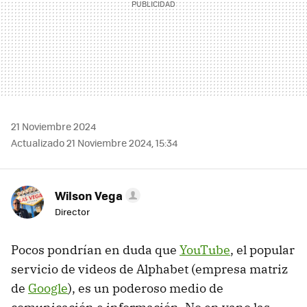
21 Noviembre 2024
Actualizado 21 Noviembre 2024, 15:34
Wilson Vega
Director
Pocos pondrían en duda que
YouTube
, el popular
servicio de videos de Alphabet (empresa matriz
de
Google
), es un poderoso medio de