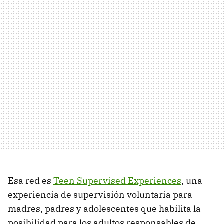
Esa red es
Teen Supervised Experiences
, una
experiencia de supervisión voluntaria para
madres, padres y adolescentes que habilita la
posibilidad para los adultos responsables de