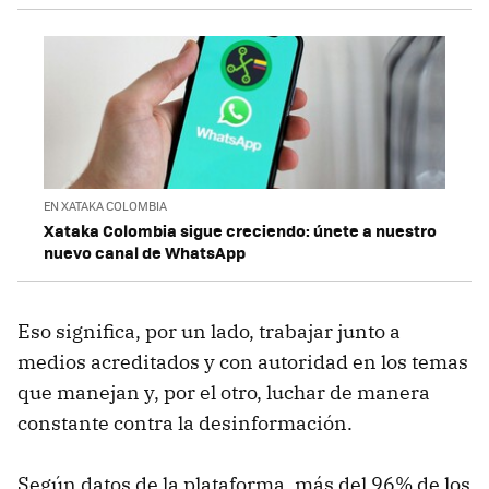
EN XATAKA COLOMBIA
Xataka Colombia sigue creciendo: únete a nuestro
nuevo canal de WhatsApp
Eso significa, por un lado, trabajar junto a
medios acreditados y con autoridad en los temas
que manejan y, por el otro, luchar de manera
constante contra la desinformación.
Según datos de la plataforma, más del 96% de los