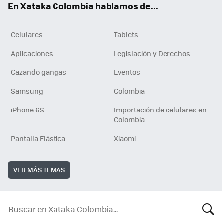
En Xataka Colombia hablamos de...
Celulares
Tablets
Aplicaciones
Legislación y Derechos
Cazando gangas
Eventos
Samsung
Colombia
iPhone 6S
Importación de celulares en
Colombia
Pantalla Elástica
Xiaomi
VER MÁS TEMAS