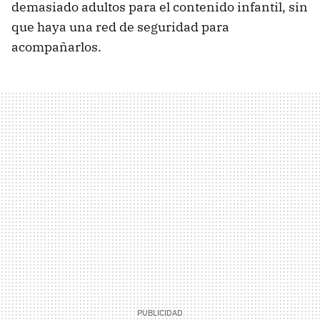
demasiado adultos para el contenido infantil, sin
que haya una red de seguridad para
acompañarlos.