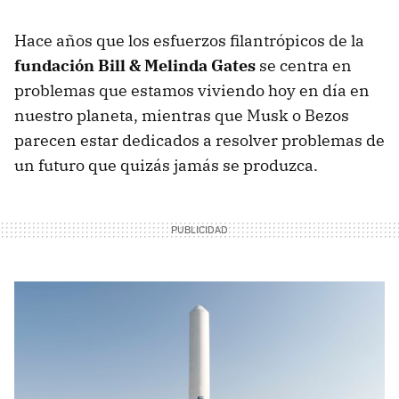
Hace años que los esfuerzos filantrópicos de la
fundación Bill & Melinda Gates
se centra en
problemas que estamos viviendo hoy en día en
nuestro planeta, mientras que Musk o Bezos
parecen estar dedicados a resolver problemas de
un futuro que quizás jamás se produzca.