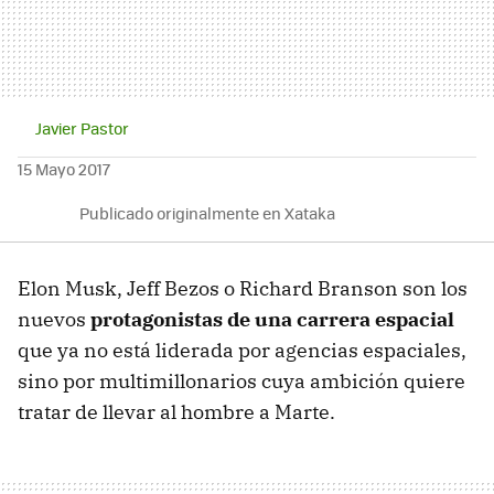
Javier Pastor
15 Mayo 2017
Publicado originalmente en Xataka
Elon Musk, Jeff Bezos o Richard Branson son los
nuevos
protagonistas de una carrera espacial
que ya no está liderada por agencias espaciales,
sino por multimillonarios cuya ambición quiere
tratar de llevar al hombre a Marte.