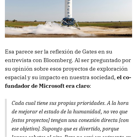
Esa parece ser la reflexión de Gates en su
entrevista con Bloomberg. Al ser preguntado por
su opinión sobre esos proyectos de exploración
espacial y su impacto en nuestra sociedad,
el co-
fundador de Microsoft era claro
:
Cada cual tiene sus propias prioridades. A la hora
de mejorar el estado de la humanidad, no veo que
[estos proyectos] tengan una conexión directa [con
ese objetivo]. Supongo que es divertido, porque