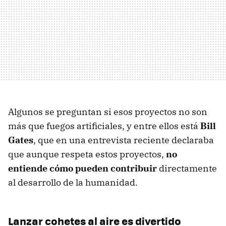
Algunos se preguntan si esos proyectos no son
más que fuegos artificiales, y entre ellos está
Bill
Gates
, que en una entrevista reciente declaraba
que aunque respeta estos proyectos,
no
entiende cómo pueden contribuir
directamente
al desarrollo de la humanidad.
Lanzar cohetes al aire es divertido