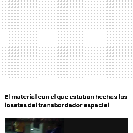
El material con el que estaban hechas las
losetas del transbordador espacial