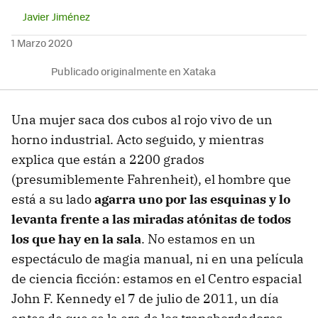
Javier Jiménez
1 Marzo 2020
Publicado originalmente en Xataka
Una mujer saca dos cubos al rojo vivo de un
horno industrial. Acto seguido, y mientras
explica que están a 2200 grados
(presumiblemente Fahrenheit), el hombre que
está a su lado
agarra uno por las esquinas y lo
levanta frente a las miradas atónitas de todos
los que hay en la sala
. No estamos en un
espectáculo de magia manual, ni en una película
de ciencia ficción: estamos en el Centro espacial
John F. Kennedy el 7 de julio de 2011, un día