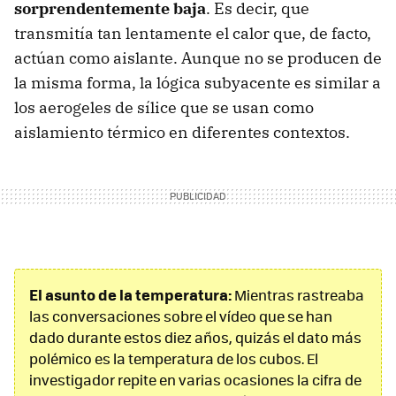
sorprendentemente baja
. Es decir, que
transmitía tan lentamente el calor que, de facto,
actúan como aislante. Aunque no se producen de
la misma forma, la lógica subyacente es similar a
los aerogeles de sílice que se usan como
aislamiento térmico en diferentes contextos.
El asunto de la temperatura:
Mientras rastreaba
las conversaciones sobre el vídeo que se han
dado durante estos diez años, quizás el dato más
polémico es la temperatura de los cubos. El
investigador repite en varias ocasiones la cifra de