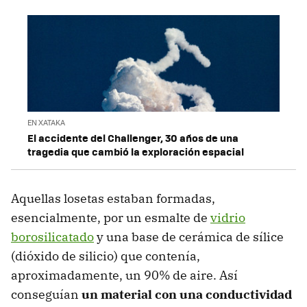
EN XATAKA
El accidente del Challenger, 30 años de una
tragedia que cambió la exploración espacial
Aquellas losetas estaban formadas,
esencialmente, por un esmalte de
vidrio
borosilicatado
y una base de cerámica de sílice
(dióxido de silicio) que contenía,
aproximadamente, un 90% de aire. Así
conseguían
un material con una conductividad