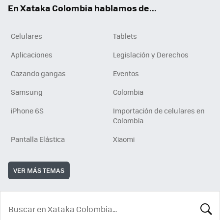
En Xataka Colombia hablamos de...
Celulares
Tablets
Aplicaciones
Legislación y Derechos
Cazando gangas
Eventos
Samsung
Colombia
iPhone 6S
Importación de celulares en
Colombia
Pantalla Elástica
Xiaomi
VER MÁS TEMAS