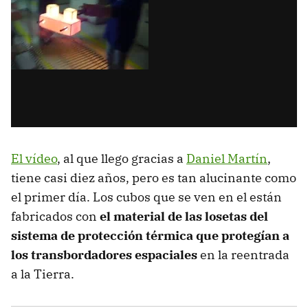
El vídeo
, al que llego gracias a
Daniel Martín
,
tiene casi diez años, pero es tan alucinante como
el primer día. Los cubos que se ven en el están
fabricados con
el material de las losetas del
sistema de protección térmica que protegían a
los transbordadores espaciales
en la reentrada
a la Tierra.