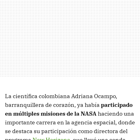
La científica colombiana Adriana Ocampo,
barranquillera de corazón, ya había
participado
en múltiples misiones de la NASA
haciendo una
importante carrera en la agencia espacial, donde
se destaca su participación como directora del
programa
New Horizons
, que llevó una sonda