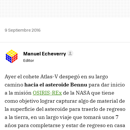
9 Septiembre 2016
Manuel Echeverry
Editor
Ayer el cohete Atlas-V despegó en su largo
camino
hacia el asteroide Bennu
para dar inicio
a la misión
OSIRIS-REx
de la NASA que tiene
como objetivo lograr capturar algo de material de
la superficie del asteroide para traerlo de regreso
a la tierra, en un largo viaje que tomará unos 7
años para completarse y estar de regreso en casa