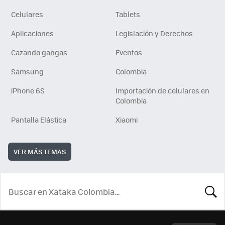
Celulares
Tablets
Aplicaciones
Legislación y Derechos
Cazando gangas
Eventos
Samsung
Colombia
iPhone 6S
Importación de celulares en
Colombia
Pantalla Elástica
Xiaomi
VER MÁS TEMAS
BUSCA