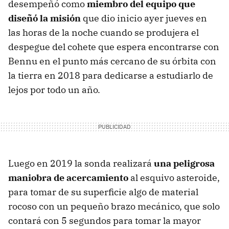
desempeñó como
miembro del equipo que
diseñó la misión
que dio inicio ayer jueves en
las horas de la noche cuando se produjera el
despegue del cohete que espera encontrarse con
Bennu en el punto más cercano de su órbita con
la tierra en 2018 para dedicarse a estudiarlo de
lejos por todo un año.
Luego en 2019 la sonda realizará
una peligrosa
maniobra de acercamiento
al esquivo asteroide,
para tomar de su superficie algo de material
rocoso con un pequeño brazo mecánico, que solo
contará con 5 segundos para tomar la mayor