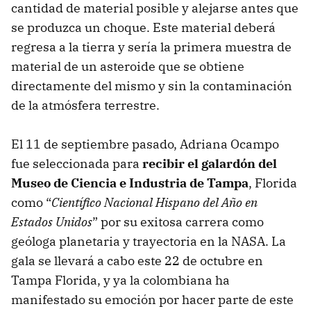
cantidad de material posible y alejarse antes que
se produzca un choque. Este material deberá
regresa a la tierra y sería la primera muestra de
material de un asteroide que se obtiene
directamente del mismo y sin la contaminación
de la atmósfera terrestre.
El 11 de septiembre pasado, Adriana Ocampo
fue seleccionada para
recibir el galardón del
Museo de Ciencia e Industria de Tampa
, Florida
como “
Científico Nacional Hispano del Año en
Estados Unidos
” por su exitosa carrera como
geóloga planetaria y trayectoria en la NASA. La
gala se llevará a cabo este 22 de octubre en
Tampa Florida, y ya la colombiana ha
manifestado su emoción por hacer parte de este