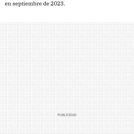
en septiembre de 2023.