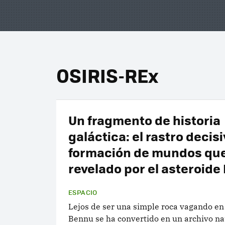
OSIRIS-REx
Un fragmento de historia
galáctica: el rastro decisi
formación de mundos que
revelado por el asteroid
ESPACIO
Lejos de ser una simple roca vagando en 
Bennu se ha convertido en un archivo na