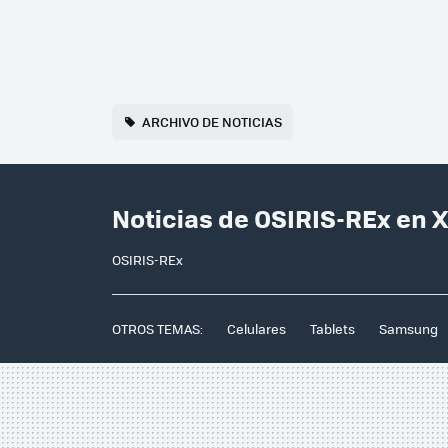
ARCHIVO DE NOTICIAS
Noticias de OSIRIS-REx en 
OSIRIS-REx
OTROS TEMAS:
Celulares
Tablets
Samsung