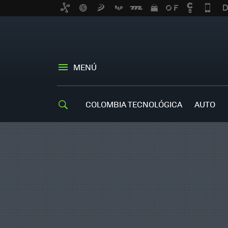
MENÚ
COLOMBIA TECNOLÓGICA
AUTO