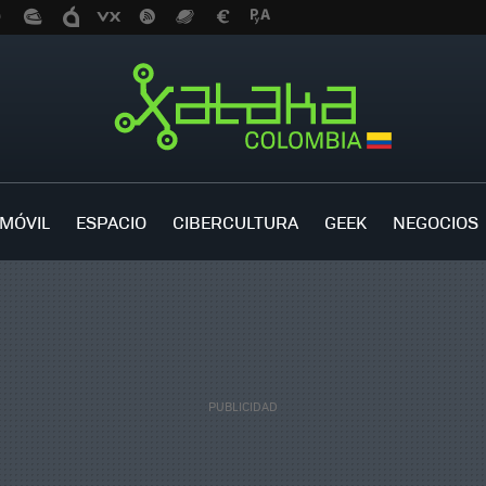
MÓVIL
ESPACIO
CIBERCULTURA
GEEK
NEGOCIOS