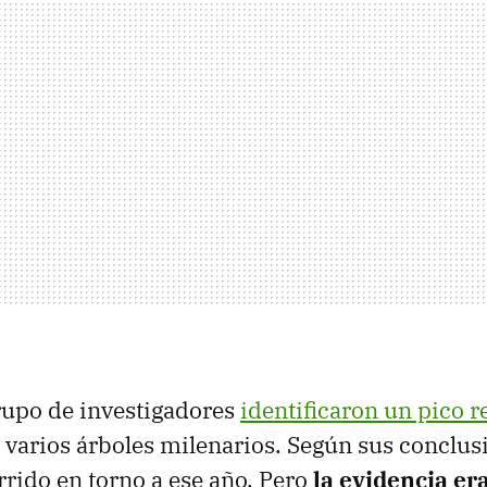
rupo de investigadores
identificaron un pico 
 varios árboles milenarios. Según sus conclusi
rrido en torno a ese año. Pero
la evidencia era