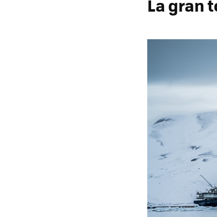
La gran 