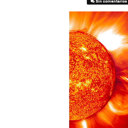
Sin comentarios