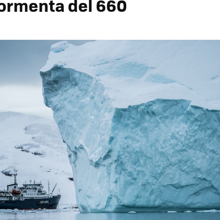
tormenta del 660