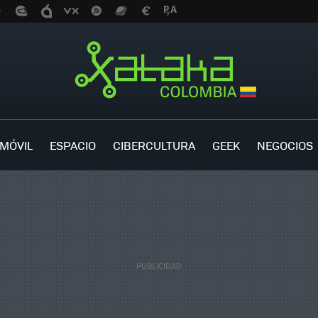
MÓVIL
ESPACIO
CIBERCULTURA
GEEK
NEGOCIOS