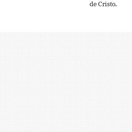
de Cristo.