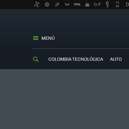
MENÚ
COLOMBIA TECNOLÓGICA
AUTO