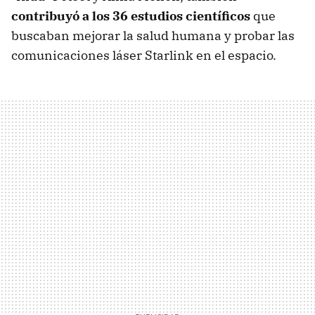
contribuyó a los 36 estudios científicos
que
buscaban mejorar la salud humana y probar las
comunicaciones láser Starlink en el espacio.