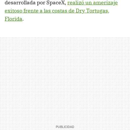
desarrollada por SpaceX,
realizó un amerizaje
exitoso frente a las costas de Dry Tortugas,
Florida
.