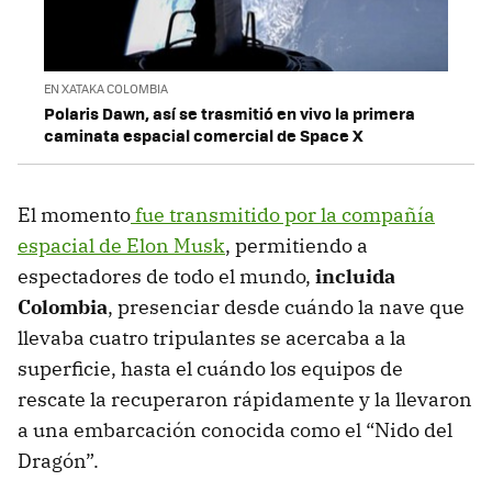
EN XATAKA COLOMBIA
Polaris Dawn, así se trasmitió en vivo la primera
caminata espacial comercial de Space X
El momento
fue transmitido por la compañía
espacial de Elon Musk
, permitiendo a
espectadores de todo el mundo,
incluida
Colombia
, presenciar desde cuándo la nave que
llevaba cuatro tripulantes se acercaba a la
superficie, hasta el cuándo los equipos de
rescate la recuperaron rápidamente y la llevaron
a una embarcación conocida como el “Nido del
Dragón”.