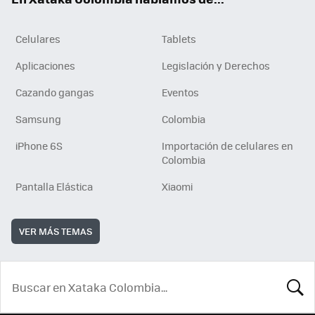
Celulares
Tablets
Aplicaciones
Legislación y Derechos
Cazando gangas
Eventos
Samsung
Colombia
iPhone 6S
Importación de celulares en
Colombia
Pantalla Elástica
Xiaomi
VER MÁS TEMAS
BUSCA