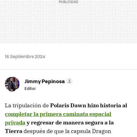
16 Septiembre 2024
Jimmy Pepinosa
Editor
La tripulación de
Polaris Dawn hizo historia al
completar la primera caminata espacial
privada
y regresar de manera segura a la
Tierra
después de que la capsula Dragon