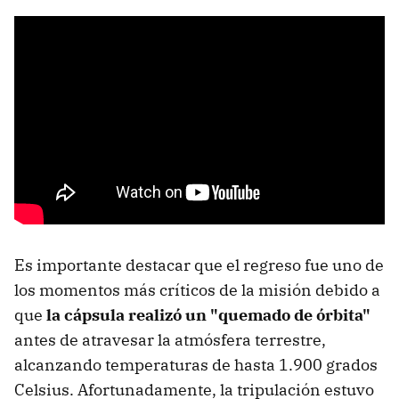
Es importante destacar que el regreso fue uno de
los momentos más críticos de la misión debido a
que
la cápsula realizó un "quemado de órbita"
antes de atravesar la atmósfera terrestre,
alcanzando temperaturas de hasta 1.900 grados
Celsius. Afortunadamente, la tripulación estuvo