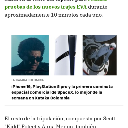
pruebas de los nuevos trajes EVA
durante
aproximadamente 10 minutos cada uno.
EN XATAKA COLOMBIA
iPhone 16, PlayStation 5 pro y la primera caminata
espacial comercial de SpaceX, lo mejor de la
semana en Xataka Colombia
El resto de la tripulación, compuesta por Scott
"Kidd" Poteet y Anna Menon, también