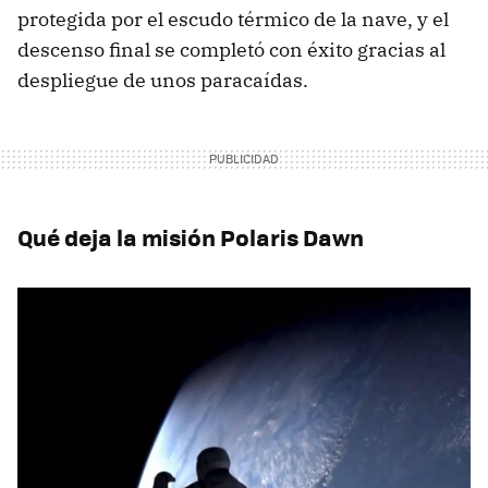
protegida por el escudo térmico de la nave, y el
descenso final se completó con éxito gracias al
despliegue de unos paracaídas.
Qué deja la misión Polaris Dawn