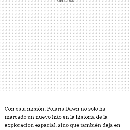
Con esta misión, Polaris Dawn no solo ha
marcado un nuevo hito en la historia de la
exploración espacial, sino que también deja en