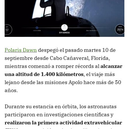
Polaris Dawn
despegó el pasado martes 10 de
septiembre desde Cabo Cañaveral, Florida,
mientras comenzó a romper récords al
alcanzar
una altitud de 1.400 kilómetros
, el viaje más
lejano desde las misiones Apolo hace más de 50
años.
Durante su estancia en órbita, los astronautas
participaron en investigaciones científicas y
realizaron la primera actividad extravehicular