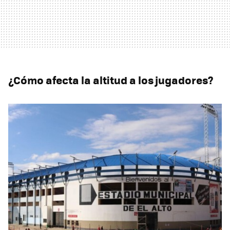
¿Cómo afecta la altitud a los jugadores?