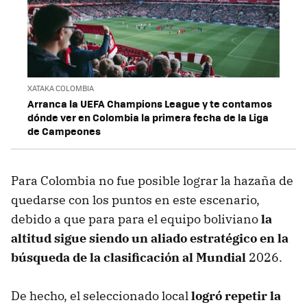
XATAKA COLOMBIA
Arranca la UEFA Champions League y te contamos
dónde ver en Colombia la primera fecha de la Liga
de Campeones
Para Colombia no fue posible lograr la hazaña de
quedarse con los puntos en este escenario,
debido a que para para el equipo boliviano
la
altitud sigue siendo un aliado estratégico en la
búsqueda de la clasificación al Mundial
2026.
De hecho, el seleccionado local
logró repetir la