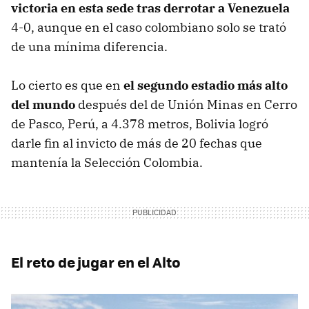
victoria en esta sede tras derrotar a Venezuela
4-0, aunque en el caso colombiano solo se trató
de una mínima diferencia.
Lo cierto es que en
el segundo estadio más alto
del mundo
después del de Unión Minas en Cerro
de Pasco, Perú, a 4.378 metros, Bolivia logró
darle fin al invicto de más de 20 fechas que
mantenía la Selección Colombia.
El reto de jugar en el Alto