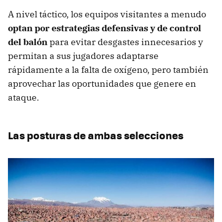
A nivel táctico, los equipos visitantes a menudo
optan por estrategias defensivas y de control
del balón
para evitar desgastes innecesarios y
permitan a sus jugadores adaptarse
rápidamente a la falta de oxígeno, pero también
aprovechar las oportunidades que genere en
ataque.
Las posturas de ambas selecciones