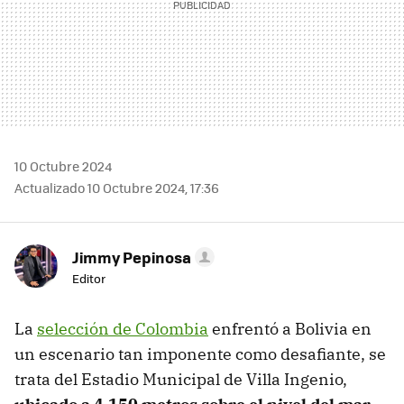
10 Octubre 2024
Actualizado 10 Octubre 2024, 17:36
Jimmy Pepinosa
Editor
La
selección de Colombia
enfrentó a Bolivia en
un escenario tan imponente como desafiante, se
trata del Estadio Municipal de Villa Ingenio,