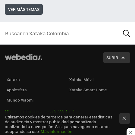
VER MÁS TEMAS
BUSCA
SUBIR
Xataka
Xataka Móvil
Applesfera
Xataka Smart Home
Mundo Xiaomi
Otras publicaciones de Webedia
Utilizamos cookies de terceros para generar estadísticas
de audiencia y mostrar publicidad personalizada
analizando tu navegación. Si sigues navegando estarás
aceptando su uso.
Más información