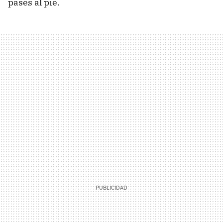
pases al pie.