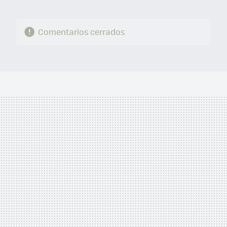
Comentarios cerrados