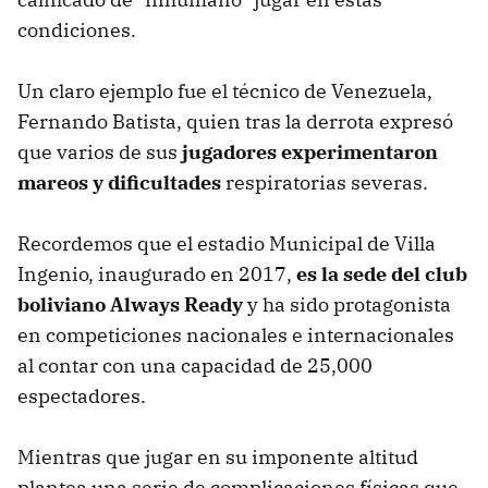
condiciones.
Un claro ejemplo fue el técnico de Venezuela,
Fernando Batista, quien tras la derrota expresó
que varios de sus
jugadores experimentaron
mareos y dificultades
respiratorias severas.
Recordemos que el estadio Municipal de Villa
Ingenio, inaugurado en 2017,
es la sede del club
boliviano Always Ready
y ha sido protagonista
en competiciones nacionales e internacionales
al contar con una capacidad de 25,000
espectadores.
Mientras que jugar en su imponente altitud
plantea una serie de complicaciones físicas que