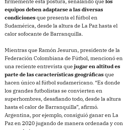
firmemente esta postura, señalando que
los
equipos deben adaptarse a las diversas
condiciones
que presenta el fútbol en
Sudamérica, desde la altura de La Paz hasta el
calor sofocante de Barranquilla.
Mientras que Ramón Jesurun, presidente de la
Federación Colombiana de Fútbol, mencionó en
una reciente entrevista que
jugar en altitud es
parte de las características geográficas
que
hacen único al fútbol sudamericano. “Es donde
los grandes futbolistas se convierten en
superhombres, desafiando todo, desde la altura
hasta el calor de Barranquilla”, afirmó.
Argentina, por ejemplo, consiguió ganar en La
Paz en 2020 jugando de manera ordenada y con