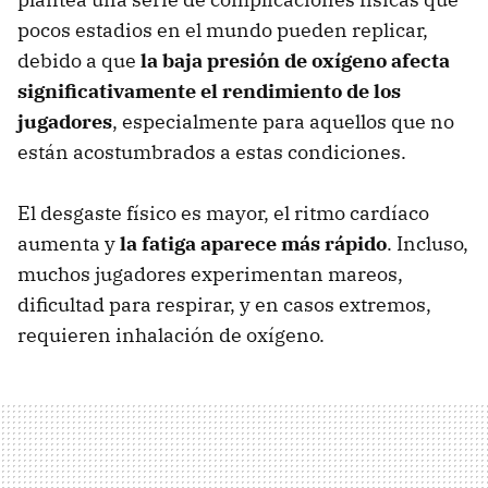
pocos estadios en el mundo pueden replicar,
debido a que
la baja presión de oxígeno afecta
significativamente el rendimiento de los
jugadores
, especialmente para aquellos que no
están acostumbrados a estas condiciones.
El desgaste físico es mayor, el ritmo cardíaco
aumenta y
la fatiga aparece más rápido
. Incluso,
muchos jugadores experimentan mareos,
dificultad para respirar, y en casos extremos,
requieren inhalación de oxígeno.