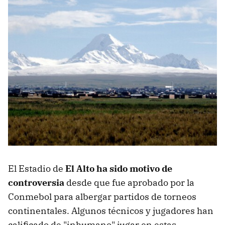
El Estadio de
El Alto ha sido motivo de
controversia
desde que fue aprobado por la
Conmebol para albergar partidos de torneos
continentales. Algunos técnicos y jugadores han
calificado de "inhumano" jugar en estas