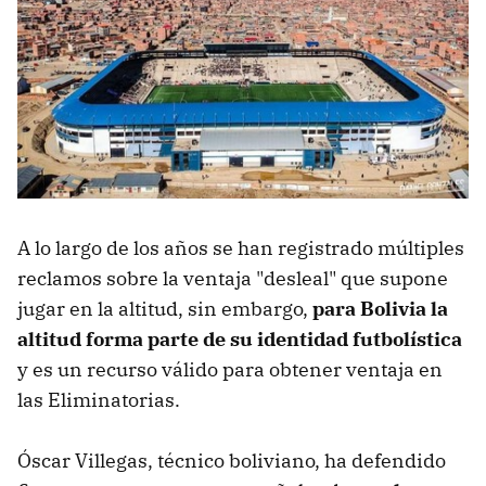
A lo largo de los años se han registrado múltiples
reclamos sobre la ventaja "desleal" que supone
jugar en la altitud, sin embargo,
para Bolivia la
altitud forma parte de su identidad futbolística
y es un recurso válido para obtener ventaja en
las Eliminatorias.
Óscar Villegas, técnico boliviano, ha defendido