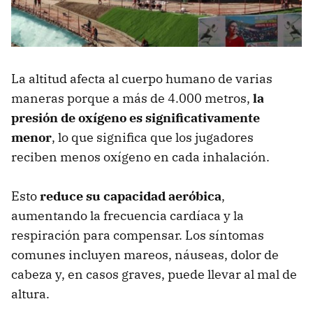
La altitud afecta al cuerpo humano de varias
maneras porque a más de 4.000 metros,
la
presión de oxígeno es significativamente
menor
, lo que significa que los jugadores
reciben menos oxígeno en cada inhalación.
Esto
reduce su capacidad aeróbica
,
aumentando la frecuencia cardíaca y la
respiración para compensar. Los síntomas
comunes incluyen mareos, náuseas, dolor de
cabeza y, en casos graves, puede llevar al mal de
altura.