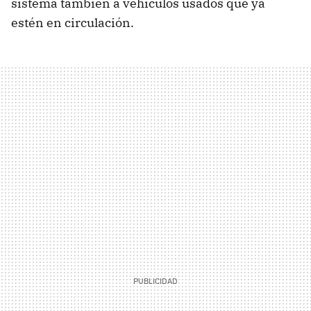
sistema también a vehículos usados que ya
estén en circulación.