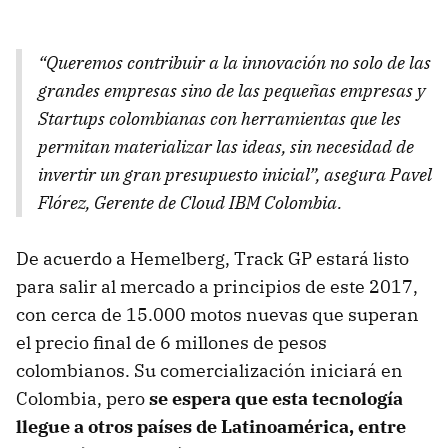
“Queremos contribuir a la innovación no solo de las
grandes empresas sino de las pequeñas empresas y
Startups colombianas con herramientas que les
permitan materializar las ideas, sin necesidad de
invertir un gran presupuesto inicial”, asegura Pavel
Flórez, Gerente de Cloud IBM Colombia.
De acuerdo a Hemelberg, Track GP estará listo
para salir al mercado a principios de este 2017,
con cerca de 15.000 motos nuevas que superan
el precio final de 6 millones de pesos
colombianos. Su comercialización iniciará en
Colombia, pero
se espera que esta tecnología
llegue a otros países de Latinoamérica, entre