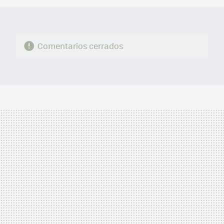
Comentarios cerrados