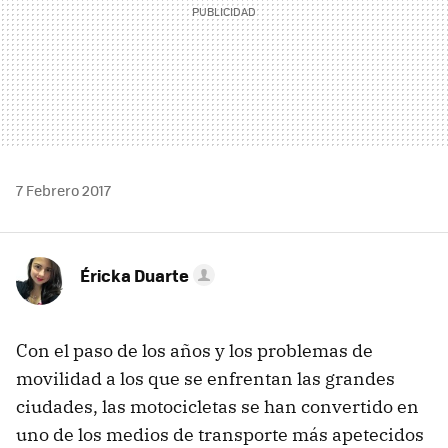
7 Febrero 2017
Éricka Duarte
Con el paso de los años y los problemas de
movilidad a los que se enfrentan las grandes
ciudades, las motocicletas se han convertido en
uno de los medios de transporte más apetecidos