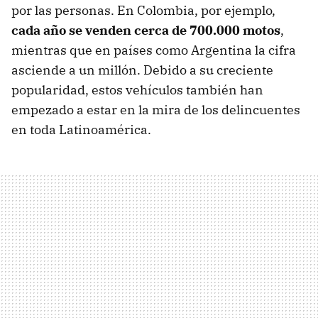
por las personas. En Colombia, por ejemplo,
cada año se venden cerca de 700.000 motos
,
mientras que en países como Argentina la cifra
asciende a un millón. Debido a su creciente
popularidad, estos vehículos también han
empezado a estar en la mira de los delincuentes
en toda Latinoamérica.