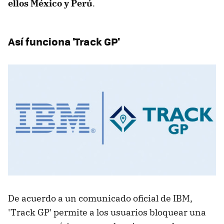
ellos México y Perú
.
Así funciona 'Track GP'
De acuerdo a un comunicado oficial de IBM,
'Track GP' permite a los usuarios bloquear una