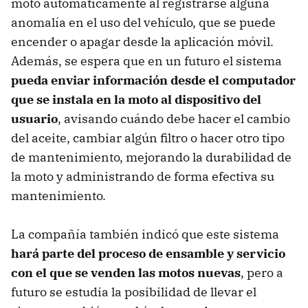
moto automáticamente al registrarse alguna
anomalía en el uso del vehículo, que se puede
encender o apagar desde la aplicación móvil.
Además, se espera que en un futuro el sistema
pueda enviar información desde el computador
que se instala en la moto al dispositivo del
usuario
, avisando cuándo debe hacer el cambio
del aceite, cambiar algún filtro o hacer otro tipo
de mantenimiento, mejorando la durabilidad de
la moto y administrando de forma efectiva su
mantenimiento.
La compañía también indicó que este sistema
hará parte del proceso de ensamble y servicio
con el que se venden las motos nuevas
, pero a
futuro se estudia la posibilidad de llevar el