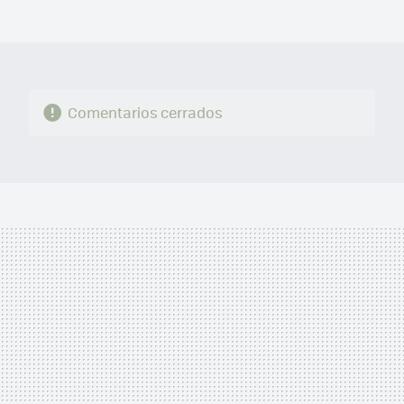
MAIL
Comentarios cerrados