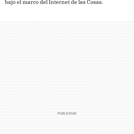
bajo el marco del Internet de las Cosas.