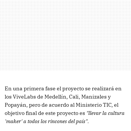
En una primera fase el proyecto se realizará en
los ViveLabs de Medellín, Cali, Manizales y
Popayán, pero de acuerdo al Ministerio TIC, el
objetivo final de este proyecto es
"llevar la cultura
'maker' a todos los rincones del país"
.