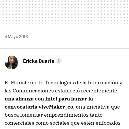
4 Mayo 2016
Éricka Duarte
El Ministerio de Tecnologías de la Información y
las Comunicaciones estableció recientemente
una alianza con Intel para lanzar la
convocatoria viveMaker_co
, una iniciativa que
busca fomentar emprendimientos tanto
comerciales como sociales que estén enfocados