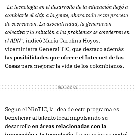
"La tecnología en el desarrollo de la educación llegó a
cambiarle el chip a la gente, ahora todo es un proceso
de cocreación. La asociatividad, la generación
colectiva y la solución a los problemas se convierten en
el ADN"
, indicó María Carolina Hoyos,
viceministra General TIC, que destacó además
las posibilidades que ofrece el Internet de las
Cosas
para mejorar la vida de los colombianos.
Según el MinTIC, la idea de este programa es
beneficiar al talento local impulsando su
desarrollo
en áreas relacionadas con la
innovación y la tecnología
. Lo anterior se podrá