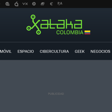
MÓVIL
ESPACIO
CIBERCULTURA
GEEK
NEGOCIOS