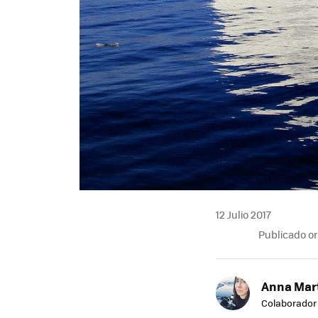
12 Julio 2017
Publicado o
Anna Mar
Colaborador