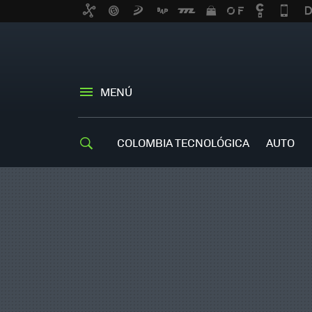
MENÚ
COLOMBIA TECNOLÓGICA
AUTO