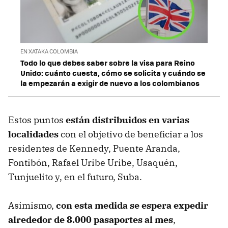
EN XATAKA COLOMBIA
Todo lo que debes saber sobre la visa para Reino
Unido: cuánto cuesta, cómo se solicita y cuándo se
la empezarán a exigir de nuevo a los colombianos
Estos puntos
están distribuidos en varias
localidades
con el objetivo de beneficiar a los
residentes de Kennedy, Puente Aranda,
Fontibón, Rafael Uribe Uribe, Usaquén,
Tunjuelito y, en el futuro, Suba.
Asimismo,
con esta medida se espera expedir
alrededor de 8.000 pasaportes al mes
,