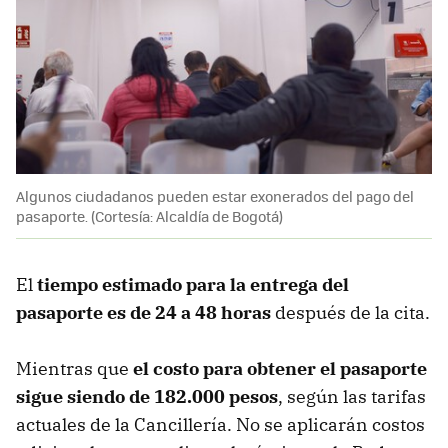
Algunos ciudadanos pueden estar exonerados del pago del
pasaporte. (Cortesía: Alcaldía de Bogotá)
El
tiempo estimado para la entrega del
pasaporte es de 24 a 48 horas
después de la cita.
Mientras que
el costo para obtener el pasaporte
sigue siendo de
182.000 pesos
, según las tarifas
actuales de la Cancillería. No se aplicarán costos