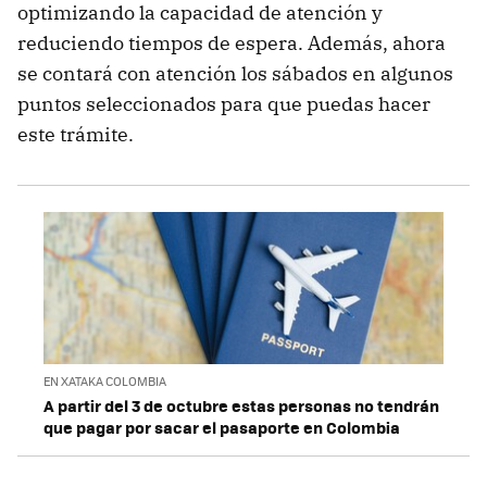
optimizando la capacidad de atención y
reduciendo tiempos de espera. Además, ahora
se contará con atención los sábados en algunos
puntos seleccionados para que puedas hacer
este trámite.
EN XATAKA COLOMBIA
A partir del 3 de octubre estas personas no tendrán
que pagar por sacar el pasaporte en Colombia