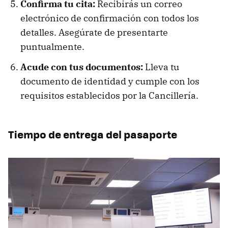
Confirma tu cita:
Recibirás un correo
electrónico de confirmación con todos los
detalles. Asegúrate de presentarte
puntualmente.
Acude con tus documentos:
Lleva tu
documento de identidad y cumple con los
requisitos establecidos por la Cancillería.
Tiempo de entrega del pasaporte