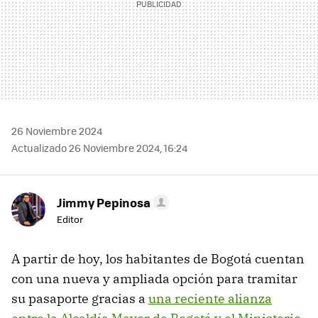
26 Noviembre 2024
Actualizado 26 Noviembre 2024, 16:24
Jimmy Pepinosa
Editor
A partir de hoy, los habitantes de Bogotá cuentan
con una nueva y ampliada opción para tramitar
su pasaporte gracias a
una reciente alianza