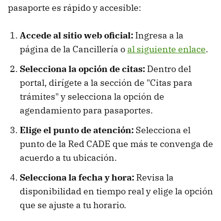
pasaporte es rápido y accesible:
Accede al sitio web oficial:
Ingresa a la
página de la Cancillería o
al siguiente enlace
.
Selecciona la opción de citas:
Dentro del
portal, dirígete a la sección de "Citas para
trámites" y selecciona la opción de
agendamiento para pasaportes.
Elige el punto de atención:
Selecciona el
punto de la Red CADE que más te convenga de
acuerdo a tu ubicación.
Selecciona la fecha y hora:
Revisa la
disponibilidad en tiempo real y elige la opción
que se ajuste a tu horario.