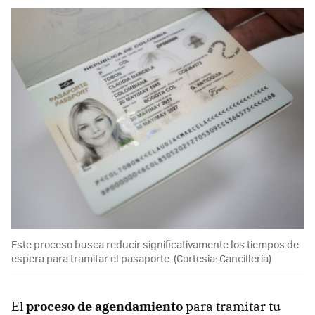
Este proceso busca reducir significativamente los tiempos de
espera para tramitar el pasaporte. (Cortesía: Cancillería)
El
proceso de agendamiento
para tramitar tu