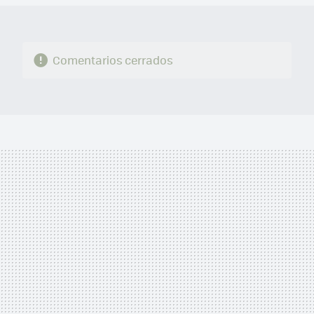
Comentarios cerrados