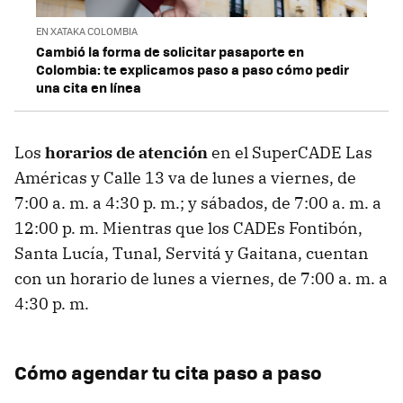
EN XATAKA COLOMBIA
Cambió la forma de solicitar pasaporte en
Colombia: te explicamos paso a paso cómo pedir
una cita en línea
Los
horarios de atención
en el SuperCADE Las
Américas y Calle 13 va de lunes a viernes, de
7:00 a. m. a 4:30 p. m.; y sábados, de 7:00 a. m. a
12:00 p. m. Mientras que los CADEs Fontibón,
Santa Lucía, Tunal, Servitá y Gaitana, cuentan
con un horario de lunes a viernes, de 7:00 a. m. a
4:30 p. m.
Cómo agendar tu cita paso a paso