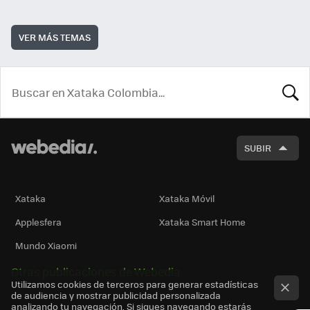
VER MÁS TEMAS
BUSCA
SUBIR
Xataka
Xataka Móvil
Applesfera
Xataka Smart Home
Mundo Xiaomi
Otras publicaciones de Webedia
Utilizamos cookies de terceros para generar estadísticas
de audiencia y mostrar publicidad personalizada
analizando tu navegación. Si sigues navegando estarás