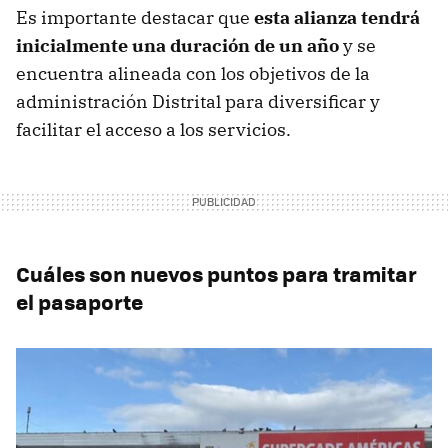
Es importante destacar que
esta alianza tendrá
inicialmente una duración de un año
y se
encuentra alineada con los objetivos de la
administración Distrital para diversificar y
facilitar el acceso a los servicios.
Cuáles son nuevos puntos para tramitar
el pasaporte