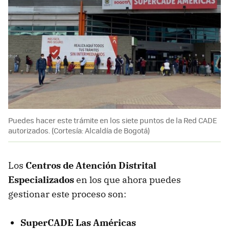
Puedes hacer este trámite en los siete puntos de la Red CADE
autorizados. (Cortesía: Alcaldía de Bogotá)
Los
Centros de Atención Distrital
Especializados
en los que ahora puedes
gestionar este proceso son:
SuperCADE Las Américas