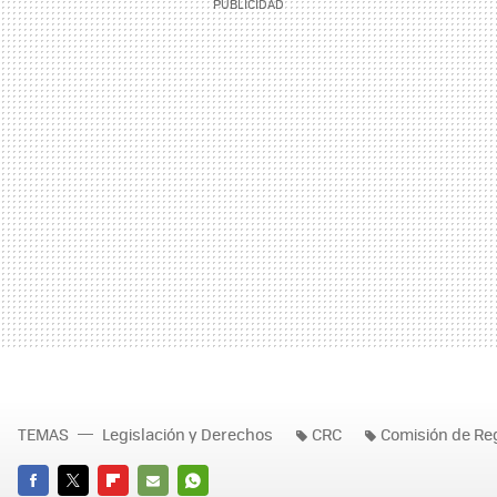
TEMAS
Legislación y Derechos
CRC
Comisión de Re