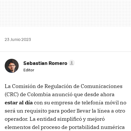
23 Junio 2023
Sebastian Romero
Editor
La Comisión de Regulación de Comunicaciones
(CRC) de Colombia anunció que desde ahora
estar al día
con su empresa de telefonía móvil no
será un requisito para poder llevar la línea a otro
operador. La entidad simplificó y mejoró
elementos del proceso de portabilidad numérica