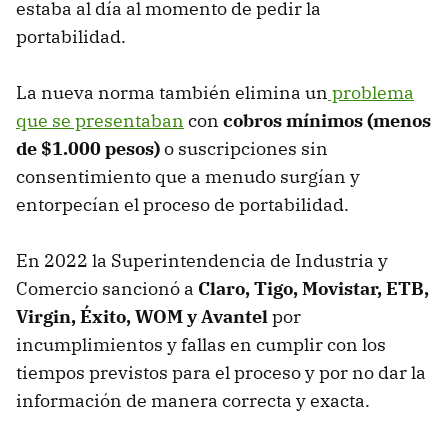
estaba al día al momento de pedir la
portabilidad.
La nueva norma también elimina un
problema
que se presentaban
con
cobros mínimos (menos
de $1.000 pesos)
o suscripciones sin
consentimiento que a menudo surgían y
entorpecían el proceso de portabilidad.
En 2022 la Superintendencia de Industria y
Comercio sancionó a
Claro, Tigo, Movistar, ETB,
Virgin, Éxito, WOM y Avantel
por
incumplimientos y fallas en cumplir con los
tiempos previstos para el proceso y por no dar la
información de manera correcta y exacta.