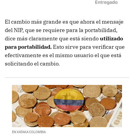
El cambio más grande es que ahora el mensaje
del NIP, que se requiere para la portabilidad,
dice más claramente que está siendo
utilizado
para portabilidad.
Esto sirve para verificar que
efectivamente es el mismo usuario el que está
solicitando el cambio.
EN XATAKA COLOMBIA