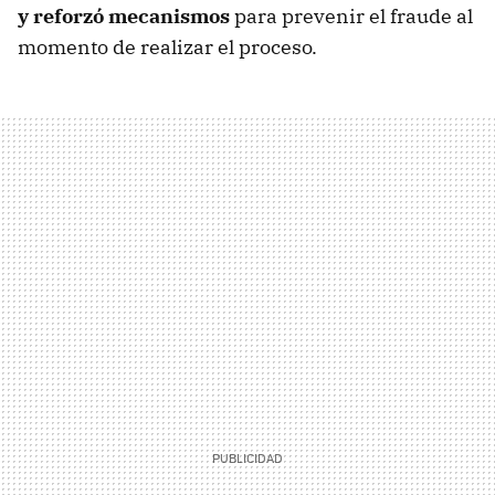
y reforzó mecanismos
para prevenir el fraude al
momento de realizar el proceso.