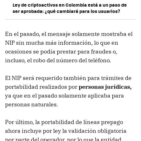
Ley de criptoactivos en Colombia está a un paso de
ser aprobada: ¿qué cambiará para los usuarios?
En el pasado, el mensaje solamente mostraba el
NIP sin mucha más información, lo que en
ocasiones se podía prestar para fraudes o,
incluso, el robo del número del teléfono.
El NIP será requerido también para trámites de
portabilidad realizados por
personas jurídicas,
ya que en el pasado solamente aplicaba para
personas naturales.
Por último, la portabilidad de líneas prepago
ahora incluye por ley la validación obligatoria
por parte del operador, por lo que la entidad