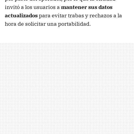
invitó a los usuarios a
mantener sus datos
actualizados
para evitar trabas y rechazos a la
hora de solicitar una portabilidad.