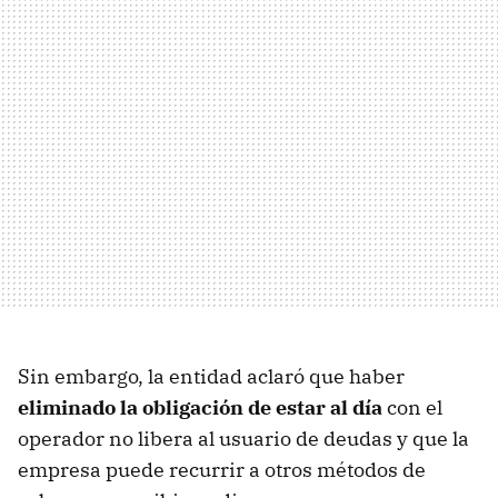
Sin embargo, la entidad aclaró que haber
eliminado la obligación de estar al día
con el
operador no libera al usuario de deudas y que la
empresa puede recurrir a otros métodos de