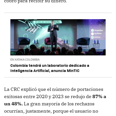
cobro para recibir su dinero.
EN XATAKA COLOMBIA
Colombia tendrá un laboratorio dedicado a
Inteligencia Artificial, anuncia MinTIC
La CRC explicó que el número de portaciones
exitosas entre 2020 y 2023 se redujo de
87% a
un 48%.
La gran mayoría de los rechazos
ocurrían, justamente, porque el usuario no