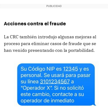
Acciones contra el fraude
La CRC también introdujo algunas mejoras al
proceso para eliminar casos de fraude que se
han venido presentando con la portabilidad.