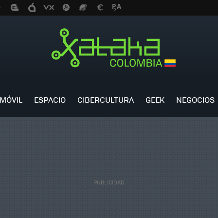
MÓVIL
ESPACIO
CIBERCULTURA
GEEK
NEGOCIOS