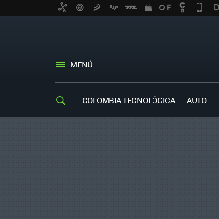
MENÚ
COLOMBIA TECNOLÓGICA
AUTO