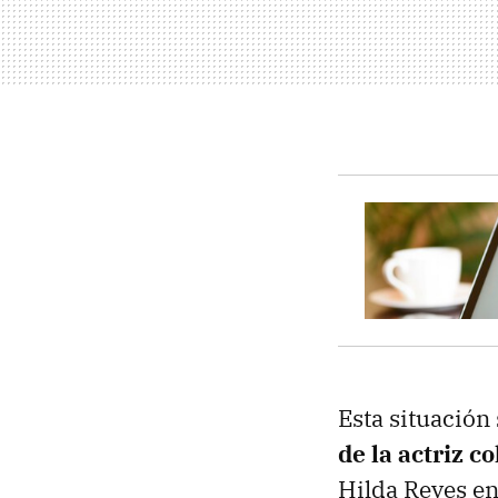
Esta situación
de la actriz 
Hilda Reyes en