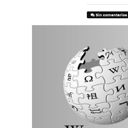
Sin comentarios