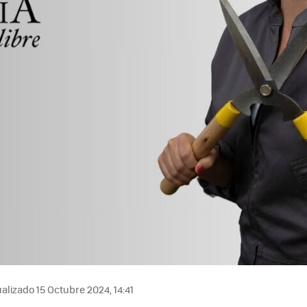
alizado 15 Octubre 2024, 14:41