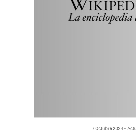
7 Octubre 2024
Actu