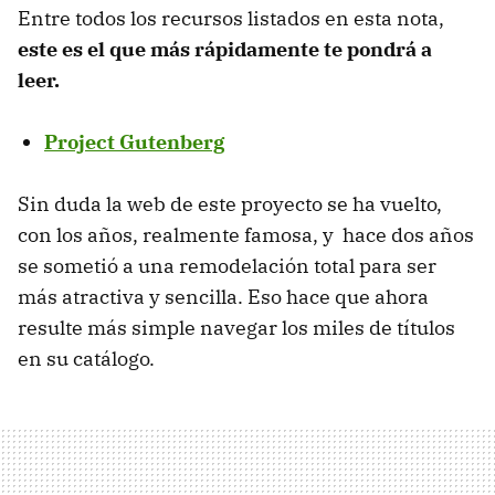
Entre todos los recursos listados en esta nota,
este es el que más rápidamente te pondrá a
leer.
Project Gutenberg
Sin duda la web de este proyecto se ha vuelto,
con los años, realmente famosa, y hace dos años
se sometió a una remodelación total para ser
más atractiva y sencilla. Eso hace que ahora
resulte más simple navegar los miles de títulos
en su catálogo.