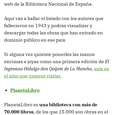
web de la Biblioteca Nacional de España.
Aquí vas a hallar el listado con los autores que
fallecieron en 1943 y podrás visualizar y
descargar todas las obras que han entrado en
dominio público en ese país.
Si alguna vez quisiste ponerles las manos
encimas a joyas como una primera edición de
El
Ingenioso Hidalgo don Quijote de La Mancha
,
este es
el sitio que quieres visitar.
PlanetaLibro
PlanetaLibro es
una biblioteca con más de
70.000 libros
, de los que 15.000 son obras en el