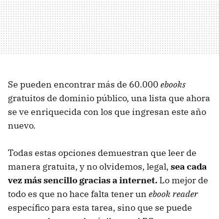
Se pueden encontrar más de 60.000
ebooks
gratuitos de dominio público, una lista que ahora
se ve enriquecida con los que ingresan este año
nuevo.
Todas estas opciones demuestran que leer de
manera gratuita, y no olvidemos, legal,
sea cada
vez más sencillo gracias a internet.
Lo mejor de
todo es que no hace falta tener un
ebook
reader
específico para esta tarea, sino que se puede