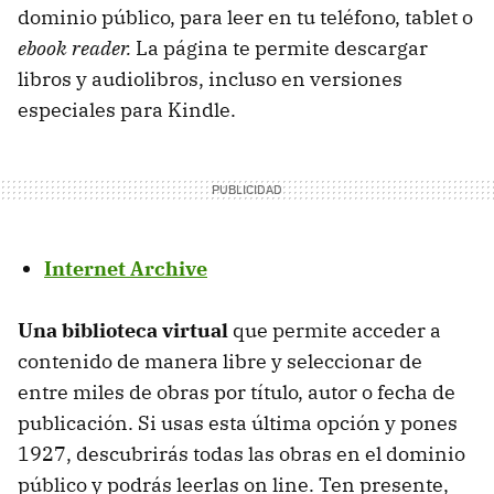
dominio público, para leer en tu teléfono, tablet o
ebook reader.
La página te permite descargar
libros y audiolibros, incluso en versiones
especiales para Kindle.
Internet Archive
Una biblioteca virtual
que permite acceder a
contenido de manera libre y seleccionar de
entre miles de obras por título, autor o fecha de
publicación. Si usas esta última opción y pones
1927, descubrirás todas las obras en el dominio
público y podrás leerlas on line. Ten presente,