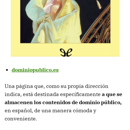
dominiopublico.es
Una página que, como su propia dirección
indica, está destinada específicamente
a que se
almacenen los contenidos de dominio público,
en español, de una manera cómoda y
conveniente.