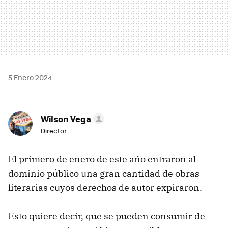
5 Enero 2024
Wilson Vega
Director
El primero de enero de este año entraron al
dominio público una gran cantidad de obras
literarias cuyos derechos de autor expiraron.
Esto quiere decir, que se pueden consumir de