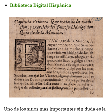
Biblioteca Digital Hispánica
Uno de los sitios más importantes sin duda es la