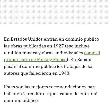
En Estados Unidos entran en dominio público
las obras publicadas en 1927 (eso incluye
también música y obras audiovisuales
como el
primer corto de Mickey Mouse
). En España
pasan al dominio público los trabajos de los
autores que fallecieron en 1943.
Estas son las mejores recomendaciones para
hallar en la red libros que acaban de entrar al
dominio público.