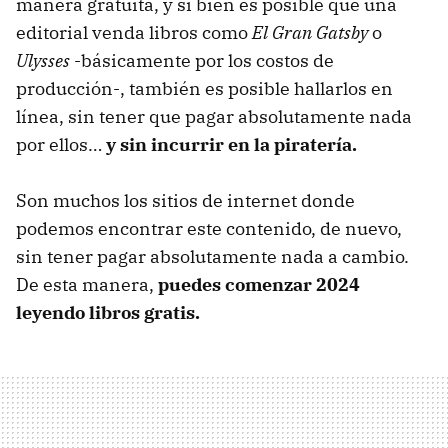
manera gratuita, y si bien es posible que una
editorial venda libros como
El Gran Gatsby
o
Ulysses
-básicamente por los costos de
producción-, también es posible hallarlos en
línea, sin tener que pagar absolutamente nada
por ellos…
y sin incurrir en la piratería.
Son muchos los sitios de internet donde
podemos encontrar este contenido, de nuevo,
sin tener pagar absolutamente nada a cambio.
De esta manera,
puedes comenzar 2024
leyendo libros gratis.