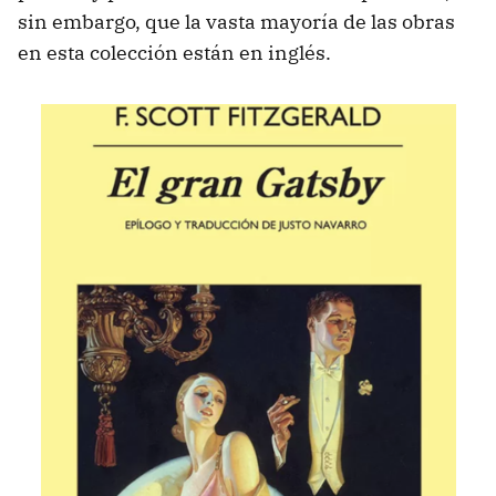
sin embargo, que la vasta mayoría de las obras
en esta colección están en inglés.