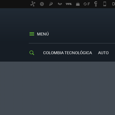
MENÚ
COLOMBIA TECNOLÓGICA
AUTO