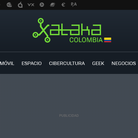
MÓVIL
ESPACIO
CIBERCULTURA
GEEK
NEGOCIOS