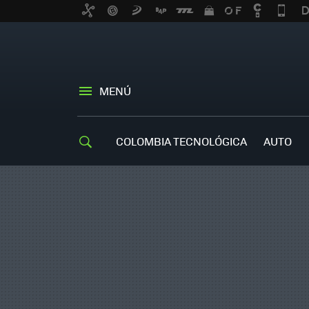
MENÚ
COLOMBIA TECNOLÓGICA
AUTO