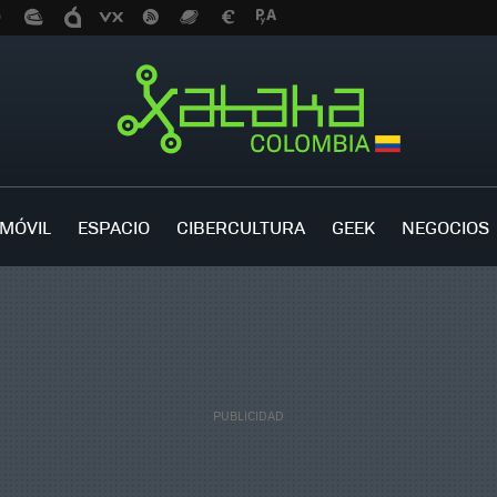
MÓVIL
ESPACIO
CIBERCULTURA
GEEK
NEGOCIOS