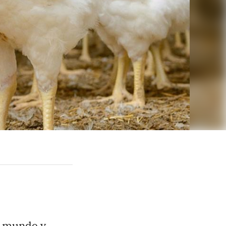
el mundo y