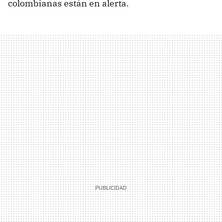
colombianas están en alerta.