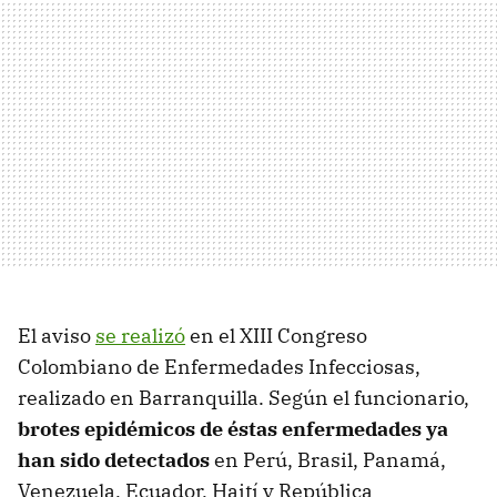
El aviso
se realizó
en el XIII Congreso
Colombiano de Enfermedades Infecciosas,
realizado en Barranquilla. Según el funcionario,
brotes epidémicos de éstas enfermedades ya
han sido detectados
en Perú, Brasil, Panamá,
Venezuela, Ecuador, Haití y República