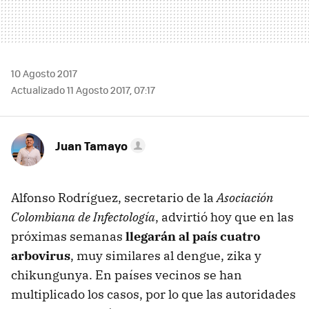
10 Agosto 2017
Actualizado 11 Agosto 2017, 07:17
Juan Tamayo
Alfonso Rodríguez, secretario de la
Asociación
Colombiana de Infectología
, advirtió hoy que en las
próximas semanas
llegarán al país cuatro
arbovirus
, muy similares al dengue, zika y
chikungunya. En países vecinos se han
multiplicado los casos, por lo que las autoridades