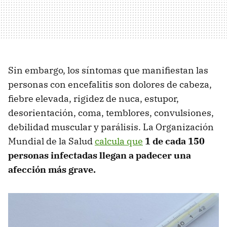
Sin embargo, los síntomas que manifiestan las
personas con encefalitis son dolores de cabeza,
fiebre elevada, rigidez de nuca, estupor,
desorientación, coma, temblores, convulsiones,
debilidad muscular y parálisis. La Organización
Mundial de la Salud
calcula que
1 de cada 150
personas infectadas llegan a padecer una
afección más grave.