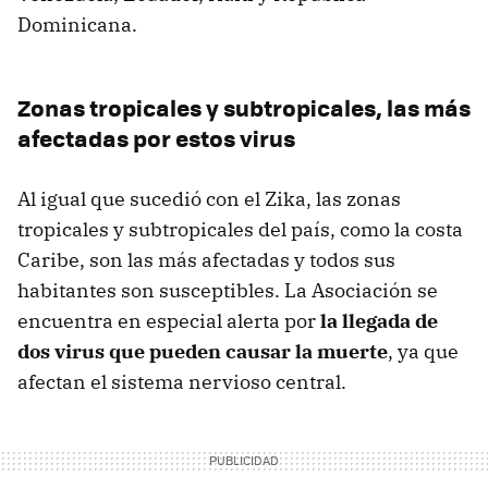
Dominicana.
Zonas tropicales y subtropicales, las más
afectadas por estos virus
Al igual que sucedió con el Zika, las zonas
tropicales y subtropicales del país, como la costa
Caribe, son las más afectadas y todos sus
habitantes son susceptibles. La Asociación se
encuentra en especial alerta por
la llegada de
dos virus que pueden causar la muerte
, ya que
afectan el sistema nervioso central.