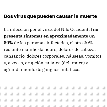
Dos virus que pueden causar la muerte
La infección por el virus del Nilo Occidental
no
presenta síntomas en aproximadamente un
80%
de las personas infectadas, el otro 20%
restante manifiesta fiebre, dolores de cabeza,
cansancio, dolores corporales, náuseas, vómitos
y, a veces, erupción cutánea (del tronco) y
agrandamiento de ganglios linfáticos.