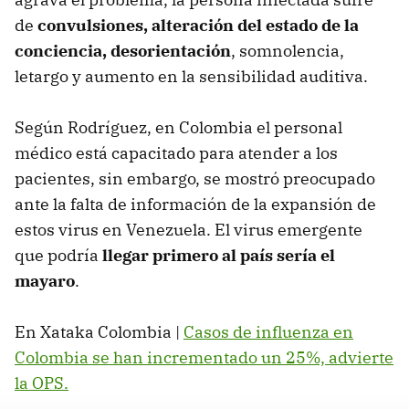
de
convulsiones, alteración del estado de la
conciencia, desorientación
, somnolencia,
letargo y aumento en la sensibilidad auditiva.
Según Rodríguez, en Colombia el personal
médico está capacitado para atender a los
pacientes, sin embargo, se mostró preocupado
ante la falta de información de la expansión de
estos virus en Venezuela. El virus emergente
que podría
llegar primero al país sería el
mayaro
.
En Xataka Colombia |
Casos de influenza en
Colombia se han incrementado un 25%, advierte
la OPS.