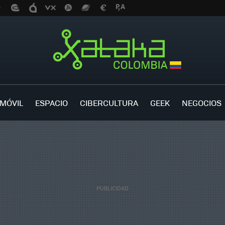
MÓVIL
ESPACIO
CIBERCULTURA
GEEK
NEGOCIOS