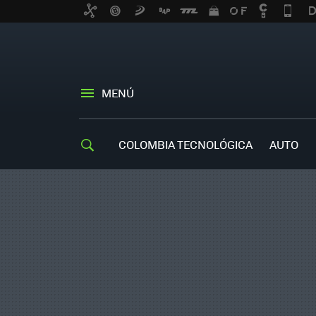
MENÚ
COLOMBIA TECNOLÓGICA
AUTO