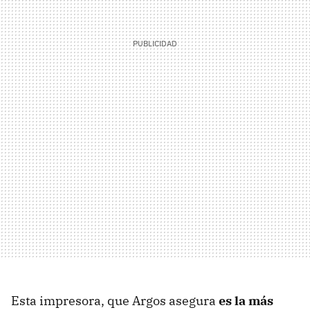
Esta impresora, que Argos asegura
es la más