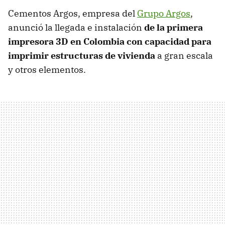
Cementos Argos, empresa del
Grupo Argos
,
anunció la llegada e instalación
de la primera
impresora 3D en Colombia con capacidad para
imprimir estructuras de vivienda
a gran escala
y otros elementos.