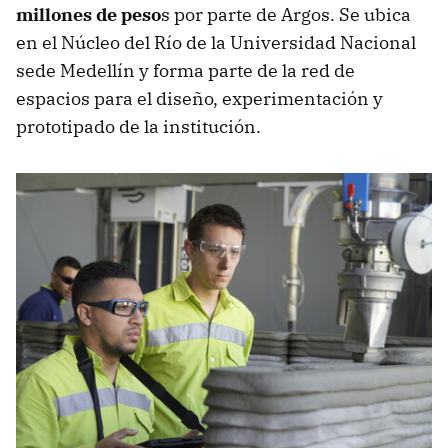
millones de peso
s por parte de Argos. Se ubica
en el Núcleo del Río de la Universidad Nacional
sede Medellín y forma parte de la red de
espacios para el diseño, experimentación y
prototipado de la institución.