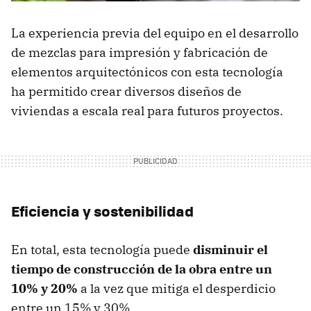
La experiencia previa del equipo en el desarrollo
de mezclas para impresión y fabricación de
elementos arquitectónicos con esta tecnología
ha permitido crear diversos diseños de
viviendas a escala real para futuros proyectos.
Eficiencia y sostenibilidad
En total, esta tecnología puede
disminuir el
tiempo de construcción de la obra entre un
10% y 20%
a la vez que mitiga el desperdicio
entre un 15% y 30%.