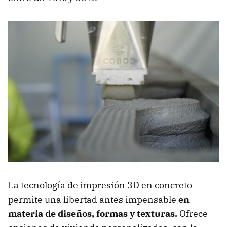
La tecnología de impresión 3D en concreto
permite una libertad antes impensable
en
materia de diseños, formas y texturas.
Ofrece