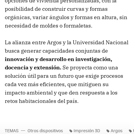
opciones de vivienda personalizadas, con la
posibilidad de construir curvas y formas
orgánicas, variar ángulos y formas en altura, sin
necesidad de moldes o formaletas.
La alianza entre Argos y la Universidad Nacional
busca generar capacidades conjuntas de
innovación y desarrollo en investigación,
docencia y extensión.
Se proyecta como una
solución útil para un futuro que exige procesos
cada vez más eficientes, que mitiguen su
impacto ambiental y que den respuesta a los
retos habitacionales del país.
TEMAS
Otros dispositivos
Impresión 3D
Argos