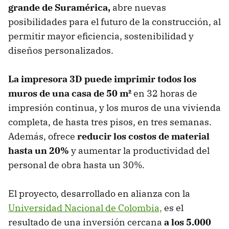
grande de Suramérica,
abre nuevas
posibilidades para el futuro de la construcción, al
permitir mayor eficiencia, sostenibilidad y
diseños personalizados.
La impresora 3D puede imprimir todos los
muros de una casa de 50 m²
en 32 horas de
impresión continua, y los muros de una vivienda
completa, de hasta tres pisos, en tres semanas.
Además, ofrece
reducir los costos de material
hasta un 20%
y aumentar la productividad del
personal de obra hasta un 30%.
El proyecto, desarrollado en alianza con la
Universidad Nacional de Colombia,
es el
resultado de una inversión cercana
a los 5.000