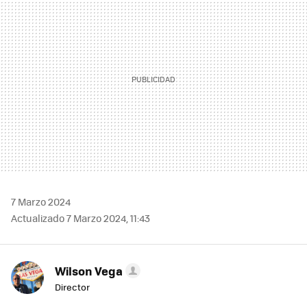
7 Marzo 2024
Actualizado 7 Marzo 2024, 11:43
Wilson Vega
Director