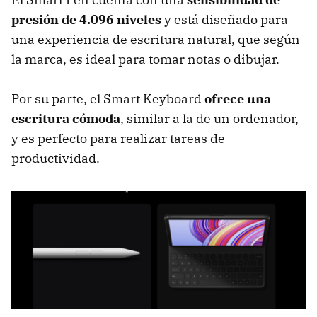
presión de 4.096 niveles
y está diseñado para
una experiencia de escritura natural, que según
la marca, es ideal para tomar notas o dibujar.
Por su parte, el Smart Keyboard
ofrece una
escritura cómoda
, similar a la de un ordenador,
y es perfecto para realizar tareas de
productividad.