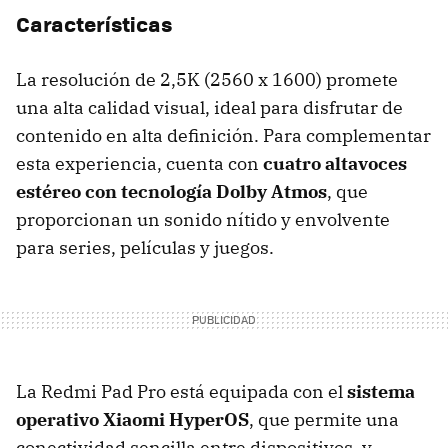
Características
La resolución de 2,5K (2560 x 1600) promete
una alta calidad visual, ideal para disfrutar de
contenido en alta definición. Para complementar
esta experiencia, cuenta con
cuatro altavoces
estéreo con tecnología Dolby Atmos
, que
proporcionan un sonido nítido y envolvente
para series, películas y juegos.
La Redmi Pad Pro está equipada con el
sistema
operativo Xiaomi HyperOS
, que permite una
conectividad sencilla entre dispositivos, y