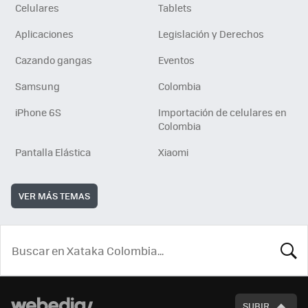
Celulares
Tablets
Aplicaciones
Legislación y Derechos
Cazando gangas
Eventos
Samsung
Colombia
iPhone 6S
Importación de celulares en
Colombia
Pantalla Elástica
Xiaomi
VER MÁS TEMAS
BUSCA
SUBIR