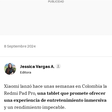
8 Septiembre 2024
Jessica Vargas A.
Editora
Xiaomi lanzó hace unas semanas en Colombia la
Redmi Pad Pro,
una tablet que promete ofrecer
una experiencia de entretenimiento inmersiva
y un rendimiento impecable.