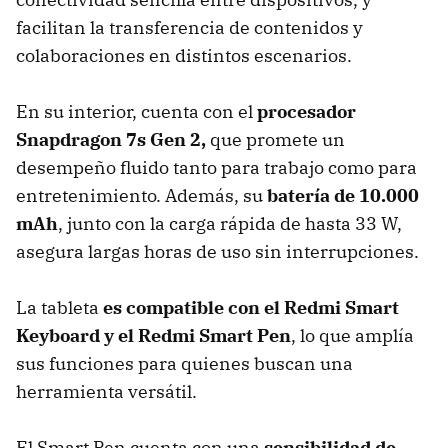
facilitan la transferencia de contenidos y
colaboraciones en distintos escenarios.
En su interior, cuenta con el
procesador
Snapdragon 7s Gen 2,
que promete un
desempeño fluido tanto para trabajo como para
entretenimiento. Además, su
batería de 10.000
mAh
, junto con la carga rápida de hasta 33 W,
asegura largas horas de uso sin interrupciones.
La tableta
es compatible con el Redmi Smart
Keyboard y el Redmi Smart Pen
, lo que amplía
sus funciones para quienes buscan una
herramienta versátil.
El Smart Pen cuenta con una
sensibilidad de