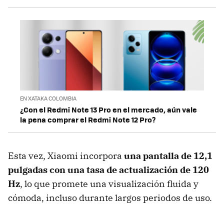
EN XATAKA COLOMBIA
¿Con el Redmi Note 13 Pro en el mercado, aún vale
la pena comprar el Redmi Note 12 Pro?
Esta vez, Xiaomi incorpora
una pantalla de 12,1
pulgadas con una tasa de actualización de 120
Hz
, lo que promete una visualización fluida y
cómoda, incluso durante largos periodos de uso.