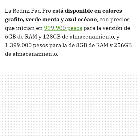
La Redmi Pad Pro
está disponible en colores
grafito, verde menta y azul océano
, con precios
que inician en
999.900 pesos
para la versión de
6GB de RAM y 128GB de almacenamiento, y
1.399.000 pesos para la de 8GB de RAM y 256GB
de almacenamiento.