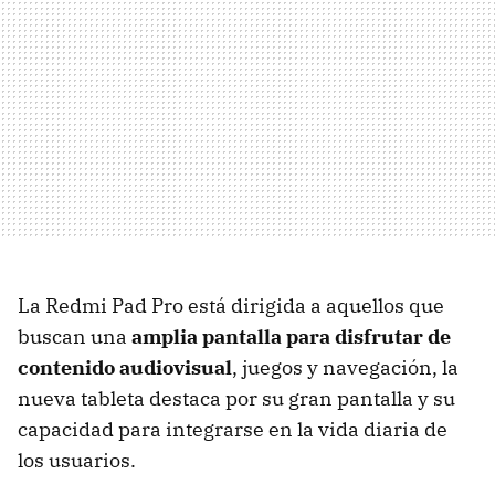
La Redmi Pad Pro está dirigida a aquellos que
buscan una
amplia pantalla para disfrutar de
contenido audiovisual
, juegos y navegación, la
nueva tableta destaca por su gran pantalla y su
capacidad para integrarse en la vida diaria de
los usuarios.