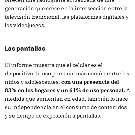
generación que crece en la intersección entre la
televisión tradicional, las plataformas digitales y
los videojuegos.
Las pantallas
El informe muestra que el celular es el
dispositivo de uso personal más común entre los
niños y adolescentes,
con una presencia del
83% en los hogares y un 61% de uso personal.
A
medida que aumentan en edad, también lo hace
su independencia en el consumo de contenidos
y su tiempo de exposición a pantallas.