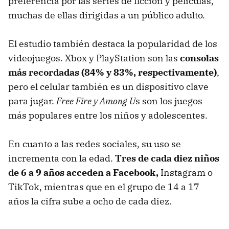
preferencia por las series de ficción y películas,
muchas de ellas dirigidas a un público adulto.
El estudio también destaca la popularidad de los
videojuegos. Xbox y PlayStation son las
consolas
más recordadas (84% y 83%, respectivamente)
,
pero el celular también es un dispositivo clave
para jugar.
Free Fire y Among U
s son los juegos
más populares entre los niños y adolescentes.
En cuanto a las redes sociales, su uso se
incrementa con la edad.
Tres de cada diez niños
de 6 a 9 años acceden a Facebook,
Instagram o
TikTok, mientras que en el grupo de 14 a 17
años la cifra sube a ocho de cada diez.