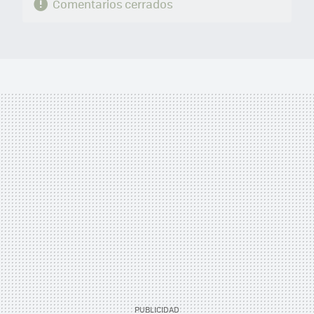
Comentarios cerrados