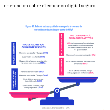
orientación sobre el consumo digital seguro.