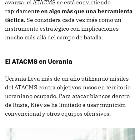
avanza, el ATACMS se está convirtiendo
rápidament
e en algo más que una herramienta
táctica.
Se considera cada vez más como un
instrumento estratégico con implicaciones
mucho más allá del campo de batalla.
El ATACMS en Ucrania
Ucrania lleva más de un año utilizando misiles
del ATACMS contra objetivos rusos en territorio
ucraniano ocupado. Para atacar blancos dentro
de Rusia, Kiev se ha limitado a usar munición
convencional y otros equipos ofensivos.