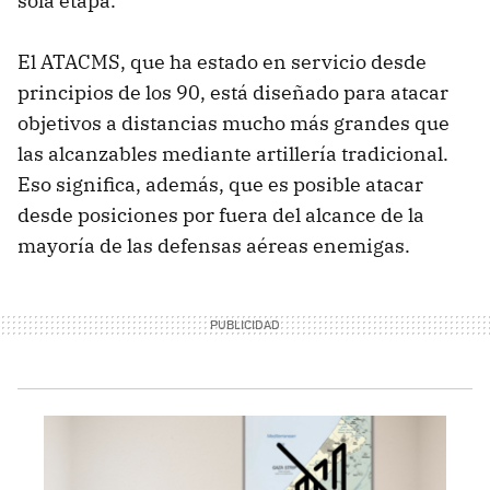
sola etapa.
El ATACMS, que ha estado en servicio desde
principios de los 90, está diseñado para atacar
objetivos a distancias mucho más grandes que
las alcanzables mediante artillería tradicional.
Eso significa, además, que es posible atacar
desde posiciones por fuera del alcance de la
mayoría de las defensas aéreas enemigas.