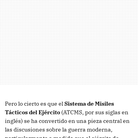
Pero lo cierto es que el
Sistema de Misiles
Tácticos del Ejército
(ATCMS, por sus siglas en
inglés) se ha convertido en una pieza central en
las discusiones sobre la guerra moderna,