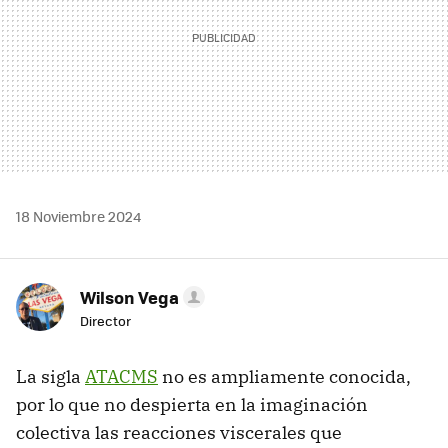
18 Noviembre 2024
Wilson Vega
Director
La sigla
ATACMS
no es ampliamente conocida,
por lo que no despierta en la imaginación
colectiva las reacciones viscerales que