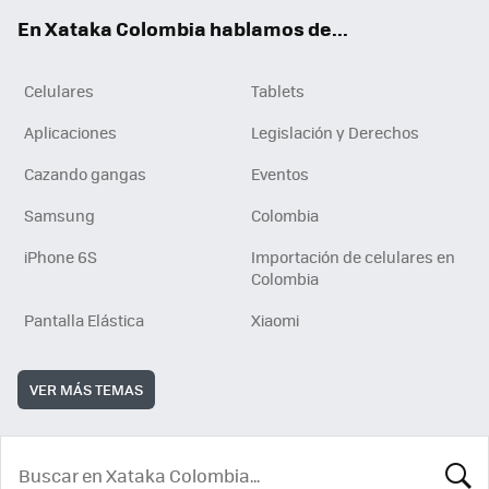
ok
e
En Xataka Colombia hablamos de...
Celulares
Tablets
Aplicaciones
Legislación y Derechos
Cazando gangas
Eventos
Samsung
Colombia
iPhone 6S
Importación de celulares en
Colombia
Pantalla Elástica
Xiaomi
VER MÁS TEMAS