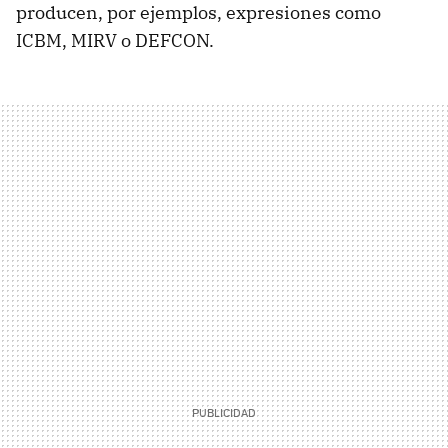
producen, por ejemplos, expresiones como
ICBM, MIRV o DEFCON.