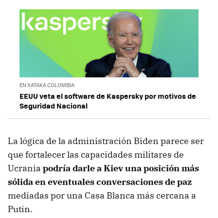
EN XATAKA COLOMBIA
EEUU veta el software de Kaspersky por motivos de
Seguridad Nacional
La lógica de la administración Biden parece ser
que fortalecer las capacidades militares de
Ucrania
podría darle a Kiev una posición más
sólida en eventuales conversaciones de paz
mediadas por una Casa Blanca más cercana a
Putin.