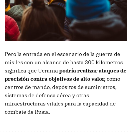
Pero la entrada en el escenario de la guerra de
misiles con un alcance de hasta 300 kilómetros
significa que Ucrania
podría realizar ataques de
precisión contra objetivos de alto valor,
como
centros de mando, depósitos de suministros,
sistemas de defensa aérea y otras
infraestructuras vitales para la capacidad de
combate de Rusia.