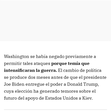
Washington se había negado previamente a
permitir tales ataques
porque temía que
intensificaran la guerra.
El cambio de política
se produce dos meses antes de que el presidente
Joe Biden entregue el poder a Donald Trump,
cuya elección ha generado temores sobre el
futuro del apoyo de Estados Unidos a Kiev.