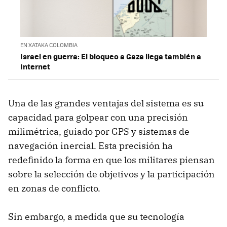
EN XATAKA COLOMBIA
Israel en guerra: El bloqueo a Gaza llega también a
Internet
Una de las grandes ventajas del sistema es su
capacidad para golpear con una precisión
milimétrica, guiado por GPS y sistemas de
navegación inercial. Esta precisión ha
redefinido la forma en que los militares piensan
sobre la selección de objetivos y la participación
en zonas de conflicto.
Sin embargo, a medida que su tecnología