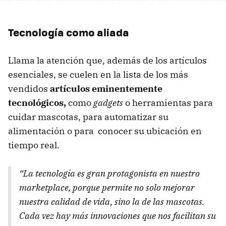
Tecnología como aliada
Llama la atención que, además de los artículos
esenciales, se cuelen en la lista de los más
vendidos
artículos eminentemente
tecnológicos,
como
gadgets
o herramientas para
cuidar mascotas, para automatizar su
alimentación o para conocer su ubicación en
tiempo real.
“La tecnología es gran protagonista en nuestro
marketplace, porque permite no solo mejorar
nuestra calidad de vida, sino la de las mascotas.
Cada vez hay más innovaciones que nos facilitan su