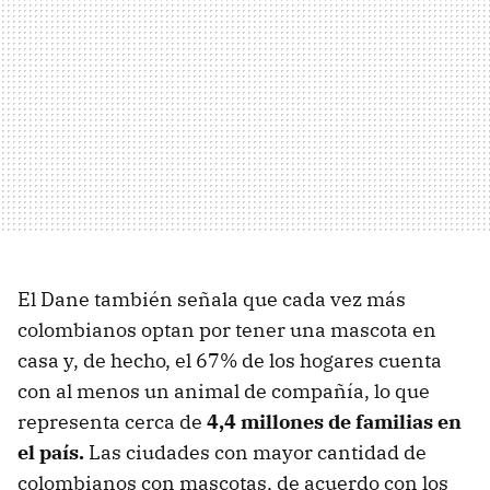
El Dane también señala que cada vez más
colombianos optan por tener una mascota en
casa y, de hecho, el 67% de los hogares cuenta
con al menos un animal de compañía, lo que
representa cerca de
4,4 millones de familias en
el país.
Las ciudades con mayor cantidad de
colombianos con mascotas, de acuerdo con los