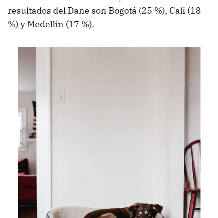
resultados del Dane son Bogotá (25 %), Cali (18
%) y Medellín (17 %).