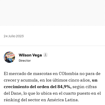
24 Julio 2023
Wilson Vega
Director
El mercado de mascotas en COlombia no para de
crecer y acumula, en los últimos cinco años,
un
crecimiento del orden del 84,9%,
según cifras
del Dane, lo que lo ubica en el cuarto puesto en el
ránking del sector en América Latina.