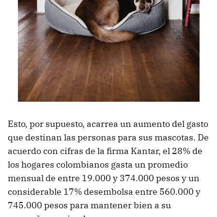
Esto, por supuesto, acarrea un aumento del gasto
que destinan las personas para sus mascotas. De
acuerdo con cifras de la firma Kantar, el 28% de
los hogares colombianos gasta un promedio
mensual de entre 19.000 y 374.000 pesos y un
considerable 17% desembolsa entre 560.000 y
745.000 pesos para mantener bien a su