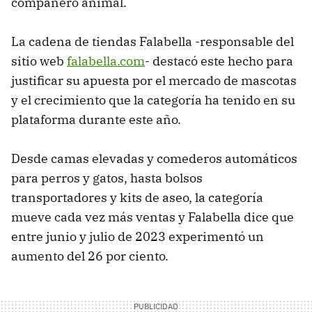
compañero animal.
La cadena de tiendas Falabella -responsable del
sitio web
falabella.com
- destacó este hecho para
justificar su apuesta por el mercado de mascotas
y el crecimiento que la categoría ha tenido en su
plataforma durante este año.
Desde camas elevadas y comederos automáticos
para perros y gatos, hasta bolsos
transportadores y kits de aseo, la categoría
mueve cada vez más ventas y Falabella dice que
entre junio y julio de 2023 experimentó un
aumento del 26 por ciento.