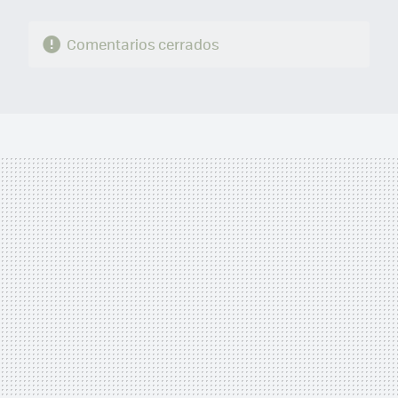
Comentarios cerrados