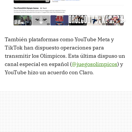
También plataformas como YouTube Meta y
TikTok han dispuesto operaciones para
transmitir los Olímpicos. Esta última dispuso un
canal especial en español (
@juegosolimpicos
) y
YouTube hizo un acuerdo con Claro.