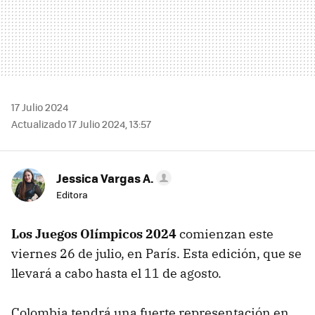
17 Julio 2024
Actualizado 17 Julio 2024, 13:57
Jessica Vargas A.
Editora
Los Juegos Olímpicos 2024
comienzan este
viernes 26 de julio, en París. Esta edición, que se
llevará a cabo hasta el 11 de agosto.
Colombia tendrá una fuerte representación en