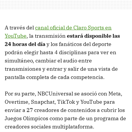
A través del
canal oficial de Claro Sports en
YouTube
, la transmisión
estará disponible las
24 horas del día
y los fanáticos del deporte
podrán elegir hasta 4 disciplinas para ver en
simultáneo, cambiar el audio entre
transmisiones y entrar y salir de una vista de
pantalla completa de cada competencia.
Por su parte, NBCUniversal se asoció con Meta,
Overtime, Snapchat, TikTok y YouTube para
enviar a 27 creadores de contenidos a cubrir los
Juegos Olímpicos como parte de un programa de
creadores sociales multiplataforma.