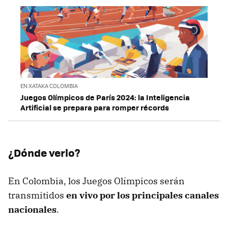
EN XATAKA COLOMBIA
Juegos Olímpicos de París 2024: la Inteligencia
Artificial se prepara para romper récords
¿Dónde verlo?
En Colombia, los Juegos Olímpicos serán
transmitidos
en vivo por los principales canales
nacionales
.