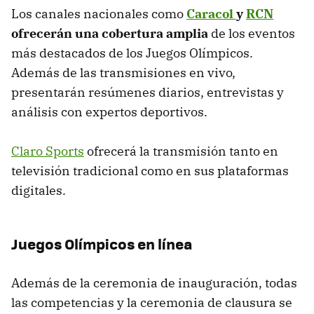
Los canales nacionales como
Caracol
y
RCN
ofrecerán una cobertura amplia
de los eventos
más destacados de los Juegos Olímpicos.
Además de las transmisiones en vivo,
presentarán resúmenes diarios, entrevistas y
análisis con expertos deportivos.
Claro Sports
ofrecerá la transmisión tanto en
televisión tradicional como en sus plataformas
digitales.
Juegos Olímpicos en línea
Además de la ceremonia de inauguración, todas
las competencias y la ceremonia de clausura se