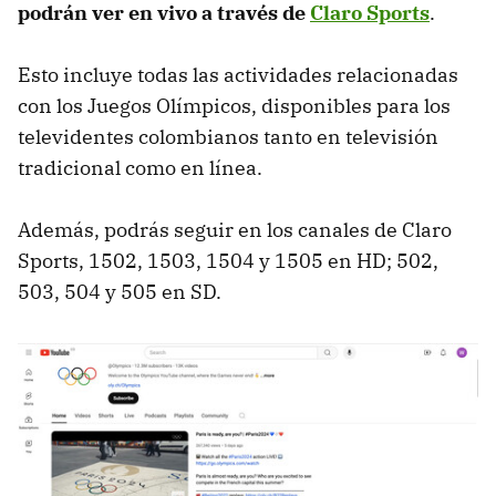
podrán ver en vivo a través de
Claro Sports
.
Esto incluye todas las actividades relacionadas
con los Juegos Olímpicos, disponibles para los
televidentes colombianos tanto en televisión
tradicional como en línea.
Además, podrás seguir en los canales de Claro
Sports, 1502, 1503, 1504 y 1505 en HD; 502,
503, 504 y 505 en SD.