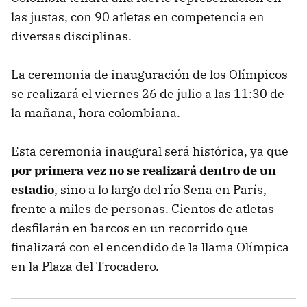
las justas, con 90 atletas en competencia en
diversas disciplinas.
La ceremonia de inauguración de los Olímpicos
se realizará el viernes 26 de julio a las 11:30 de
la mañana, hora colombiana.
Esta ceremonia inaugural será histórica, ya que
por primera vez no se realizará dentro de un
estadio
, sino a lo largo del río Sena en París,
frente a miles de personas. Cientos de atletas
desfilarán en barcos en un recorrido que
finalizará con el encendido de la llama Olímpica
en la Plaza del Trocadero.