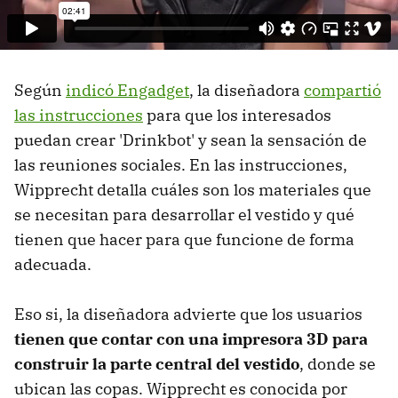
Según
indicó Engadget
, la diseñadora
compartió
las instrucciones
para que los interesados
puedan crear 'Drinkbot' y sean la sensación de
las reuniones sociales. En las instrucciones,
Wipprecht detalla cuáles son los materiales que
se necesitan para desarrollar el vestido y qué
tienen que hacer para que funcione de forma
adecuada.
Eso si, la diseñadora advierte que los usuarios
tienen que contar con una impresora 3D para
construir la parte central del vestido
, donde se
ubican las copas. Wipprecht es conocida por