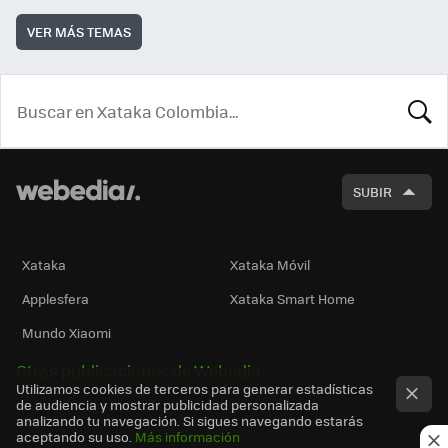
VER MÁS TEMAS
BUSCA
SUBIR
Xataka
Xataka Móvil
Applesfera
Xataka Smart Home
Mundo Xiaomi
Otras publicaciones de Webedia
Utilizamos cookies de terceros para generar estadísticas
de audiencia y mostrar publicidad personalizada
analizando tu navegación. Si sigues navegando estarás
aceptando su uso.
Más información