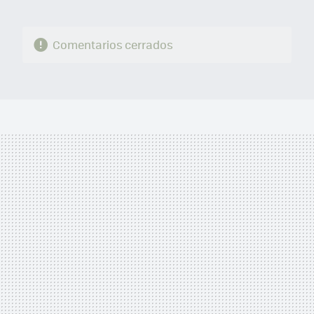
Comentarios cerrados