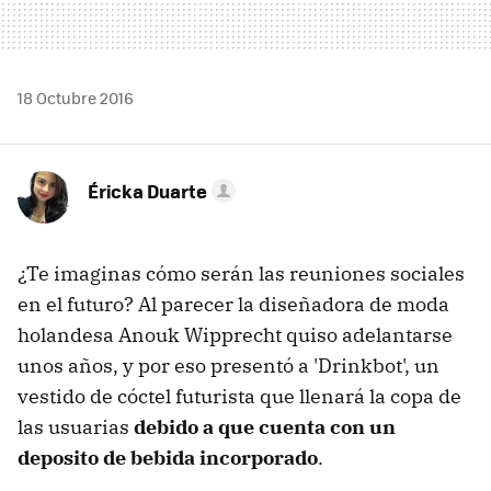
18 Octubre 2016
Éricka Duarte
¿Te imaginas cómo serán las reuniones sociales
en el futuro? Al parecer la diseñadora de moda
holandesa Anouk Wipprecht quiso adelantarse
unos años, y por eso presentó a 'Drinkbot', un
vestido de cóctel futurista que llenará la copa de
las usuarias
debido a que cuenta con un
deposito de bebida incorporado
.