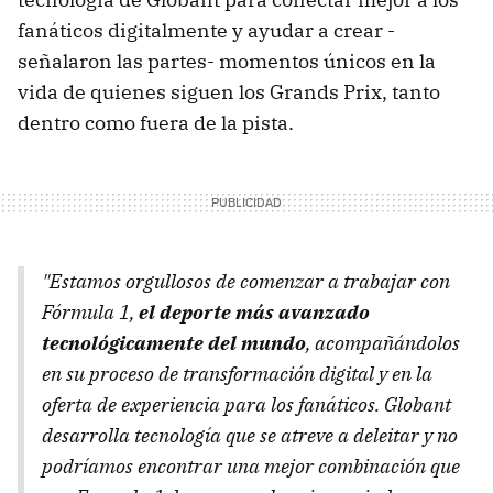
fanáticos digitalmente y ayudar a crear -
señalaron las partes- momentos únicos en la
vida de quienes siguen los Grands Prix, tanto
dentro como fuera de la pista.
"Estamos orgullosos de comenzar a trabajar con
Fórmula 1,
el deporte más avanzado
tecnológicamente del mundo
, acompañándolos
en su proceso de transformación digital y en la
oferta de experiencia para los fanáticos. Globant
desarrolla tecnología que se atreve a deleitar y no
podríamos encontrar una mejor combinación que