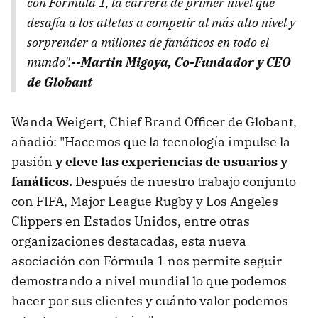
con Formula 1, la carrera de primer nivel que
desafía a los atletas a competir al más alto nivel y
sorprender a millones de fanáticos en todo el
mundo".
--Martin Migoya, Co-Fundador y CEO
de Globant
Wanda Weigert, Chief Brand Officer de Globant,
añadió: "Hacemos que la tecnología impulse la
pasión
y eleve las experiencias de usuarios y
fanáticos.
Después de nuestro trabajo conjunto
con FIFA, Major League Rugby y Los Angeles
Clippers en Estados Unidos, entre otras
organizaciones destacadas, esta nueva
asociación con Fórmula 1 nos permite seguir
demostrando a nivel mundial lo que podemos
hacer por sus clientes y cuánto valor podemos