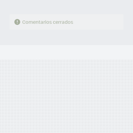
Comentarios cerrados