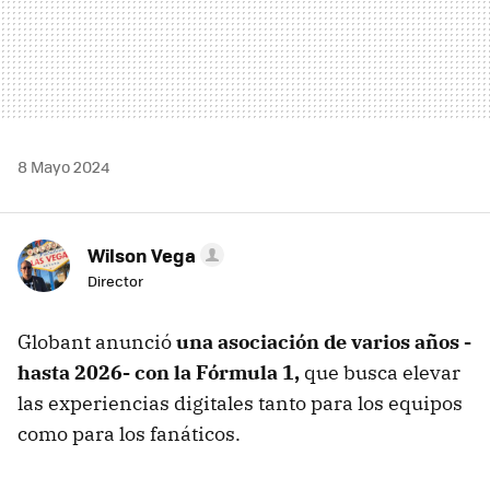
8 Mayo 2024
Wilson Vega
Director
Globant anunció
una asociación de varios años -
hasta 2026- con la Fórmula 1,
que busca elevar
las experiencias digitales tanto para los equipos
como para los fanáticos.