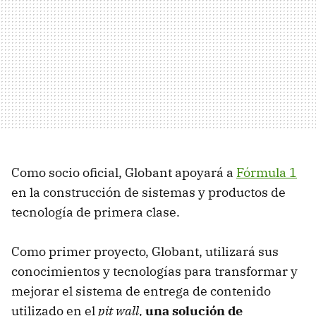
Como socio oficial, Globant apoyará a
Fórmula 1
en la construcción de sistemas y productos de
tecnología de primera clase.
Como primer proyecto, Globant, utilizará sus
conocimientos y tecnologías para transformar y
mejorar el sistema de entrega de contenido
utilizado en el
pit wall,
una solución de