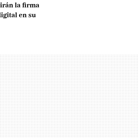
irán la firma
igital en su