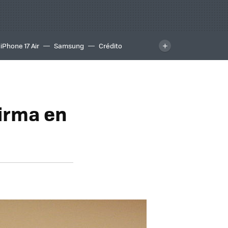
iPhone 17 Air
Samsung
Crédito
firma en