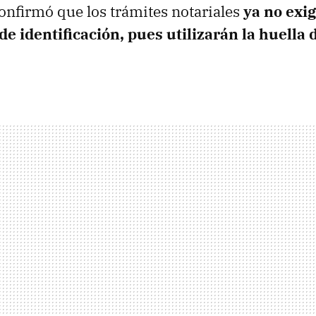
nfirmó que los trámites notariales
ya no exig
 identificación, pues utilizarán la huella d