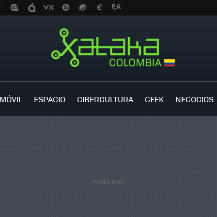
MÓVIL
ESPACIO
CIBERCULTURA
GEEK
NEGOCIOS