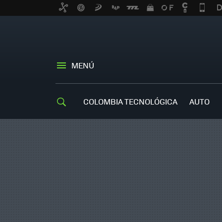
MENÚ
COLOMBIA TECNOLÓGICA
AUTO