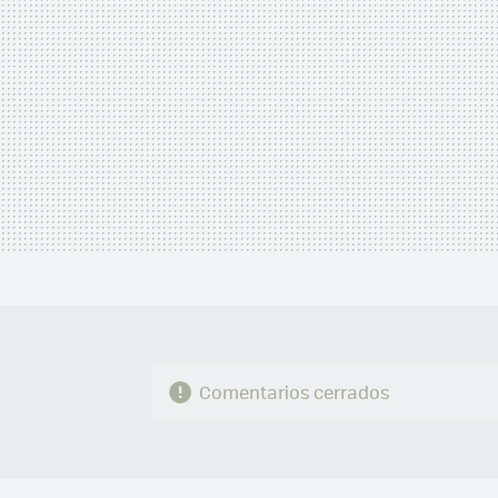
Comentarios cerrados