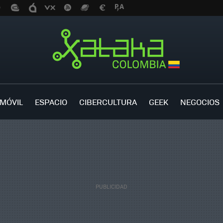
MÓVIL
ESPACIO
CIBERCULTURA
GEEK
NEGOCIOS