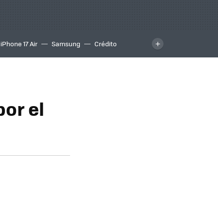
iPhone 17 Air
Samsung
Crédito
por el