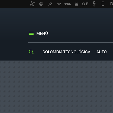
MENÚ
COLOMBIA TECNOLÓGICA
AUTO