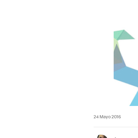
24 Mayo 2016