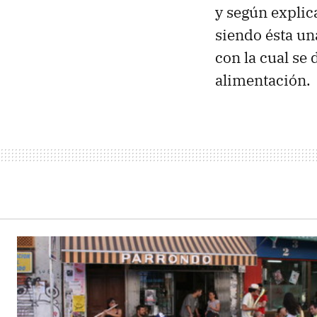
y según explic
siendo ésta un
con la cual se 
alimentación.