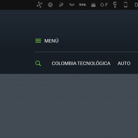
MENÚ
COLOMBIA TECNOLÓGICA
AUTO