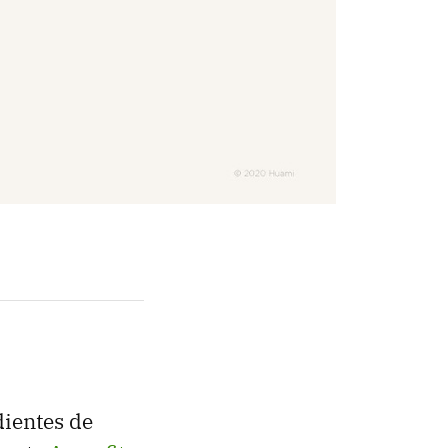
ientes de