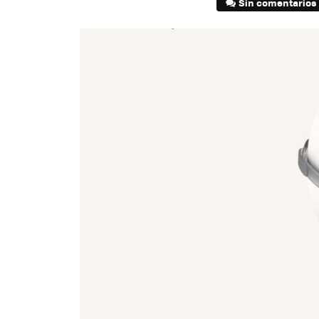
Sin comentarios