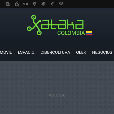
MÓVIL
ESPACIO
CIBERCULTURA
GEEK
NEGOCIOS