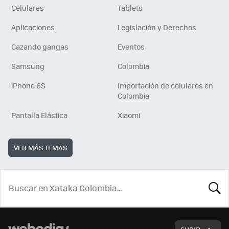
Celulares
Tablets
Aplicaciones
Legislación y Derechos
Cazando gangas
Eventos
Samsung
Colombia
iPhone 6S
Importación de celulares en
Colombia
Pantalla Elástica
Xiaomi
VER MÁS TEMAS
BUSCA