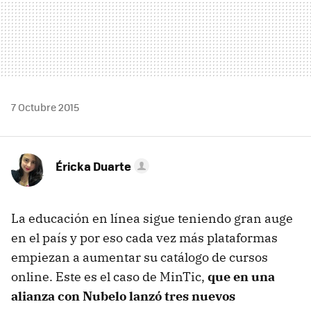
7 Octubre 2015
Éricka Duarte
La educación en línea sigue teniendo gran auge
en el país y por eso cada vez más plataformas
empiezan a aumentar su catálogo de cursos
online. Este es el caso de MinTic,
que en una
alianza con Nubelo lanzó tres nuevos