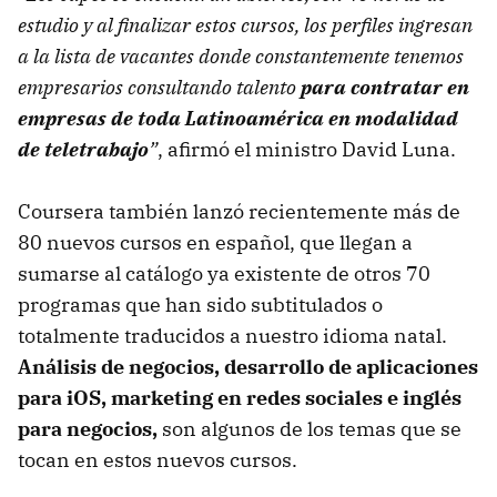
estudio y al finalizar estos cursos, los perfiles ingresan
a la lista de vacantes donde constantemente tenemos
empresarios consultando talento
para contratar en
empresas de toda Latinoamérica en modalidad
de teletrabajo
”
, afirmó el ministro David Luna.
Coursera también lanzó recientemente más de
80 nuevos cursos en español, que llegan a
sumarse al catálogo ya existente de otros 70
programas que han sido subtitulados o
totalmente traducidos a nuestro idioma natal.
Análisis de negocios, desarrollo de aplicaciones
para iOS, marketing en redes sociales e inglés
para negocios,
son algunos de los temas que se
tocan en estos nuevos cursos.