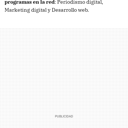
programas en la red
: Periodismo digital,
Marketing digital y Desarrollo web.