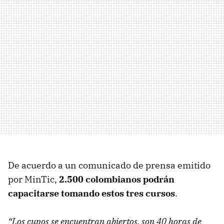
De acuerdo a un comunicado de prensa emitido
por MinTic,
2.500 colombianos podrán
capacitarse tomando estos tres cursos
.
“Los cupos se encuentran abiertos, son 40 horas de