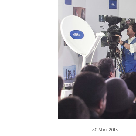
30 Abril 2015