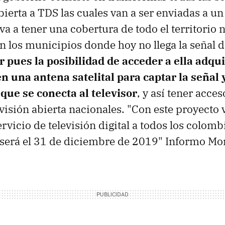
bierta a TDS las cuales van a ser enviadas a un 
a a tener una cobertura de todo el territorio 
 los municipios donde hoy no llega la señal d
r pues la posibilidad de acceder a ella adqu
n una antena satelital para captar la señal 
que se conecta al televisor
, y así tener acces
evisión abierta nacionales. "Con este proyecto
ervicio de televisión digital a todos los colomb
 será el 31 de diciembre de 2019" Informo Mo