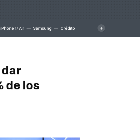
iPhone 17 Air
Samsung
Crédito
 dar
% de los