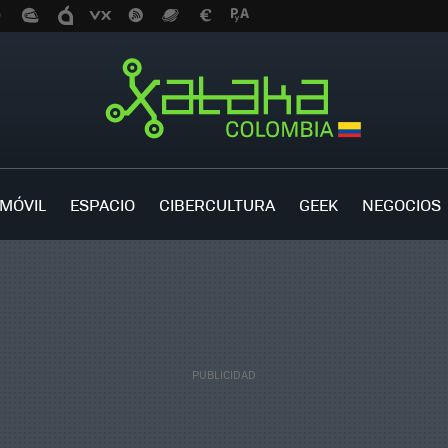
MÓVIL
ESPACIO
CIBERCULTURA
GEEK
NEGOCIOS