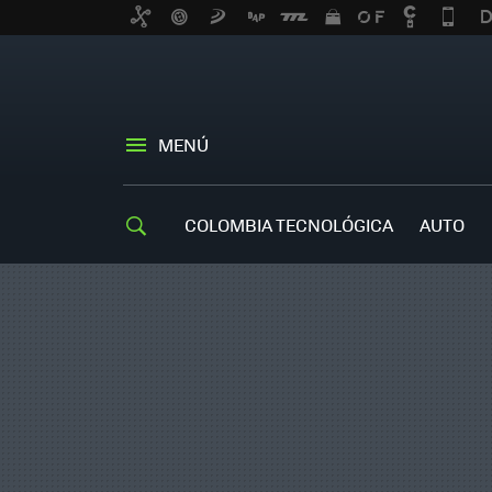
MENÚ
COLOMBIA TECNOLÓGICA
AUTO