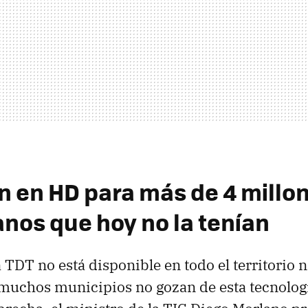
ón en HD para más de 4 millo
nos que hoy no la tenían
 TDT no está disponible en todo el territorio n
muchos municipios no gozan de esta tecnolog