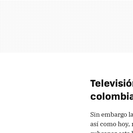
Televisi
colombia
Sin embargo la
así como hoy, 