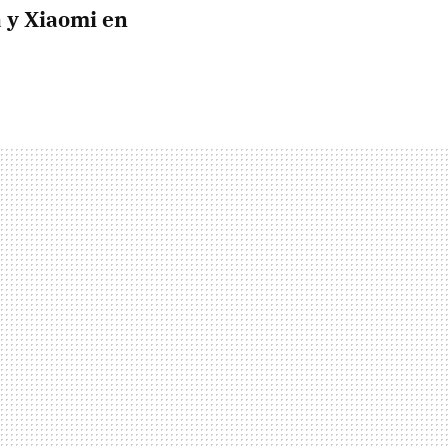
 y Xiaomi en