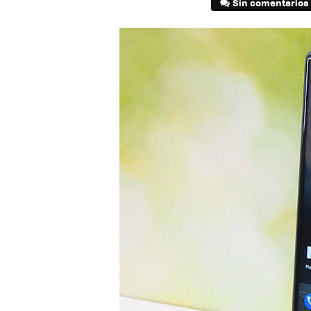
Sin comentarios