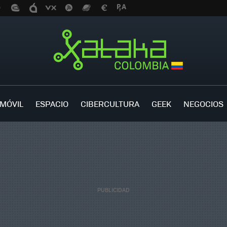
MÓVIL
ESPACIO
CIBERCULTURA
GEEK
NEGOCIOS