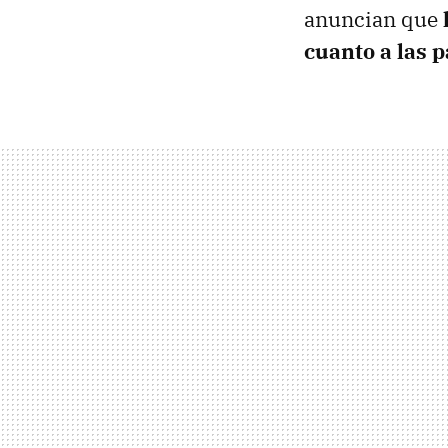
anuncian que
cuanto a las 