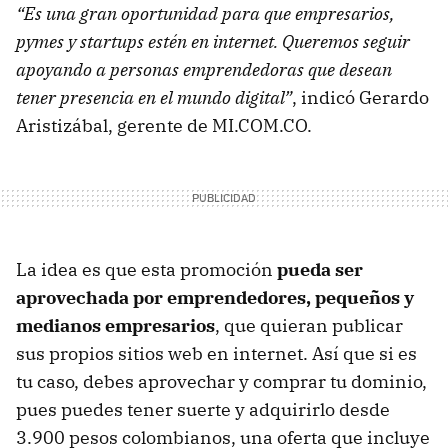
“Es una gran oportunidad para que empresarios,
pymes y startups estén en internet. Queremos seguir
apoyando a personas emprendedoras que desean
tener presencia en el mundo digital”
, indicó Gerardo
Aristizábal, gerente de MI.COM.CO.
La idea es que esta promoción
pueda ser
aprovechada por emprendedores, pequeños y
medianos empresarios
, que quieran publicar
sus propios sitios web en internet. Así que si es
tu caso, debes aprovechar y comprar tu dominio,
pues puedes tener suerte y adquirirlo desde
3.900 pesos colombianos, una oferta que incluye