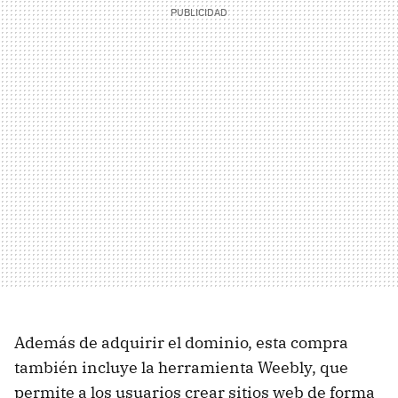
Además de adquirir el dominio, esta compra
también incluye la herramienta Weebly, que
permite a los usuarios crear sitios web de forma