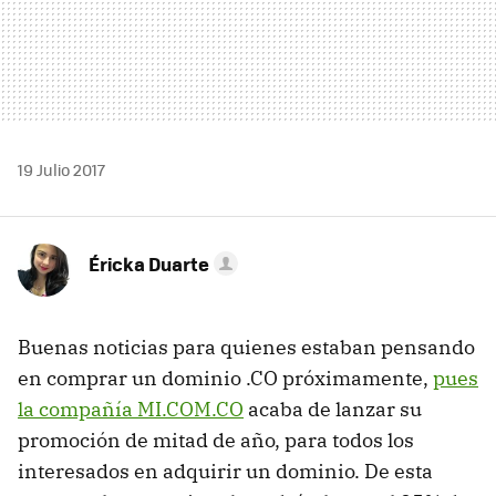
19 Julio 2017
Éricka Duarte
Buenas noticias para quienes estaban pensando
en comprar un dominio .CO próximamente,
pues
la compañía MI.COM.CO
acaba de lanzar su
promoción de mitad de año, para todos los
interesados en adquirir un dominio. De esta