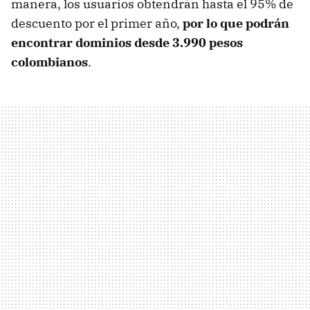
manera, los usuarios obtendrán hasta el 95% de
descuento por el primer año,
por lo que podrán
encontrar dominios desde 3.990 pesos
colombianos
.