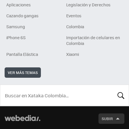
Aplicaciones
Legislación y Derechos
Cazando gangas
Eventos
Samsung
Colombia
iPhone 6S
Importación de celulares en
Colombia
Pantalla Elástica
Xiaomi
VER MÁS TEMAS
BUSCA
SUBIR