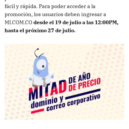
fácil y rápida. Para poder acceder a la
promoción, los usuarios deben ingresar a
MI.COM.CO
desde el 19 de julio a las 12:00PM,
hasta el próximo 27 de julio.