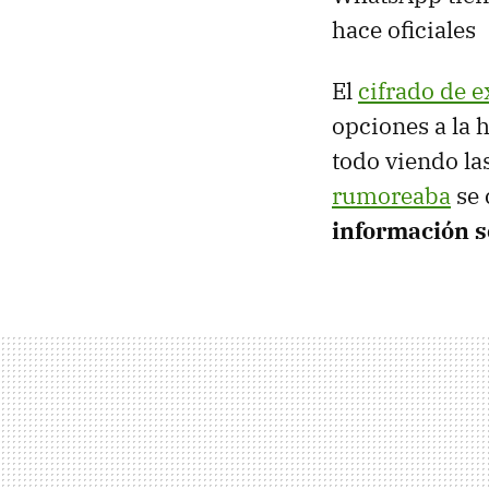
hace oficiales
El
cifrado de 
opciones a la 
todo viendo la
rumoreaba
se 
información s