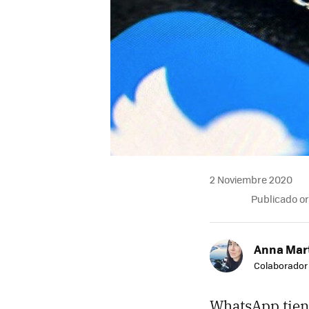
2 Noviembre 2020
Publicado o
Anna Mar
Colaborador
WhatsApp tiene