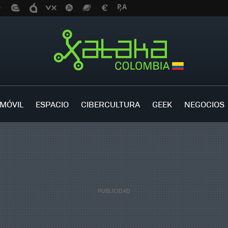
MÓVIL
ESPACIO
CIBERCULTURA
GEEK
NEGOCIOS