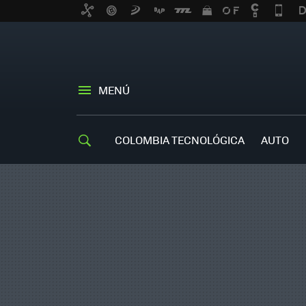
MENÚ
COLOMBIA TECNOLÓGICA
AUTO