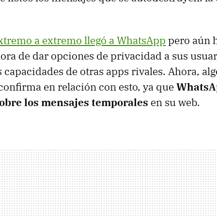
extremo a extremo llegó a WhatsApp
pero aún 
hora de dar opciones de privacidad a sus usuar
s capacidades de otras apps rivales. Ahora, alg
confirma en relación con esto, ya que
WhatsAp
obre los mensajes temporales
en su web.