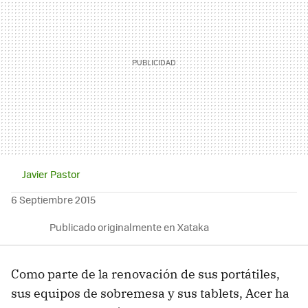
Javier Pastor
6 Septiembre 2015
Publicado originalmente en Xataka
Como parte de la renovación de sus portátiles,
sus equipos de sobremesa y sus tablets, Acer ha