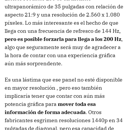
ultrapanorámico de 35 pulgadas con relación de
aspecto 21:9 y una resolución de 2.560 x 1.080
píxeles. Lo más interesante es el hecho de que
llega con una frecuencia de refresco de 144 Hz,
pero es posible forzarla para llega a los 200 Hz
,
algo que seguramente será muy de agradecer a
la hora de contar con una experiencia gráfica
aún más sorprendente.
Es una lástima que ese panel no esté disponible
en mayor resolución , pero eso también
implicaría tener que contar con aún más
potencia gráfica para
mover toda esa
información de forma adecuada
. Otros
fabricantes esgrimen resoluciones 1440p en 34
pulgadas de diagonal, pero esa capacidad de