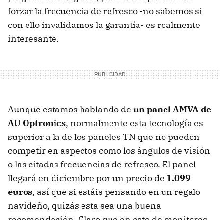
forzar la frecuencia de refresco -no sabemos si
con ello invalidamos la garantía- es realmente
interesante.
Aunque estamos hablando de
un panel AMVA de
AU Optronics
, normalmente esta tecnología es
superior a la de los paneles TN que no pueden
competir en aspectos como los ángulos de visión
o las citadas frecuencias de refresco. El panel
llegará en diciembre por un precio de
1.099
euros
, así que si estáis pensando en un regalo
navideño, quizás esta sea una buena
recomendación. Claro que en esto de monitores