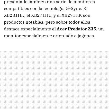
presentado también una serie de monitores
compatibles con la tecnología G-Sync. El
XB281HK, el XB271HU, y el XB271HK son
productos notables, pero sobre todos ellos
destaca especialmente el
Acer Predator Z35
, un
monitor especialmente orientado a jugones.