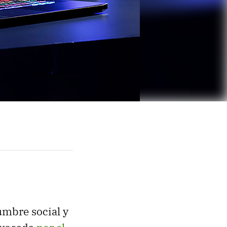
umbre social y