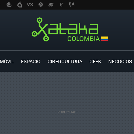
MÓVIL
ESPACIO
CIBERCULTURA
GEEK
NEGOCIOS