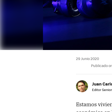
29 Junio 2020
Publicado o
Juan Carl
Editor Senior
Estamos vivien