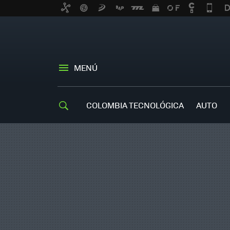
MENÚ
COLOMBIA TECNOLÓGICA
AUTO