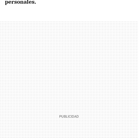
personales.