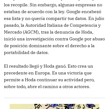
los recopile. Sin embargo, algunas empresas no
estaban de acuerdo con la ley. Google encabezó
esa lista y no quería compartir tus datos. En julio
pasado, la Autoridad Italiana de Competencia y
Mercado (AGCM), tras la denuncia de Hoda,
inició una investigación contra Google por abuso
de posición dominante sobre el derecho a la
portabilidad de datos.
El resultado llegó y Hoda ganó. Esto crea un
precedente en Europa. Es una victoria que
permite a Hoda continuar su actividad pero,
sobre todo, abre el camino a otros actores.