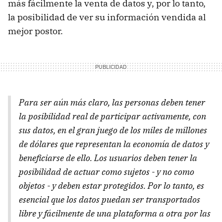
más fácilmente la venta de datos y, por lo tanto,
la posibilidad de ver su información vendida al
mejor postor.
Para ser aún más claro, las personas deben tener
la posibilidad real de participar activamente, con
sus datos, en el gran juego de los miles de millones
de dólares que representan la economía de datos y
beneficiarse de ello. Los usuarios deben tener la
posibilidad de actuar como sujetos - y no como
objetos - y deben estar protegidos. Por lo tanto, es
esencial que los datos puedan ser transportados
libre y fácilmente de una plataforma a otra por las