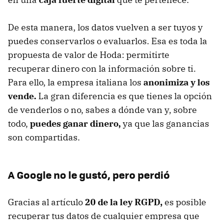
De esta manera, los datos vuelven a ser tuyos y
puedes conservarlos o evaluarlos. Esa es toda la
propuesta de valor de Hoda: permitirte
recuperar dinero con la información sobre ti.
Para ello, la empresa italiana los
anonimiza y los
vende.
La gran diferencia es que tienes la opción
de venderlos o no, sabes a dónde van y, sobre
todo,
puedes ganar dinero,
ya que las ganancias
son compartidas.
A Google no le gustó, pero perdió
Gracias al artículo
20 de la ley RGPD,
es posible
recuperar tus datos de cualquier empresa que