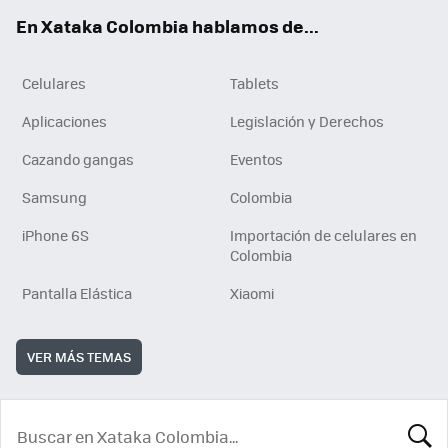
ok
e
En Xataka Colombia hablamos de...
Celulares
Tablets
Aplicaciones
Legislación y Derechos
Cazando gangas
Eventos
Samsung
Colombia
iPhone 6S
Importación de celulares en
Colombia
Pantalla Elástica
Xiaomi
VER MÁS TEMAS