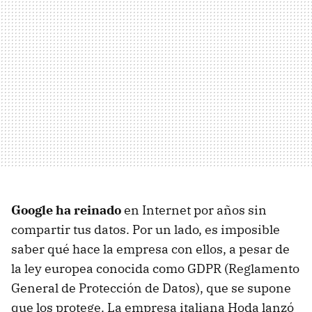
Google ha reinado
en Internet por años sin
compartir tus datos. Por un lado, es imposible
saber qué hace la empresa con ellos, a pesar de
la ley europea conocida como GDPR (Reglamento
General de Protección de Datos), que se supone
que los protege. La empresa italiana Hoda lanzó