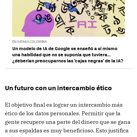
EN XATAKA COLOMBIA
Un modelo de IA de Google se enseñó a sí mismo
una habilidad que no se suponía que tuviera…
¿deberían preocuparnos las ‘cajas negras’ de la IA?
Un futuro con un intercambio ético
El objetivo final es lograr un intercambio más
ético de los datos personales. Permitir que la
gente recupere una parte del dinero que se gana
a sus espaldas es muy beneficioso. Esto justifica