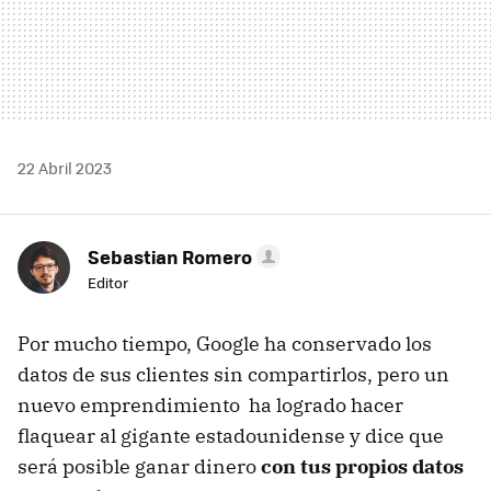
22 Abril 2023
Sebastian Romero
Editor
Por mucho tiempo, Google ha conservado los
datos de sus clientes sin compartirlos, pero un
nuevo emprendimiento ha logrado hacer
flaquear al gigante estadounidense y dice que
será posible ganar dinero
con tus propios datos