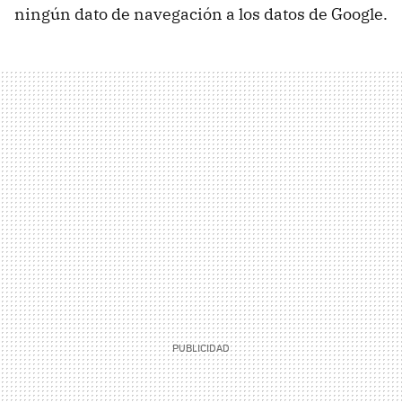
ningún dato de navegación a los datos de Google.