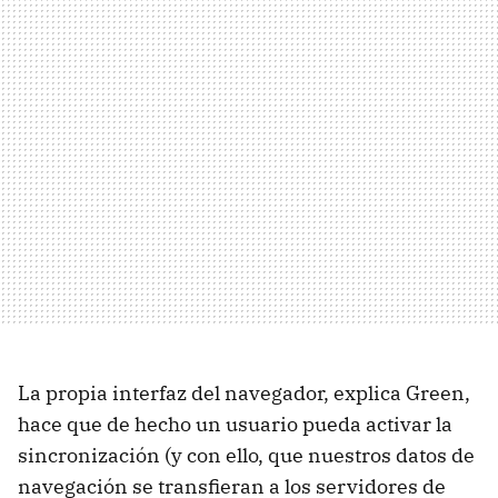
La propia interfaz del navegador, explica Green,
hace que de hecho un usuario pueda activar la
sincronización (y con ello, que nuestros datos de
navegación se transfieran a los servidores de