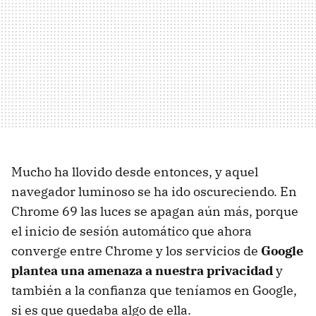
Mucho ha llovido desde entonces, y aquel
navegador luminoso se ha ido oscureciendo. En
Chrome 69 las luces se apagan aún más, porque
el inicio de sesión automático que ahora
converge entre Chrome y los servicios de
Google
plantea una amenaza a nuestra privacidad
y
también a la confianza que teníamos en Google,
si es que quedaba algo de ella.