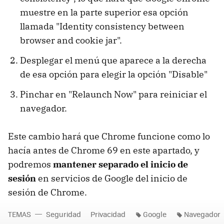
muestre en la parte superior esa opción
llamada "Identity consistency between
browser and cookie jar".
Desplegar el menú que aparece a la derecha
de esa opción para elegir la opción "Disable"
Pinchar en "Relaunch Now" para reiniciar el
navegador.
Este cambio hará que Chrome funcione como lo
hacía antes de Chrome 69 en este apartado, y
podremos
mantener separado el inicio de
sesión
en servicios de Google del inicio de
sesión de Chrome.
TEMAS
Seguridad
Privacidad
Google
Navegador