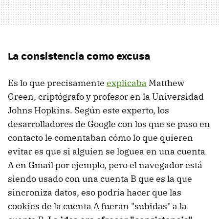
La consistencia como excusa
Es lo que precisamente
explicaba
Matthew
Green, criptógrafo y profesor en la Universidad
Johns Hopkins. Según este experto, los
desarrolladores de Google con los que se puso en
contacto le comentaban cómo lo que quieren
evitar es que si alguien se loguea en una cuenta
A en Gmail por ejemplo, pero el navegador está
siendo usado con una cuenta B que es la que
sincroniza datos, eso podría hacer que las
cookies de la cuenta A fueran "subidas" a la