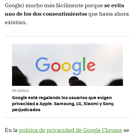
Google) mucho más fácilmente porque
se evita
uno de los dos consentimientos
que hasta ahora
existían.
EN XATAKA
Google está regalando los usuarios que exigen
privacidad a Apple. Samsung, LG, Xiaomi y Sony,
perjudicados
En la
política de privacidad de Google Chrome
se