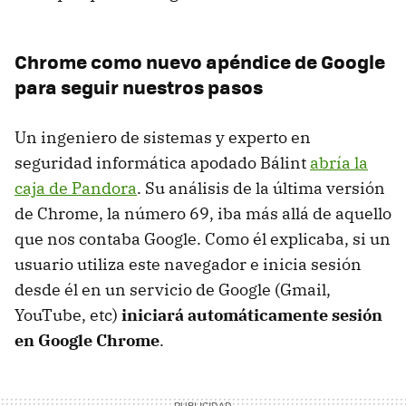
Chrome como nuevo apéndice de Google
para seguir nuestros pasos
Un ingeniero de sistemas y experto en
seguridad informática apodado Bálint
abría la
caja de Pandora
. Su análisis de la última versión
de Chrome, la número 69, iba más allá de aquello
que nos contaba Google. Como él explicaba, si un
usuario utiliza este navegador e inicia sesión
desde él en un servicio de Google (Gmail,
YouTube, etc)
iniciará automáticamente sesión
en Google Chrome
.