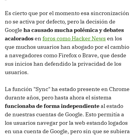
Es cierto que por el momento esa sincronización
no se activa por defecto, pero la decisión de
Google
ha causado mucha polémica y debates
acalorados
en
foros como Hacker News
en los
que muchos usuarios han abogado por el cambio
a navegadores como Firefox o Brave, que desde
sus inicios han defendido la privacidad de los
usuarios.
La función "Sync" ha estado presente en Chrome
durante años, pero hasta ahora el sistema
funcionaba de forma independiente
al estado
de nuestras cuentas de Google. Esto permitía a
los usuarios navegar por la web estando logados
en una cuenta de Google, pero sin que se subiera