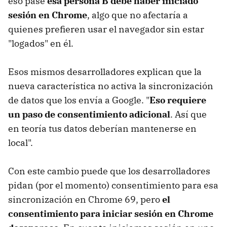
eso pase
esa persona B debe haber iniciado
sesión en Chrome
, algo que no afectaría a
quienes prefieren usar el navegador sin estar
"logados" en él.
Esos mismos desarrolladores explican que la
nueva característica no activa la sincronización
de datos que los envía a Google. "
Eso requiere
un paso de consentimiento adicional
. Así que
en teoría tus datos deberían mantenerse en
local".
Con este cambio puede que los desarrolladores
pidan (por el momento) consentimiento para esa
sincronización en Chrome 69, pero
el
consentimiento para iniciar sesión en Chrome