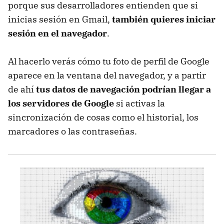
porque sus desarrolladores entienden que si
inicias sesión en Gmail,
también quieres iniciar
sesión en el navegador
.
Al hacerlo verás cómo tu foto de perfil de Google
aparece en la ventana del navegador, y a partir
de ahí
tus datos de navegación podrían llegar a
los servidores de Google
si activas la
sincronización de cosas como el historial, los
marcadores o las contraseñas.