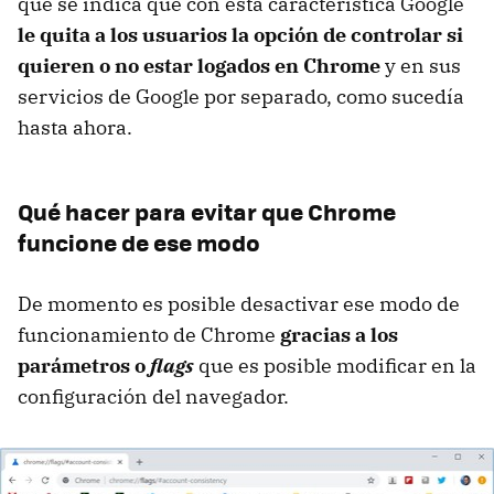
que se indica que con esta característica Google
le quita a los usuarios la opción de controlar si
quieren o no estar logados en Chrome
y en sus
servicios de Google por separado, como sucedía
hasta ahora.
Qué hacer para evitar que Chrome
funcione de ese modo
De momento es posible desactivar ese modo de
funcionamiento de Chrome
gracias a los
parámetros o
flags
que es posible modificar en la
configuración del navegador.