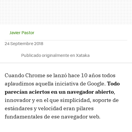
Javier Pastor
24 Septiembre 2018
Publicado originalmente en Xataka
Cuando Chrome se lanzó hace 10 años todos
aplaudimos aquella iniciativa de Google.
Todo
parecían aciertos en un navegador abierto
,
innovador y en el que simplicidad, soporte de
estándares y velocidad eran pilares
fundamentales de ese navegador web.