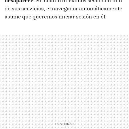
desaparece
. En cuanto iniciamos sesión en uno
de sus servicios, el navegador automáticamente
asume que queremos iniciar sesión en él.