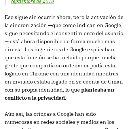
septiembre de 2018
Eso sigue sin ocurrir ahora, pero la activación de
la sincronización —que como indican en Google,
sigue necesitando el consentimiento del usuario
— está ahora disponible de forma mucho más
directa. Los ingenieros de Google explicaban
que esta función se ha incluido porque mucha
gente que compartía su ordenador podía estar
logado en Chrome con una identidad mientras
un invitado estaba logado en su cuenta de Gmail
con su propia identidad, lo que
planteaba un
conflicto a la privacidad
.
Aún así, las críticas a Google han sido
numerosas en redes sociales y medios en los