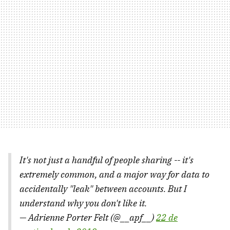
It's not just a handful of people sharing -- it's
extremely common, and a major way for data to
accidentally "leak" between accounts. But I
understand why you don't like it.
— Adrienne Porter Felt (@__apf__)
22 de