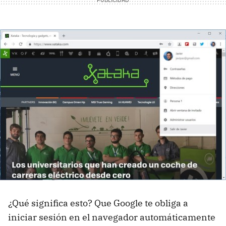
¿Qué significa esto? Que Google te obliga a
iniciar sesión en el navegador automáticamente