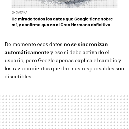
EN XATAKA
He mirado todos los datos que Google tiene sobre
mí, y confirmo que es el Gran Hermano definitivo
De momento esos datos
no se sincronizan
automáticamente
y eso sí debe activarlo el
usuario, pero Google apenas explica el cambio y
los razonamientos que dan sus responsables son
discutibles.