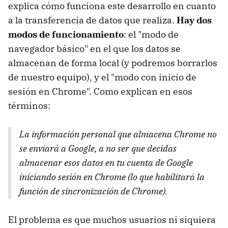
explica cómo funciona este desarrollo en cuanto
a la transferencia de datos que realiza.
Hay dos
modos de funcionamiento
: el "modo de
navegador básico" en el que los datos se
almacenan de forma local (y podremos borrarlos
de nuestro equipo), y el "modo con inicio de
sesión en Chrome". Como explican en esos
términos:
La información personal que almacena Chrome no
se enviará a Google, a no ser que decidas
almacenar esos datos en tu cuenta de Google
iniciando sesión en Chrome (lo que habilitará la
función de sincronización de Chrome).
El problema es que muchos usuarios ni siquiera