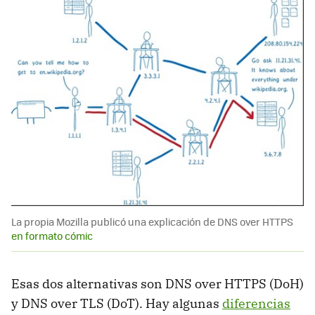
La propia Mozilla publicó una explicación de DNS over HTTPS
en formato cómic
Esas dos alternativas son DNS over HTTPS (DoH)
y DNS over TLS (DoT). Hay algunas
diferencias