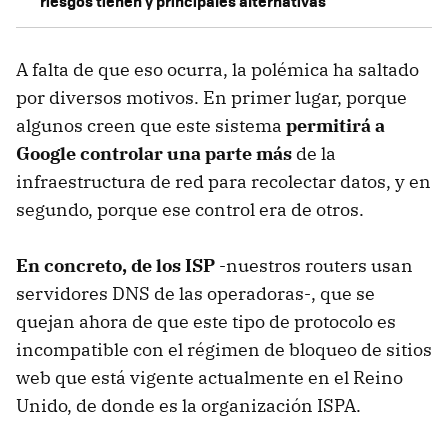
riesgos tienen y principales alternativas
A falta de que eso ocurra, la polémica ha saltado
por diversos motivos. En primer lugar, porque
algunos creen que este sistema
permitirá a
Google controlar una parte más
de la
infraestructura de red para recolectar datos, y en
segundo, porque ese control era de otros.
En concreto, de los ISP
-nuestros routers usan
servidores DNS de las operadoras-, que se
quejan ahora de que este tipo de protocolo es
incompatible con el régimen de bloqueo de sitios
web que está vigente actualmente en el Reino
Unido, de donde es la organización ISPA.