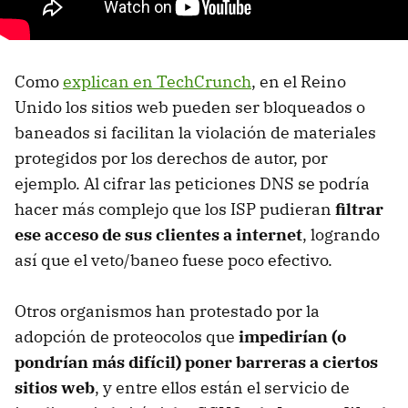
Como
explican en TechCrunch
, en el Reino
Unido los sitios web pueden ser bloqueados o
baneados si facilitan la violación de materiales
protegidos por los derechos de autor, por
ejemplo. Al cifrar las peticiones DNS se podría
hacer más complejo que los ISP pudieran
filtrar
ese acceso de sus clientes a internet
, logrando
así que el veto/baneo fuese poco efectivo.
Otros organismos han protestado por la
adopción de proteocolos que
impedirían (o
pondrían más difícil) poner barreras a ciertos
sitios web
, y entre ellos están el servicio de