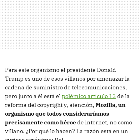
Para este organismo el presidente Donald
Trump es uno de esos villanos por amenazar la
cadena de suministro de telecomunicaciones,
pero junto a él está el
polémico artículo 13
de la
reforma del copyright y, atención,
Mozilla, un
organismo que todos consideraríamos
precisamente como héroe
de internet, no como
villano. ¿Por qué lo hacen? La razón está en un
curioso acrónimo: DoH.