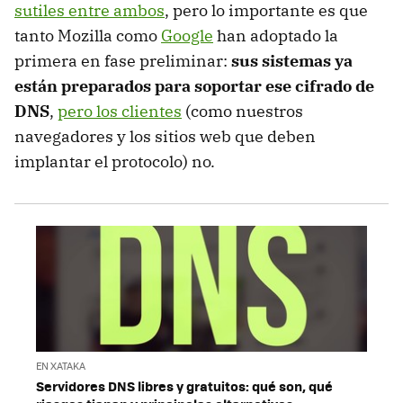
sutiles entre ambos
, pero lo importante es que
tanto Mozilla como
Google
han adoptado la
primera en fase preliminar:
sus sistemas ya
están preparados para soportar ese cifrado de
DNS
,
pero los clientes
(como nuestros
navegadores y los sitios web que deben
implantar el protocolo) no.
EN XATAKA
Servidores DNS libres y gratuitos: qué son, qué