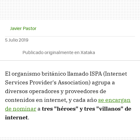
Javier Pastor
5 Julio 2019
Publicado originalmente en Xataka
El organismo británico llamado ISPA (Internet
Services Provider's Association) agrupa a
diversos operadores y proveedores de
contenidos en internet, y cada año
se encargan
de nominar
a
tres "héroes" y tres "villanos" de
internet
.