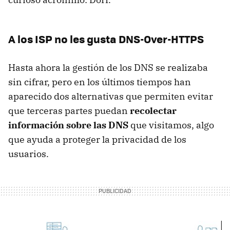
A los ISP no les gusta DNS-Over-HTTPS
Hasta ahora la gestión de los DNS se realizaba
sin cifrar, pero en los últimos tiempos han
aparecido dos alternativas que permiten evitar
que terceras partes puedan
recolectar
información sobre las DNS
que visitamos, algo
que ayuda a proteger la privacidad de los
usuarios.