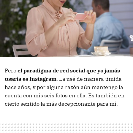
Pero
el paradigma de red social que yo jamás
usaría es Instagram
. La usé de manera tímida
hace años, y por alguna razón aún mantengo la
cuenta con mis seis fotos en ella. Es también en
cierto sentido la más decepcionante para mí.