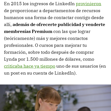
En 2015 los ingresos de LinkedIn
provinieron
de proporcionar a departamentos de recursos
humanos una forma de contactar contigo desde
allí,
además de ofrecerte publicidad y venderte
membresías Premium
con las que lograr
(teóricamente) más y mejores contactos
profesionales. O cursos para mejorar tu
formación, sobre todo después de comprar
Lynda por 1.500 millones de dólares, como
criticaba hace ya tiempo
uno de sus usuarios (en
un post en su cuenta de LinkedIn).