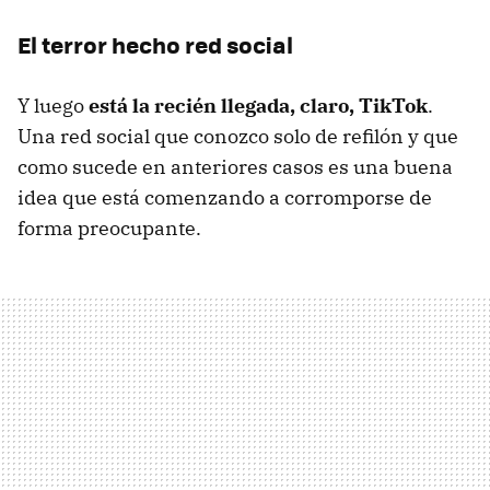
El terror hecho red social
Y luego
está la recién llegada, claro, TikTok
.
Una red social que conozco solo de refilón y que
como sucede en anteriores casos es una buena
idea que está comenzando a corromporse de
forma preocupante.