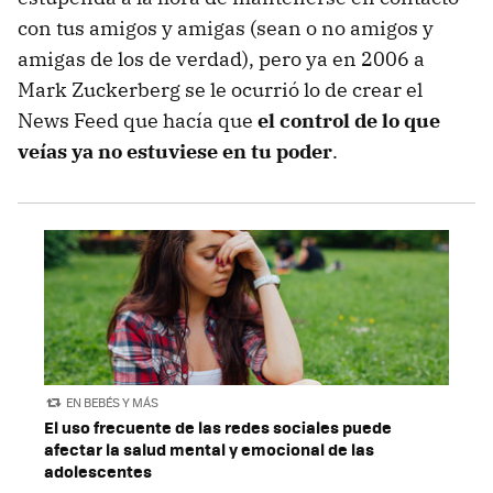
con tus amigos y amigas (sean o no amigos y
amigas de los de verdad), pero ya en 2006 a
Mark Zuckerberg se le ocurrió lo de crear el
News Feed que hacía que
el control de lo que
veías ya no estuviese en tu poder
.
EN BEBÉS Y MÁS
El uso frecuente de las redes sociales puede
afectar la salud mental y emocional de las
adolescentes