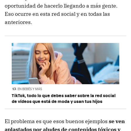
oportunidad de hacerlo llegando a más gente.
Eso ocurre en esta red social y en todas las
anteriores.
EN BEBÉS Y MÁS
TikTok, todo lo que debes saber sobre la red social
de vídeos que está de moda y usan tus hijos
El problema es que esos buenos ejemplos
se ven
aplastados por aludes de contenidos tóxicos y