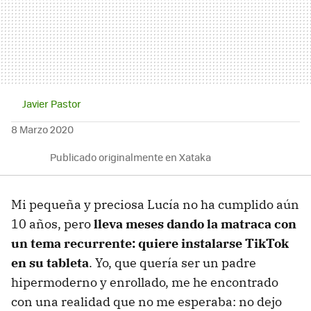
Javier Pastor
8 Marzo 2020
Publicado originalmente en Xataka
Mi pequeña y preciosa Lucía no ha cumplido aún
10 años, pero
lleva meses dando la matraca con
un tema recurrente: quiere instalarse TikTok
en su tableta
. Yo, que quería ser un padre
hipermoderno y enrollado, me he encontrado
con una realidad que no me esperaba: no dejo