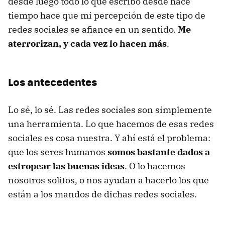
desde luego todo lo que escribo desde hace
tiempo hace que mi percepción de este tipo de
redes sociales se afiance en un sentido.
Me
aterrorizan, y cada vez lo hacen más
.
Los antecedentes
Lo sé, lo sé. Las redes sociales son simplemente
una herramienta. Lo que hacemos de esas redes
sociales es cosa nuestra. Y ahí está el problema:
que los seres humanos
somos bastante dados a
estropear las buenas ideas
. O lo hacemos
nosotros solitos, o nos ayudan a hacerlo los que
están a los mandos de dichas redes sociales.