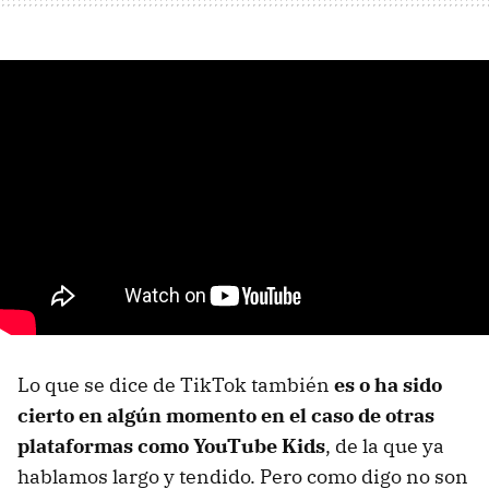
Lo que se dice de TikTok también
es o ha sido
cierto en algún momento en el caso de otras
plataformas como YouTube Kids
, de la que ya
hablamos largo y tendido. Pero como digo no son