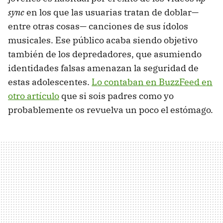
sync
en los que las usuarias tratan de doblar—
entre otras cosas— canciones de sus ídolos
musicales. Ese público acaba siendo objetivo
también de los depredadores, que asumiendo
identidades falsas amenazan la seguridad de
estas adolescentes.
Lo contaban en BuzzFeed en
otro artículo
que si sois padres como yo
probablemente os revuelva un poco el estómago.