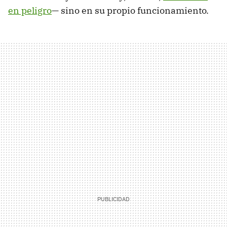
en peligro
— sino en su propio funcionamiento.