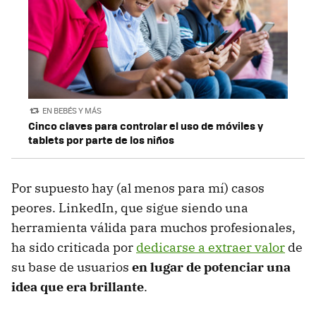
EN BEBÉS Y MÁS
Cinco claves para controlar el uso de móviles y
tablets por parte de los niños
Por supuesto hay (al menos para mí) casos
peores. LinkedIn, que sigue siendo una
herramienta válida para muchos profesionales,
ha sido criticada por
dedicarse a extraer valor
de
su base de usuarios
en lugar de potenciar una
idea que era brillante
.