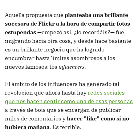
Aquella propuesta que
planteaba una brillante
sucesora de Flickr a la hora de compartir fotos
estupendas
—empezó así, ¿lo recordáis?— fue
migrando hacia otra cosa, y desde hace bastante
es un brillante negocio que ha logrado
encumbrar hasta límites asombrosos a los
nuevos famosos: los
influencers
.
El ámbito de los influencers ha generado tal
revolución que ahora hasta hay
redes sociales
que nos hacen sentir como una de esas personas
a través de bots que se encargan de publicar
miles de comentarios y
hacer "like" como si no
hubiera mañana
. Es terrible.