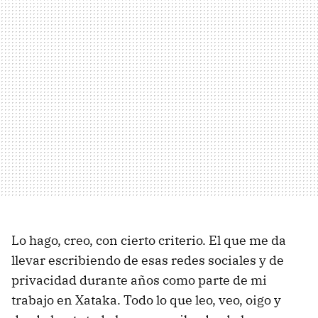
Lo hago, creo, con cierto criterio. El que me da
llevar escribiendo de esas redes sociales y de
privacidad durante años como parte de mi
trabajo en Xataka. Todo lo que leo, veo, oigo y