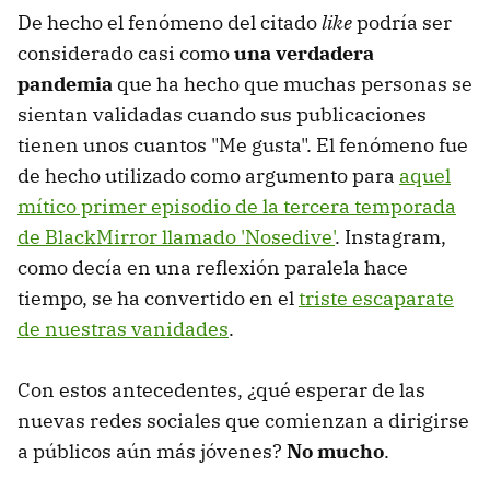
De hecho el fenómeno del citado
like
podría ser
considerado casi como
una verdadera
pandemia
que ha hecho que muchas personas se
sientan validadas cuando sus publicaciones
tienen unos cuantos "Me gusta". El fenómeno fue
de hecho utilizado como argumento para
aquel
mítico primer episodio de la tercera temporada
de BlackMirror llamado 'Nosedive'
. Instagram,
como decía en una reflexión paralela hace
tiempo, se ha convertido en el
triste escaparate
de nuestras vanidades
.
Con estos antecedentes, ¿qué esperar de las
nuevas redes sociales que comienzan a dirigirse
a públicos aún más jóvenes?
No mucho
.