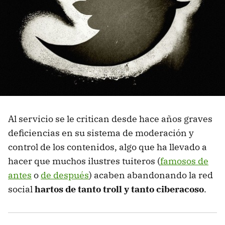
Al servicio se le critican desde hace años graves
deficiencias en su sistema de moderación y
control de los contenidos, algo que ha llevado a
hacer que muchos ilustres tuiteros (
famosos de
antes
o
de después
) acaben abandonando la red
social
hartos de tanto troll y tanto ciberacoso
.