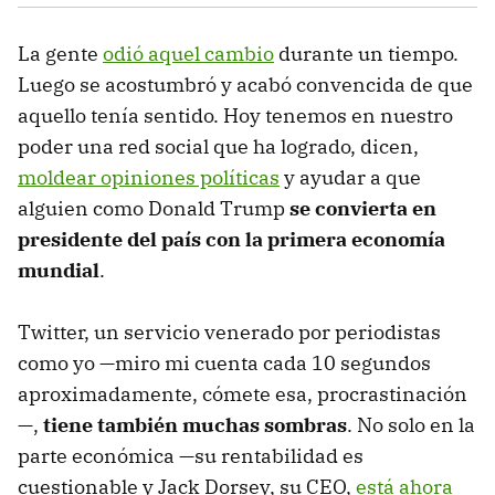
La gente
odió aquel cambio
durante un tiempo.
Luego se acostumbró y acabó convencida de que
aquello tenía sentido. Hoy tenemos en nuestro
poder una red social que ha logrado, dicen,
moldear opiniones políticas
y ayudar a que
alguien como Donald Trump
se convierta en
presidente del país con la primera economía
mundial
.
Twitter, un servicio venerado por periodistas
como yo —miro mi cuenta cada 10 segundos
aproximadamente, cómete esa, procrastinación
—,
tiene también muchas sombras
. No solo en la
parte económica —su rentabilidad es
cuestionable y Jack Dorsey, su CEO,
está ahora