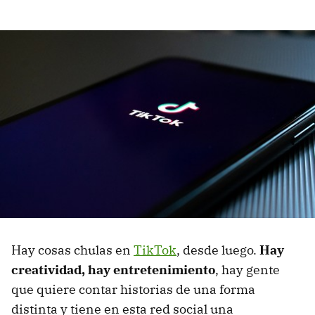
Hay cosas chulas en
TikTok
, desde luego.
Hay
creatividad, hay entretenimiento
, hay gente
que quiere contar historias de una forma
distinta y tiene en esta red social una