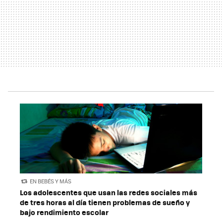
EN BEBÉS Y MÁS
Los adolescentes que usan las redes sociales más
de tres horas al día tienen problemas de sueño y
bajo rendimiento escolar