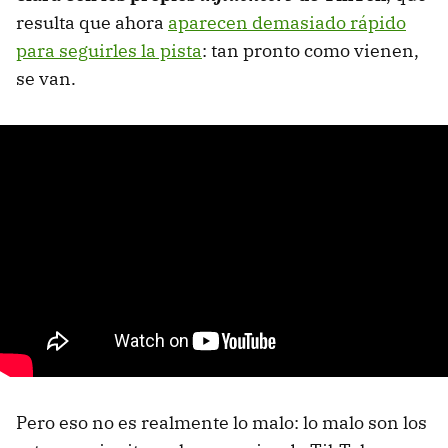
resulta que ahora
aparecen demasiado rápido
para seguirles la pista
: tan pronto como vienen,
se van.
Pero eso no es realmente lo malo: lo malo son los