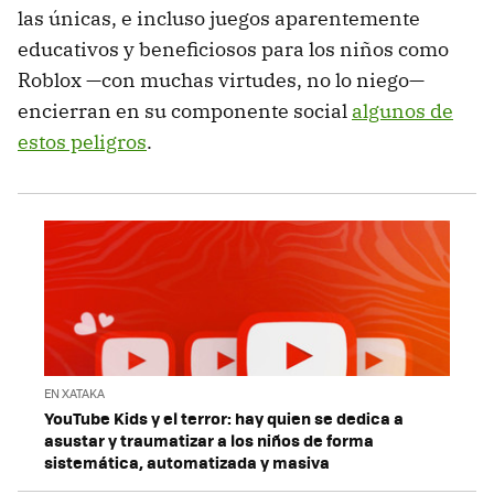
las únicas, e incluso juegos aparentemente
educativos y beneficiosos para los niños como
Roblox —con muchas virtudes, no lo niego—
encierran en su componente social
algunos de
estos peligros
.
EN XATAKA
YouTube Kids y el terror: hay quien se dedica a
asustar y traumatizar a los niños de forma
sistemática, automatizada y masiva