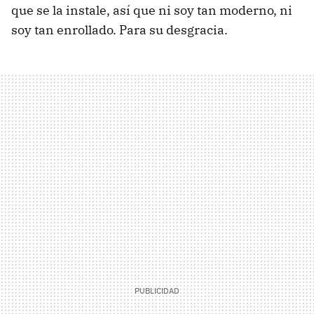
que se la instale, así que ni soy tan moderno, ni
soy tan enrollado. Para su desgracia.