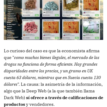
Lo curioso del caso es que la economista afirma
que "
como muchos bienes ilegales, el mercado de las
drogas no funciona de forma eficiente. Hay grandes
disparidades entre los precios, y un gramo en UK
cuesta 63 dólares, mientras que en Suecia cuesta 130
dólares
". La causa: la asimetría de la información,
algo que la Deep Web (a la que también llama
Dark Web)
sí ofrece a través de calificaciones de
productos
y vendedores.