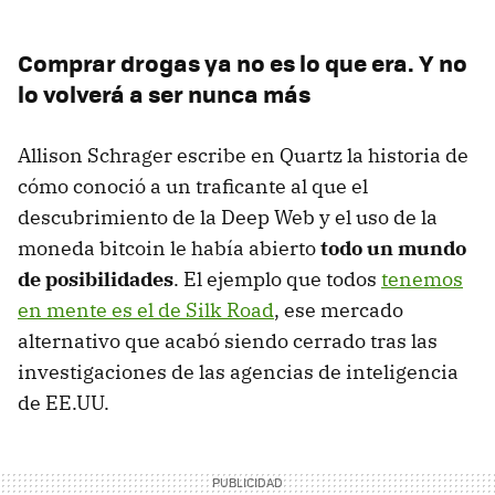
Comprar drogas ya no es lo que era. Y no
lo volverá a ser nunca más
Allison Schrager escribe en Quartz la historia de
cómo conoció a un traficante al que el
descubrimiento de la Deep Web y el uso de la
moneda bitcoin le había abierto
todo un mundo
de posibilidades
. El ejemplo que todos
tenemos
en mente es el de Silk Road
, ese mercado
alternativo que acabó siendo cerrado tras las
investigaciones de las agencias de inteligencia
de EE.UU.