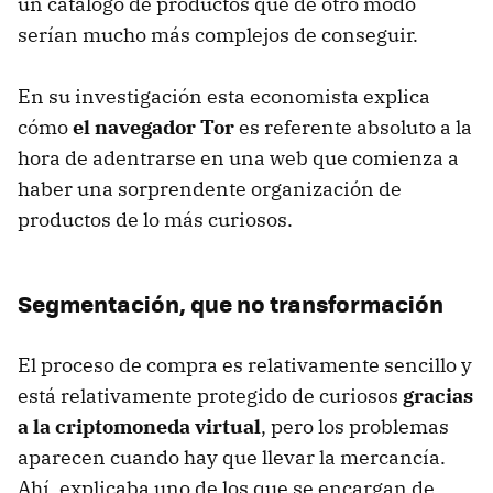
un catálogo de productos que de otro modo
serían mucho más complejos de conseguir.
En su investigación esta economista explica
cómo
el navegador Tor
es referente absoluto a la
hora de adentrarse en una web que comienza a
haber una sorprendente organización de
productos de lo más curiosos.
Segmentación, que no transformación
El proceso de compra es relativamente sencillo y
está relativamente protegido de curiosos
gracias
a la criptomoneda virtual
, pero los problemas
aparecen cuando hay que llevar la mercancía.
Ahí, explicaba uno de los que se encargan de