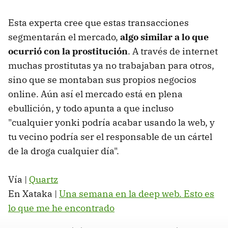
Esta experta cree que estas transacciones
segmentarán el mercado,
algo similar a lo que
ocurrió con la prostitución
. A través de internet
muchas prostitutas ya no trabajaban para otros,
sino que se montaban sus propios negocios
online. Aún así el mercado está en plena
ebullición, y todo apunta a que incluso
"cualquier yonki podría acabar usando la web, y
tu vecino podría ser el responsable de un cártel
de la droga cualquier día".
Vía |
Quartz
En Xataka |
Una semana en la deep web. Esto es
lo que me he encontrado