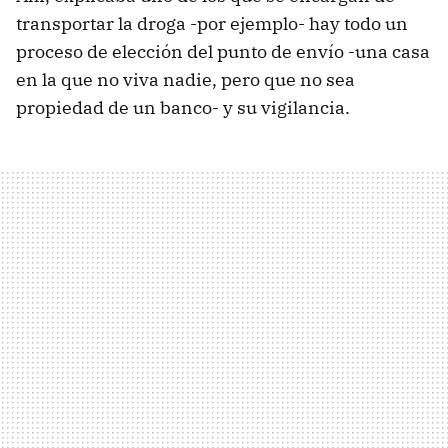
transportar la droga -por ejemplo- hay todo un
proceso de elección del punto de envío -una casa
en la que no viva nadie, pero que no sea
propiedad de un banco- y su vigilancia.