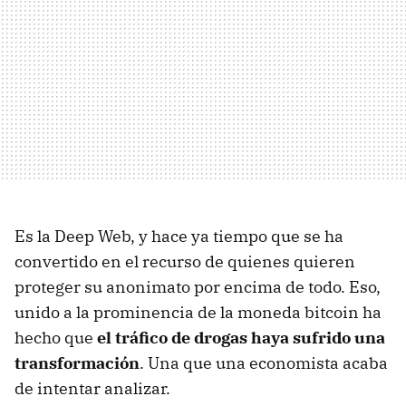
Es la Deep Web, y hace ya tiempo que se ha
convertido en el recurso de quienes quieren
proteger su anonimato por encima de todo. Eso,
unido a la prominencia de la moneda bitcoin ha
hecho que
el tráfico de drogas haya sufrido una
transformación
. Una que una economista acaba
de intentar analizar.