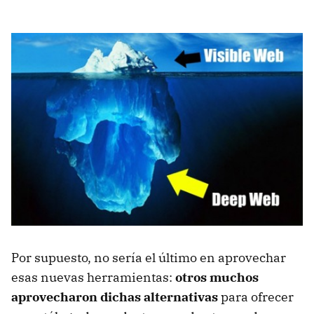
Por supuesto, no sería el último en aprovechar
esas nuevas herramientas:
otros muchos
aprovecharon dichas alternativas
para ofrecer