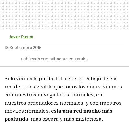
Javier Pastor
18 Septiembre 2015
Publicado originalmente en Xataka
Solo vemos la punta del iceberg. Debajo de esa
red de redes visible que todos los días visitamos
con nuestros navegadores normales, en
nuestros ordenadores normales, y con nuestros
móviles normales,
está una red mucho más
profunda
, más oscura y más misteriosa.