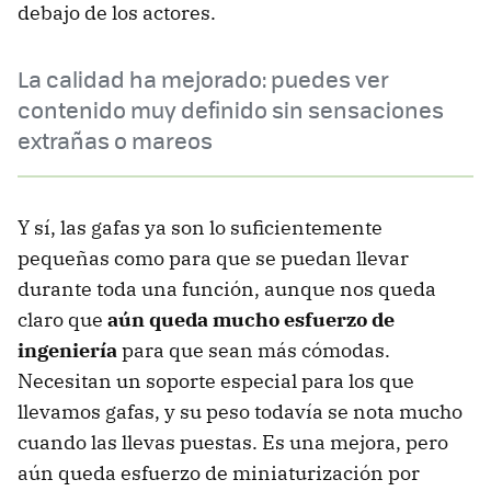
debajo de los actores.
La calidad ha mejorado: puedes ver
contenido muy definido sin sensaciones
extrañas o mareos
Y sí, las gafas ya son lo suficientemente
pequeñas como para que se puedan llevar
durante toda una función, aunque nos queda
claro que
aún queda mucho esfuerzo de
ingeniería
para que sean más cómodas.
Necesitan un soporte especial para los que
llevamos gafas, y su peso todavía se nota mucho
cuando las llevas puestas. Es una mejora, pero
aún queda esfuerzo de miniaturización por