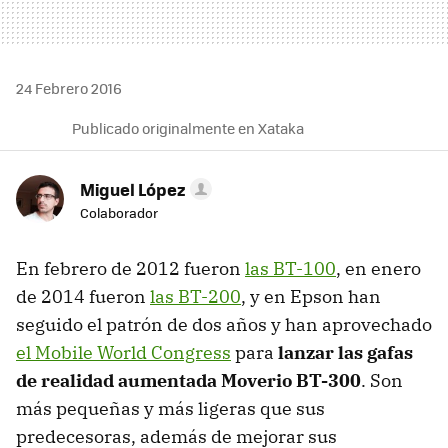
24 Febrero 2016
Publicado originalmente en Xataka
Miguel López
Colaborador
En febrero de 2012 fueron
las BT-100
, en enero
de 2014 fueron
las BT-200
, y en Epson han
seguido el patrón de dos años y han aprovechado
el Mobile World Congress
para
lanzar las gafas
de realidad aumentada Moverio BT-300
. Son
más pequeñas y más ligeras que sus
predecesoras, además de mejorar sus