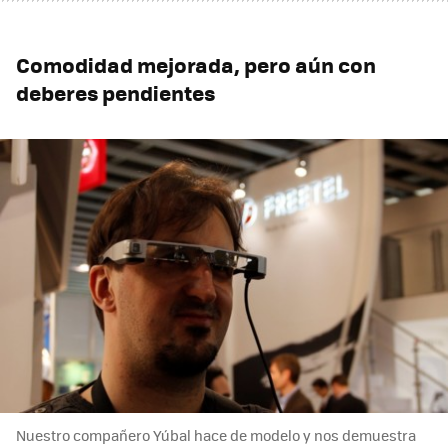
Comodidad mejorada, pero aún con
deberes pendientes
Nuestro compañero Yúbal hace de modelo y nos demuestra