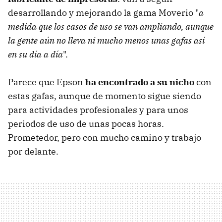
desarrollando y mejorando la gama Moverio "
a
medida que los casos de uso se van ampliando, aunque
la gente aún no lleva ni mucho menos unas gafas así
en su día a día
".
Parece que Epson
ha encontrado a su nicho
con
estas gafas, aunque de momento sigue siendo
para actividades profesionales y para unos
periodos de uso de unas pocas horas.
Prometedor, pero con mucho camino y trabajo
por delante.