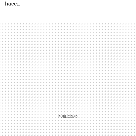
hacer.