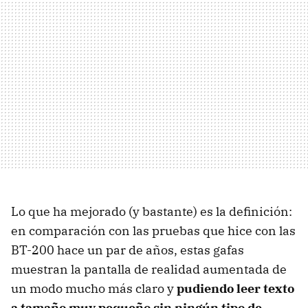
Lo que ha mejorado (y bastante) es la definición:
en comparación con las pruebas que hice con las
BT-200 hace un par de años, estas gafas
muestran la pantalla de realidad aumentada de
un modo mucho más claro y
pudiendo leer texto
a tamaño muy pequeño sin ningún tipo de