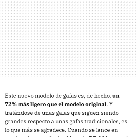
Este nuevo modelo de gafas es, de hecho,
un
72% más ligero que el modelo original
. Y
tratándose de unas gafas que siguen siendo
grandes respecto a unas gafas tradicionales, es
lo que más se agradece. Cuando se lance en