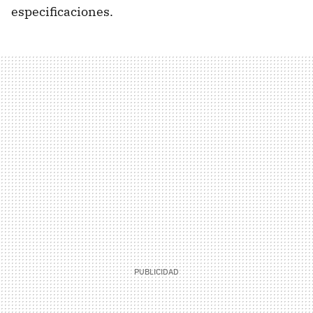
especificaciones.