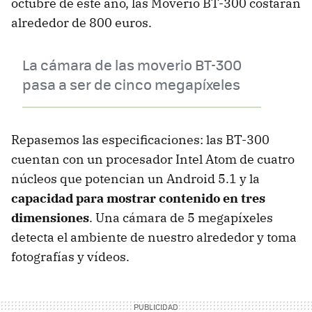
octubre de este año, las Moverio BT-300 costarán
alrededor de 800 euros.
La cámara de las moverio BT-300
pasa a ser de cinco megapíxeles
Repasemos las especificaciones: las BT-300
cuentan con un procesador Intel Atom de cuatro
núcleos que potencian un Android 5.1 y la
capacidad para mostrar contenido en tres
dimensiones
. Una cámara de 5 megapíxeles
detecta el ambiente de nuestro alrededor y toma
fotografías y vídeos.