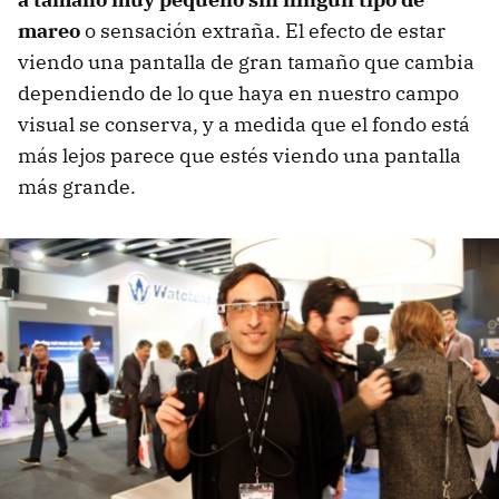
mareo
o sensación extraña. El efecto de estar
viendo una pantalla de gran tamaño que cambia
dependiendo de lo que haya en nuestro campo
visual se conserva, y a medida que el fondo está
más lejos parece que estés viendo una pantalla
más grande.