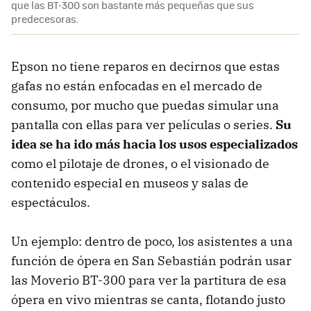
que las BT-300 son bastante más pequeñas que sus
predecesoras.
Epson no tiene reparos en decirnos que estas
gafas no están enfocadas en el mercado de
consumo, por mucho que puedas simular una
pantalla con ellas para ver películas o series.
Su
idea se ha ido más hacia los usos especializados
como el pilotaje de drones, o el visionado de
contenido especial en museos y salas de
espectáculos.
Un ejemplo: dentro de poco, los asistentes a una
función de ópera en San Sebastián podrán usar
las Moverio BT-300 para ver la partitura de esa
ópera en vivo mientras se canta, flotando justo