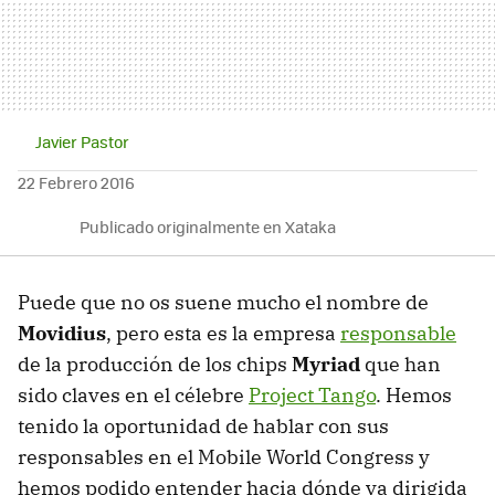
Javier Pastor
22 Febrero 2016
Publicado originalmente en Xataka
Puede que no os suene mucho el nombre de
Movidius
, pero esta es la empresa
responsable
de la producción de los chips
Myriad
que han
sido claves en el célebre
Project Tango
. Hemos
tenido la oportunidad de hablar con sus
responsables en el Mobile World Congress y
hemos podido entender hacia dónde va dirigida