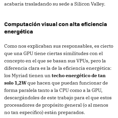
acabaría trasladando su sede a Silicon Valley.
Computación visual con alta eficiencia
energética
Como nos explicaban sus responsables, es cierto
que una GPU tiene ciertas similitudes con el
concepto en el que se basan sus VPUs, pero la
diferencia clara es la de la eficiencia energética:
los Myriad tienen un
techo energético de tan
solo 1,2W
que hacen que puedan funcionar de
forma paralela tanto a la CPU como a la GPU,
descargándoles de este trabajo para el que estos
procesadores de propósito general (o al menos
no tan específico) están preparados.