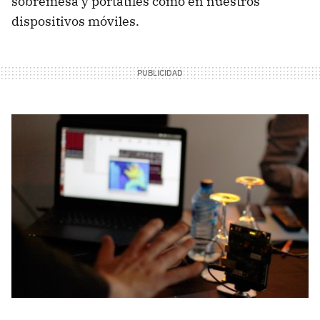
sobremesa y portátiles como en nuestros
dispositivos móviles.