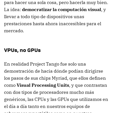
para hacer una sola cosa, pero hacerla muy bien.
La idea:
democratizar la computación visual
, y
llevar a todo tipo de dispositivos unas
prestaciones hasta ahora inaccesibles para el
mercado.
VPUs, no GPUs
En realidad Project Tango fue solo una
demostración de hacia dónde podían dirigirse
los pasos de sus chips Myriad, que ellos definen
como
Visual Processing Units
, y que contrastan
con dos tipos de procesadores mucho más
genéricos, las CPUs y las GPUs que utilizamos en
el día a día tanto en nuestros equipos de