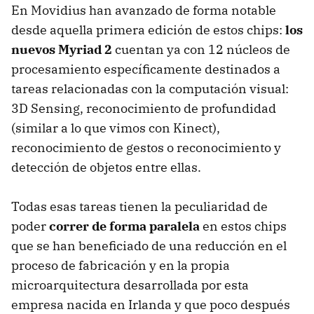
En Movidius han avanzado de forma notable
desde aquella primera edición de estos chips:
los
nuevos Myriad 2
cuentan ya con 12 núcleos de
procesamiento específicamente destinados a
tareas relacionadas con la computación visual:
3D Sensing, reconocimiento de profundidad
(similar a lo que vimos con Kinect),
reconocimiento de gestos o reconocimiento y
detección de objetos entre ellas.
Todas esas tareas tienen la peculiaridad de
poder
correr de forma paralela
en estos chips
que se han beneficiado de una reducción en el
proceso de fabricación y en la propia
microarquitectura desarrollada por esta
empresa nacida en Irlanda y que poco después