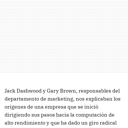
Jack Dashwood y Gary Brown, responsables del
departamento de marketing, nos explicaban los
orígenes de una empresa que se inició
dirigiendo sus pasos hacia la computación de
alto rendimiento y que ha dado un giro radical