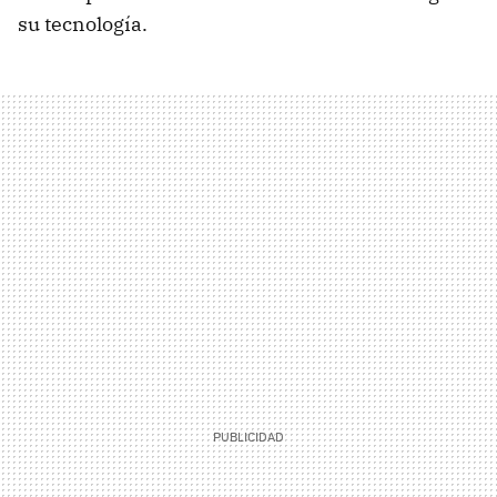
su tecnología.