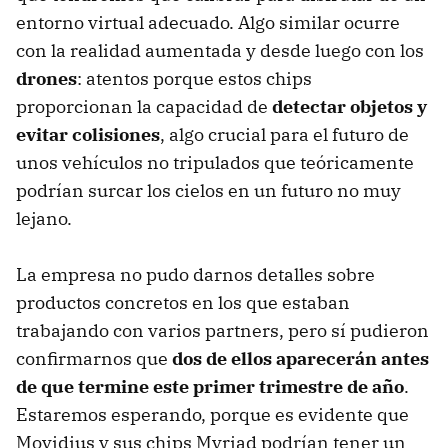
entorno virtual adecuado. Algo similar ocurre
con la realidad aumentada y desde luego con los
drones
: atentos porque estos chips
proporcionan la capacidad de
detectar objetos y
evitar colisiones
, algo crucial para el futuro de
unos vehículos no tripulados que teóricamente
podrían surcar los cielos en un futuro no muy
lejano.
La empresa no pudo darnos detalles sobre
productos concretos en los que estaban
trabajando con varios partners, pero sí pudieron
confirmarnos que
dos de ellos aparecerán antes
de que termine este primer trimestre de año
.
Estaremos esperando, porque es evidente que
Movidius y sus chips Myriad podrían tener un