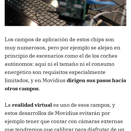
Los campos de aplicación de estos chips son
muy numerosos, pero por ejemplo se alejan en
principio de escenarios como el de los coches
autónomos: aquí ni el tamaño ni el consumo
energético son requisitos especialmente
limitados, y en Movidius
dirigen sus pasos hacia
otros campos
.
La
realidad virtual
es uno de esos campos, y
estos desarrollos de Movidius evitarán por
ejemplo tener que contar con cámaras externas
que tendremos que calibrar para disfrutar de un