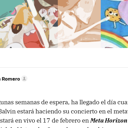
n Romero
unas semanas de espera, ha llegado el día cuan
alvin estará haciendo su concierto en el meta
stará en vivo el 17 de febrero en
Meta Horizon