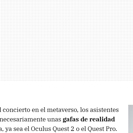
 concierto en el metaverso, los asistentes
 necesariamente unas
gafas de realidad
, ya sea el Oculus Quest 2 o el Quest Pro.