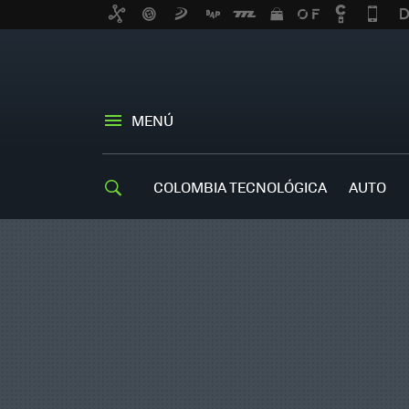
MENÚ
COLOMBIA TECNOLÓGICA
AUTO