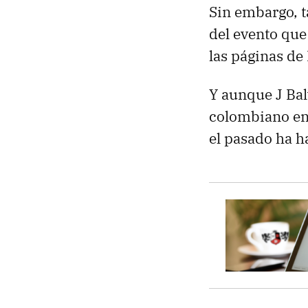
Sin embargo, 
del evento que
las páginas de
Y aunque J Bal
colombiano en 
el pasado ha h