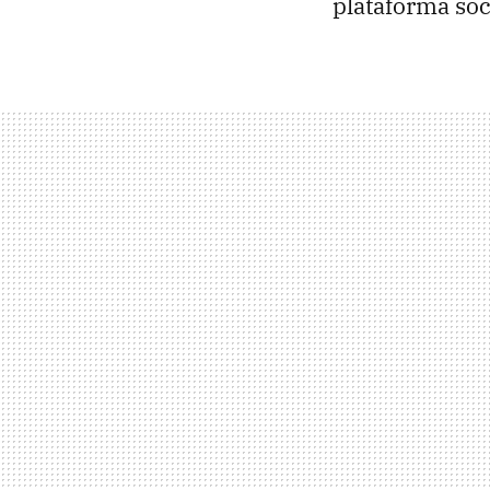
plataforma soc