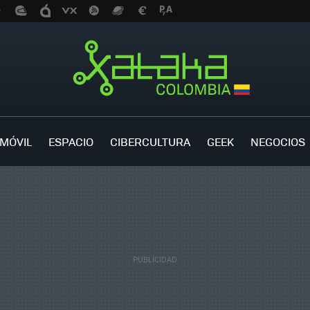
MÓVIL
ESPACIO
CIBERCULTURA
GEEK
NEGOCIOS