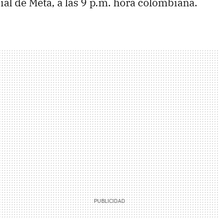
ial de Meta, a las 9 p.m. hora colombiana.