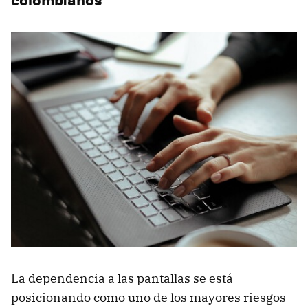
La dependencia a las pantallas se está
posicionando como uno de los mayores riesgos