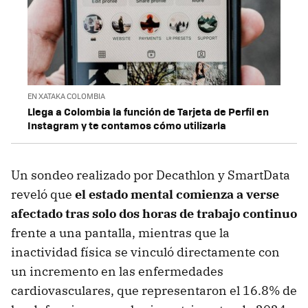
EN XATAKA COLOMBIA
Llega a Colombia la función de Tarjeta de Perfil en
Instagram y te contamos cómo utilizarla
Un sondeo realizado por Decathlon y SmartData
reveló que
el estado mental comienza a verse
afectado tras solo dos horas de trabajo continuo
frente a una pantalla, mientras que la
inactividad física se vinculó directamente con
un incremento en las enfermedades
cardiovasculares, que representaron el 16.8% de