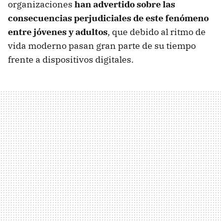
organizaciones
han advertido sobre las
consecuencias perjudiciales de este fenómeno
entre jóvenes y adultos
, que debido al ritmo de
vida moderno pasan gran parte de su tiempo
frente a dispositivos digitales.