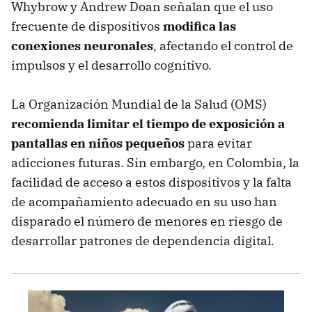
Whybrow y Andrew Doan señalan que el uso
frecuente de dispositivos
modifica las
conexiones neuronales
, afectando el control de
impulsos y el desarrollo cognitivo.
La Organización Mundial de la Salud (OMS)
recomienda limitar el tiempo de exposición a
pantallas en niños pequeños
para evitar
adicciones futuras. Sin embargo, en Colombia, la
facilidad de acceso a estos dispositivos y la falta
de acompañamiento adecuado en su uso han
disparado el número de menores en riesgo de
desarrollar patrones de dependencia digital.