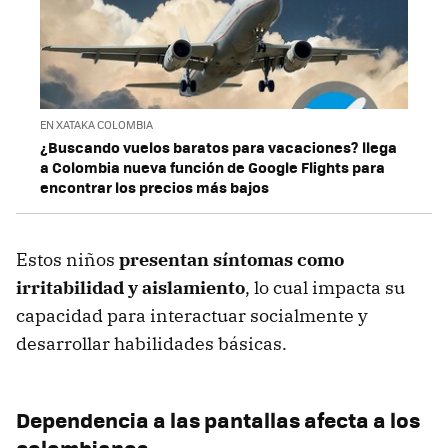
EN XATAKA COLOMBIA
¿Buscando vuelos baratos para vacaciones? llega
a Colombia nueva función de Google Flights para
encontrar los precios más bajos
Estos niños
presentan síntomas como
irritabilidad y aislamiento
, lo cual impacta su
capacidad para interactuar socialmente y
desarrollar habilidades básicas.
Dependencia a las pantallas afecta a los
colombianos