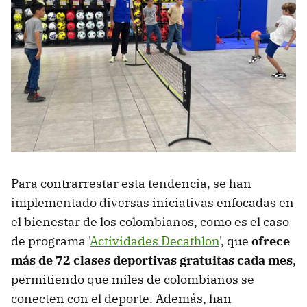
Para contrarrestar esta tendencia, se han
implementado diversas iniciativas enfocadas en
el bienestar de los colombianos, como es el caso
de programa '
Actividades Decathlon
', que
ofrece
más de 72 clases deportivas gratuitas cada mes
,
permitiendo que miles de colombianos se
conecten con el deporte. Además, han