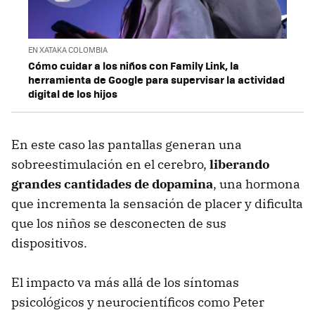
EN XATAKA COLOMBIA
Cómo cuidar a los niños con Family Link, la
herramienta de Google para supervisar la actividad
digital de los hijos
En este caso las pantallas generan una
sobreestimulación en el cerebro,
liberando
grandes cantidades de dopamina
, una hormona
que incrementa la sensación de placer y dificulta
que los niños se desconecten de sus
dispositivos.
El impacto va más allá de los síntomas
psicológicos y neurocientíficos como Peter