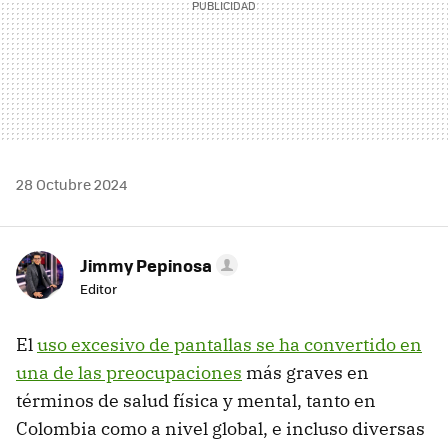
28 Octubre 2024
Jimmy Pepinosa
Editor
El
uso excesivo de pantallas se ha convertido en
una de las preocupaciones
más graves en
términos de salud física y mental, tanto en
Colombia como a nivel global, e incluso diversas