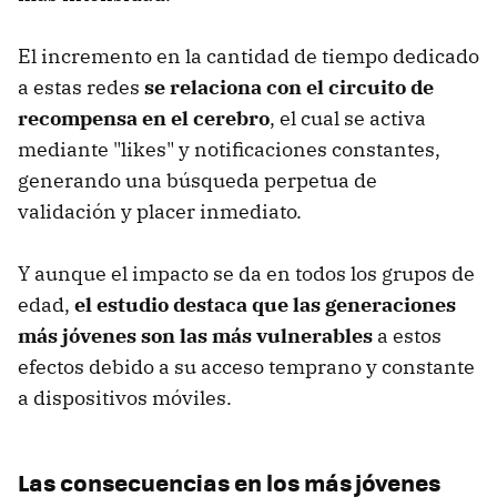
El incremento en la cantidad de tiempo dedicado
a estas redes
se relaciona con el circuito de
recompensa en el cerebro
, el cual se activa
mediante "likes" y notificaciones constantes,
generando una búsqueda perpetua de
validación y placer inmediato.
Y aunque el impacto se da en todos los grupos de
edad,
el estudio destaca que las generaciones
más jóvenes son las más vulnerables
a estos
efectos debido a su acceso temprano y constante
a dispositivos móviles.
Las consecuencias en los más jóvenes