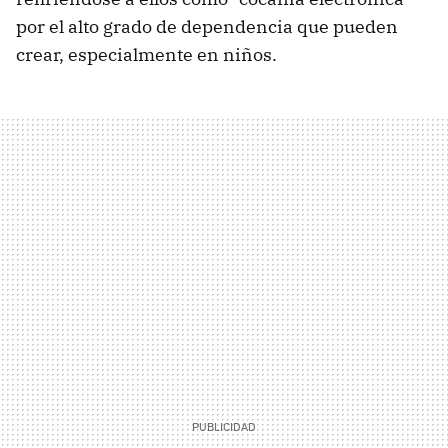
por el alto grado de dependencia que pueden
crear, especialmente en niños.