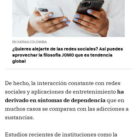
EN XATAKA COLOMBIA
¿Quieres alejarte de las redes sociales? Así puedes
aprovechar la filosofía JOMO que es tendencia
global
De hecho, la interacción constante con redes
sociales y aplicaciones de entretenimiento
ha
derivado en síntomas de dependencia
que en
muchos casos se comparan con las adicciones a
sustancias.
Estudios recientes de instituciones como la