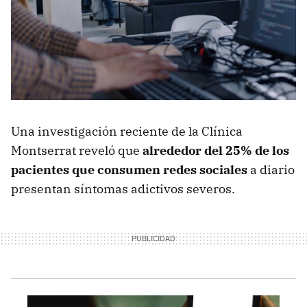
Una investigación reciente de la Clínica
Montserrat reveló que
alrededor del 25% de los
pacientes que consumen redes sociales
a diario
presentan síntomas adictivos severos.