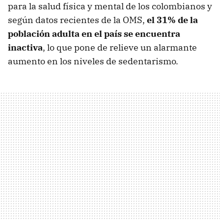
para la salud física y mental de los colombianos y
según datos recientes de la OMS,
el 31% de la
población adulta en el país se encuentra
inactiva
, lo que pone de relieve un alarmante
aumento en los niveles de sedentarismo.