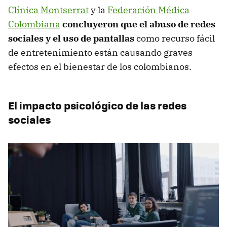
Clínica Montserrat
y la
Federación Médica
Colombiana
concluyeron que el abuso de redes
sociales y el uso de pantallas
como recurso fácil
de entretenimiento están causando graves
efectos en el bienestar de los colombianos.
El impacto psicológico de las redes
sociales