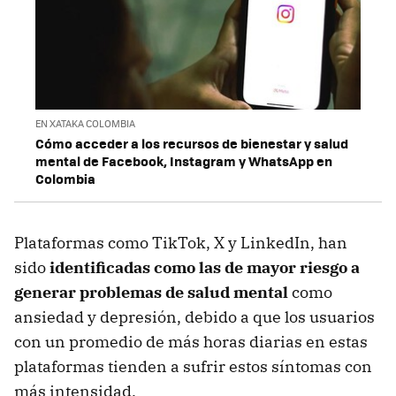
EN XATAKA COLOMBIA
Cómo acceder a los recursos de bienestar y salud
mental de Facebook, Instagram y WhatsApp en
Colombia
Plataformas como TikTok, X y LinkedIn, han
sido
identificadas como las de mayor riesgo a
generar problemas de salud mental
como
ansiedad y depresión, debido a que los usuarios
con un promedio de más horas diarias en estas
plataformas tienden a sufrir estos síntomas con
más intensidad.