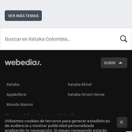
VER MÁS TEMAS
BUSCA
SUBIR
Xataka
Xataka Móvil
Applesfera
Xataka Smart Home
Mundo Xiaomi
Otras publicaciones de Webedia
Utilizamos cookies de terceros para generar estadísticas
de audiencia y mostrar publicidad personalizada
analizando tu navegación. Si sigues navegando estarás