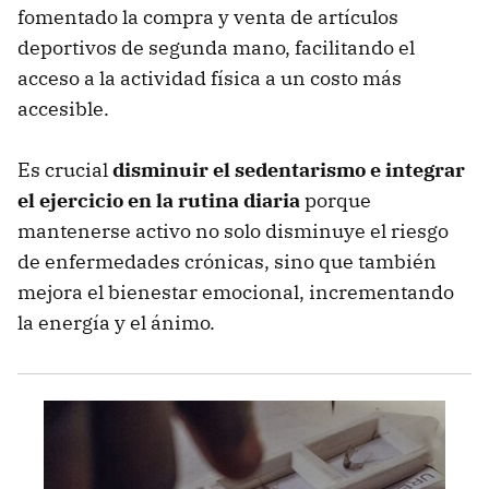
fomentado la compra y venta de artículos
deportivos de segunda mano, facilitando el
acceso a la actividad física a un costo más
accesible.
Es crucial
disminuir el sedentarismo e integrar
el ejercicio en la rutina diaria
porque
mantenerse activo no solo disminuye el riesgo
de enfermedades crónicas, sino que también
mejora el bienestar emocional, incrementando
la energía y el ánimo.