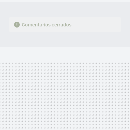
Comentarios cerrados