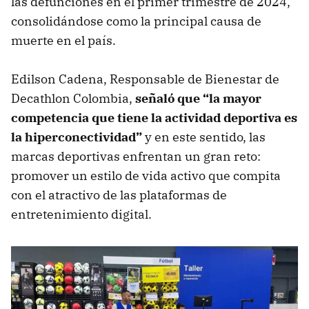
las defunciones en el primer trimestre de 2024,
consolidándose como la principal causa de
muerte en el país.
Edilson Cadena, Responsable de Bienestar de
Decathlon Colombia,
señaló que “la mayor
competencia que tiene la actividad deportiva es
la hiperconectividad”
y en este sentido, las
marcas deportivas enfrentan un gran reto:
promover un estilo de vida activo que compita
con el atractivo de las plataformas de
entretenimiento digital.